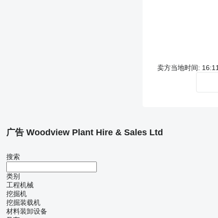
卖方当地时间: 16:11 
广告 Woodview Plant Hire & Sales Ltd
搜索
类别
工程机械
挖掘机
挖掘装载机
材料装卸设备