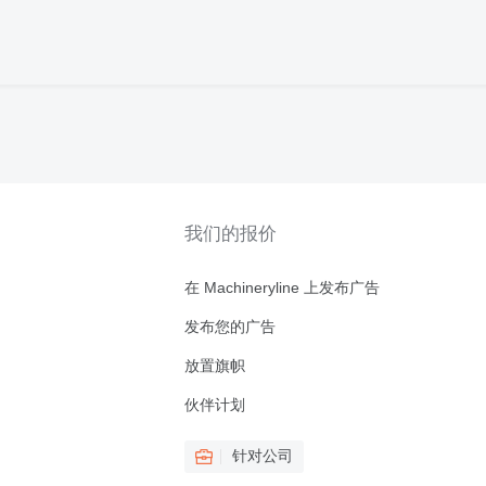
我们的报价
在 Machineryline 上发布广告
发布您的广告
放置旗帜
伙伴计划
针对公司