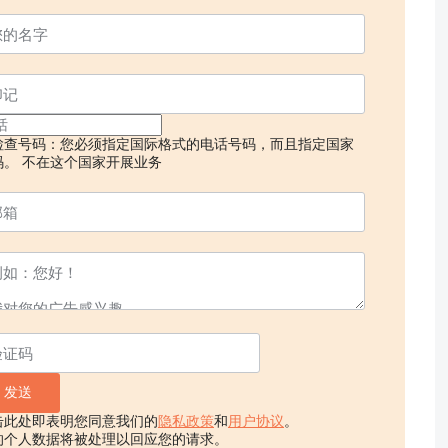
检查号码：您必须指定国际格式的电话号码，而且指定国家
码。
不在这个国家开展业务
击此处即表明您同意我们的
隐私政策
和
用户协议
。
的个人数据将被处理以回应您的请求。