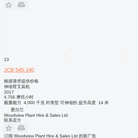
13
JCB 540-140
根据请求提供价格
伸缩臂叉装机
2017
4,756 摩托小时
载重能力
4,000 千克
杆类型
可伸缩的
提升高度
14 米
爱尔兰
Woodview Plant Hire & Sales Ltd
联系卖方
订阅 Woodview Plant Hire & Sales Ltd 的新广告