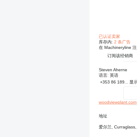
已认证卖家
库存内:
2 条广告
在 Machineryline
订阅该经销商
Steven Aherne
语言:
英语
+353 86 189...
显
woodviewplant.com
地址
爱尔兰, Curraglass, 