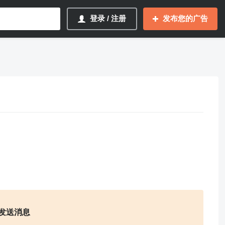
登录 / 注册
发布您的广告
发送消息