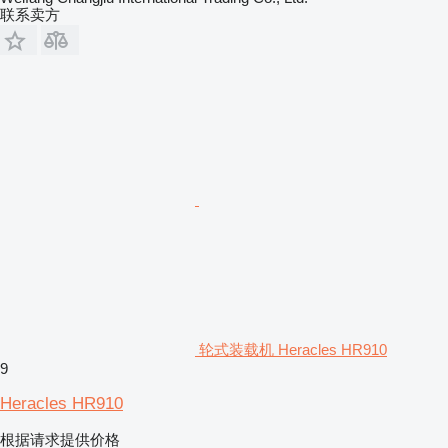
联系卖方
轮式装载机 Heracles HR910
9
Heracles HR910
根据请求提供价格