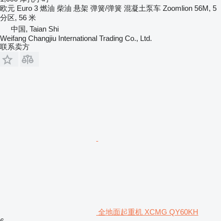
欧元
Euro 3
燃油
柴油
悬架
弹簧/弹簧
混凝土泵车
Zoomlion 56M, 5
分区, 56 米
中国, Taian Shi
Weifang Changjiu International Trading Co., Ltd.
联系卖方
全地面起重机 XCMG QY60KH