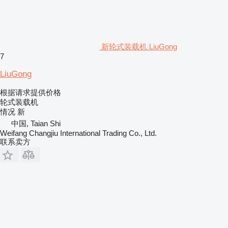
新轮式装载机 LiuGong
7
LiuGong
根据请求提供价格
轮式装载机
情况
新
中国, Taian Shi
Weifang Changjiu International Trading Co., Ltd.
联系卖方