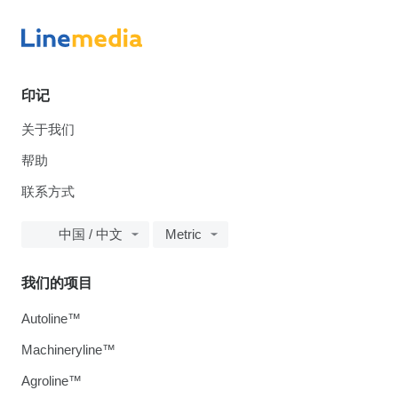
印记
关于我们
帮助
联系方式
中国 / 中文
Metric
我们的项目
Autoline™
Machineryline™
Agroline™