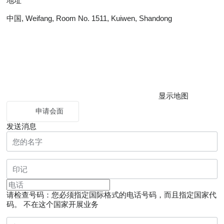
地址
中国, Weifang, Room No. 1511, Kuiwen, Shandong
显示地图
申请会面
发送消息
请检查号码：您必须指定国际格式的电话号码，而且指定国家代
码。
不在这个国家开展业务