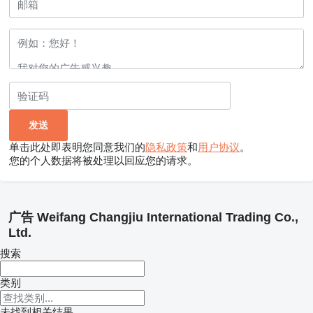
单击此处即表明您同意我们的
隐私政策
和
用户协议
。
您的个人数据将被处理以回应您的请求。
广告 Weifang Changjiu International Trading Co.,
Ltd.
搜索
类别
未找到相关结果