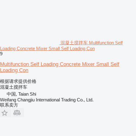
混凝土搅拌车 Multifunction Self
Loading Concrete Mixer Small Self Loading Con
9
Multifunction Self Loading Concrete Mixer Small Self
Loading Con
根据请求提供价格
混凝土搅拌车
中国, Taian Shi
Weifang Changjiu International Trading Co., Ltd.
联系卖方