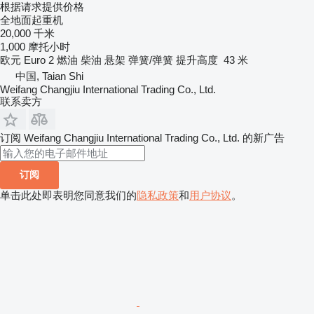
根据请求提供价格
全地面起重机
20,000 千米
1,000 摩托小时
欧元
Euro 2
燃油
柴油
悬架
弹簧/弹簧
提升高度
43 米
中国, Taian Shi
Weifang Changjiu International Trading Co., Ltd.
联系卖方
订阅 Weifang Changjiu International Trading Co., Ltd. 的新广告
订阅
单击此处即表明您同意我们的
隐私政策
和
用户协议
。