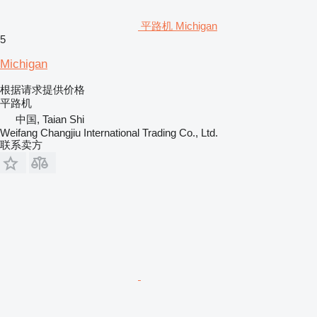
平路机 Michigan
5
Michigan
根据请求提供价格
平路机
中国, Taian Shi
Weifang Changjiu International Trading Co., Ltd.
联系卖方