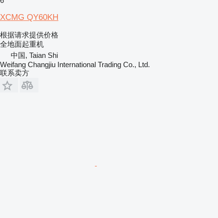
6
XCMG QY60KH
根据请求提供价格
全地面起重机
中国, Taian Shi
Weifang Changjiu International Trading Co., Ltd.
联系卖方