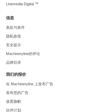
Linemedia Digital ™
信息
条款与条件
隐私政策
安全提示
Machineryline的评论
品牌目录
我们的报价
在 Machineryline 上发布广告
发布您的广告
放置旗帜
伙伴计划