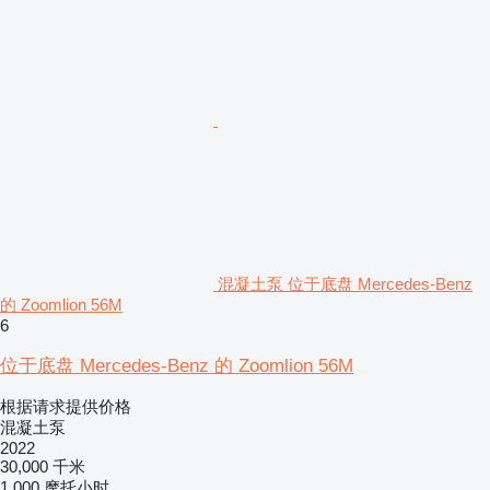
混凝土泵 位于底盘 Mercedes-Benz
的 Zoomlion 56M
6
位于底盘 Mercedes-Benz 的 Zoomlion 56M
根据请求提供价格
混凝土泵
2022
30,000 千米
1,000 摩托小时