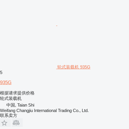
轮式装载机 935G
5
935G
根据请求提供价格
轮式装载机
中国, Taian Shi
Weifang Changjiu International Trading Co., Ltd.
联系卖方