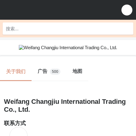
广告
地图
关于我们
500
Weifang Changjiu International Trading
Co., Ltd.
联系方式