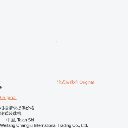
轮式装载机 Original
5
Original
根据请求提供价格
轮式装载机
中国, Taian Shi
Weifang Changjiu International Trading Co., Ltd.