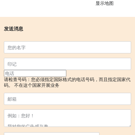
显示地图
发送消息
请检查号码：您必须指定国际格式的电话号码，而且指定国家代
码。
不在这个国家开展业务