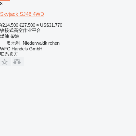
8
Skyjack SJ46 4WD
¥214,500
€27,500
≈ US$31,770
铰接式高空作业平台
燃油
柴油
奥地利, Niederwaldkirchen
WFC Handels GmbH
联系卖方