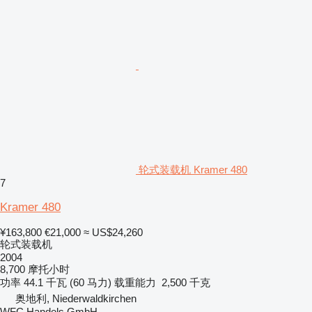
轮式装载机 Kramer 480
7
Kramer 480
¥163,800
€21,000
≈ US$24,260
轮式装载机
2004
8,700 摩托小时
功率
44.1 千瓦 (60 马力)
载重能力
2,500 千克
奥地利, Niederwaldkirchen
WFC Handels GmbH