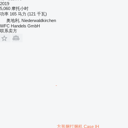
2019
5,060 摩托小时
功率
165 马力 (121 千瓦)
奥地利, Niederwaldkirchen
WFC Handels GmbH
联系卖方
方形捆打捆机 Case IH