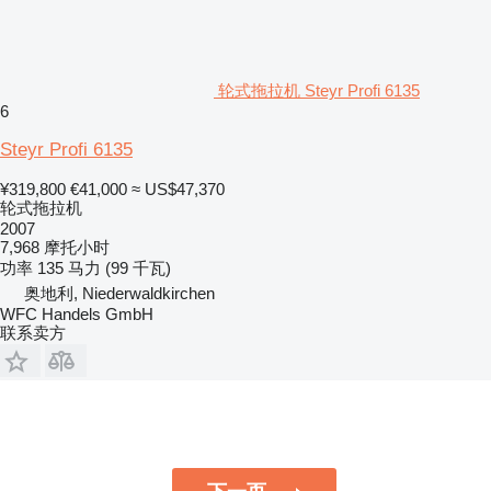
轮式拖拉机 Steyr Profi 6135
6
Steyr Profi 6135
¥319,800
€41,000
≈ US$47,370
轮式拖拉机
2007
7,968 摩托小时
功率
135 马力 (99 千瓦)
奥地利, Niederwaldkirchen
WFC Handels GmbH
联系卖方