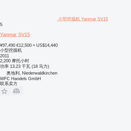
小型挖掘机 Yanmar SV15
5
Yanmar SV15
¥97,490
€12,500
≈ US$14,440
小型挖掘机
2011
2,200 摩托小时
功率
13.23 千瓦 (18 马力)
奥地利, Niederwaldkirchen
WFC Handels GmbH
联系卖方