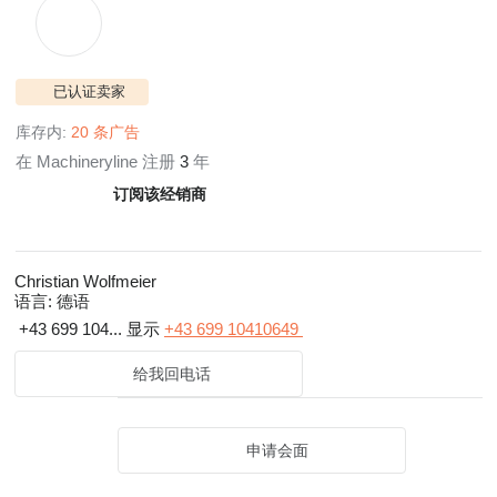
已认证卖家
库存内:
20 条广告
在 Machineryline 注册
3
年
订阅该经销商
Christian Wolfmeier
语言:
德语
+43 699 104...
显示
+43 699 10410649
给我回电话
申请会面