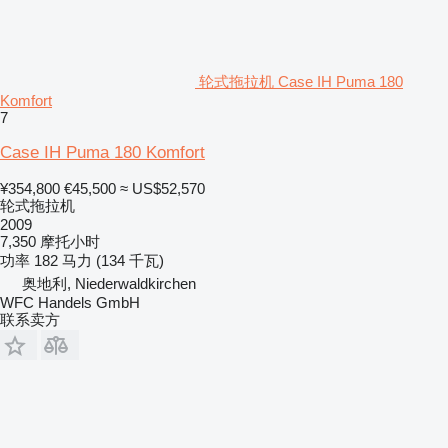
轮式拖拉机 Case IH Puma 180
Komfort
7
Case IH Puma 180 Komfort
¥354,800
€45,500
≈ US$52,570
轮式拖拉机
2009
7,350 摩托小时
功率
182 马力 (134 千瓦)
奥地利, Niederwaldkirchen
WFC Handels GmbH
联系卖方