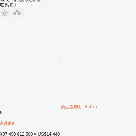
联系卖方
柴油发电机 Ashita
5
Ashita
¥97,490
€12,500
≈ US$14,440