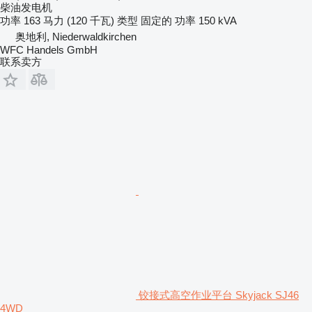
柴油发电机
功率
163 马力 (120 千瓦)
类型
固定的
功率
150 kVA
奥地利, Niederwaldkirchen
WFC Handels GmbH
联系卖方
铰接式高空作业平台 Skyjack SJ46
4WD