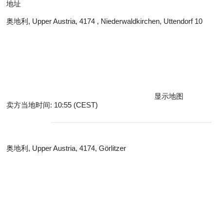
地址
奥地利, Upper Austria, 4174 , Niederwaldkirchen, Uttendorf 10
显示地图
卖方当地时间: 10:55 (CEST)
奥地利, Upper Austria, 4174, Görlitzer