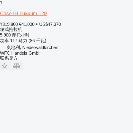
7
Case IH Luxxum 120
¥319,800
€41,000
≈ US$47,370
轮式拖拉机
5,900 摩托小时
功率
117 马力 (86 千瓦)
奥地利, Niederwaldkirchen
WFC Handels GmbH
联系卖方