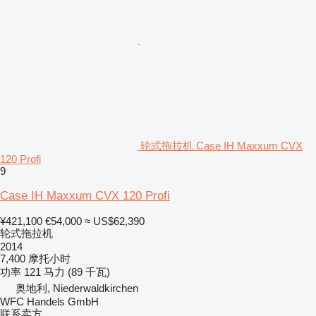
轮式拖拉机 Case IH Maxxum CVX
120 Profi
9
Case IH Maxxum CVX 120 Profi
¥421,100
€54,000
≈ US$62,390
轮式拖拉机
2014
7,400 摩托小时
功率
121 马力 (89 千瓦)
奥地利, Niederwaldkirchen
WFC Handels GmbH
联系卖方