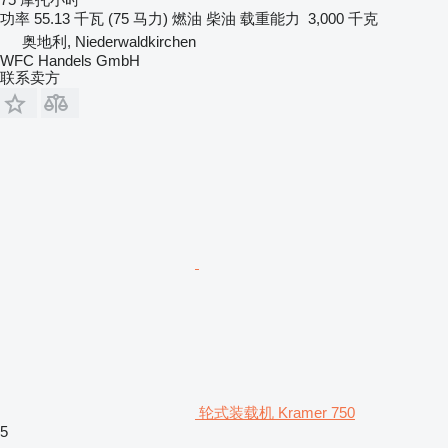
功率
55.13 千瓦 (75 马力)
燃油
柴油
载重能力
3,000 千克
奥地利, Niederwaldkirchen
WFC Handels GmbH
联系卖方
轮式装载机 Kramer 750
5