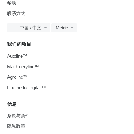
帮助
联系方式
中国 / 中文
Metric
我们的项目
Autoline™
Machineryline™
Agroline™
Linemedia Digital ™
信息
条款与条件
隐私政策