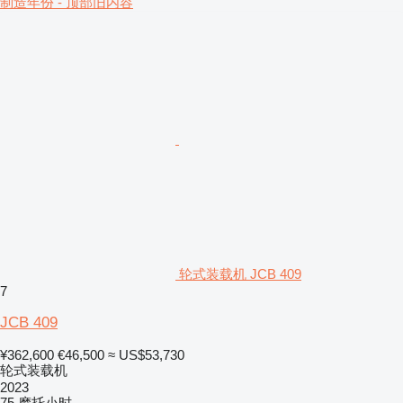
制造年份 - 顶部旧内容
轮式装载机 JCB 409
7
JCB 409
¥362,600
€46,500
≈ US$53,730
轮式装载机
2023
75 摩托小时