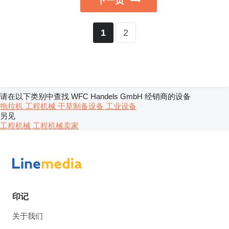
下一页
2
1
请在以下类别中查找 WFC Handels GmbH 经销商的设备
拖拉机
工程机械
干草制备设备
工业设备
另见
工程机械 工程机械卖家
印记
关于我们