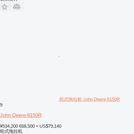
轮式拖拉机 John Deere 6150R
9
John Deere 6150R
¥534,200
€68,500
≈ US$79,140
轮式拖拉机