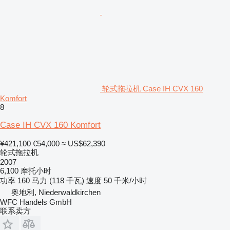
轮式拖拉机 Case IH CVX 160
Komfort
8
Case IH CVX 160 Komfort
¥421,100
€54,000
≈ US$62,390
轮式拖拉机
2007
6,100 摩托小时
功率
160 马力 (118 千瓦)
速度
50 千米/小时
奥地利, Niederwaldkirchen
WFC Handels GmbH
联系卖方