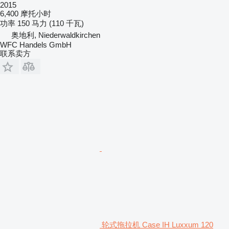
2015
6,400 摩托小时
功率
150 马力 (110 千瓦)
奥地利, Niederwaldkirchen
WFC Handels GmbH
联系卖方
轮式拖拉机 Case IH Luxxum 120