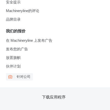
安全提示
Machineryline的评论
品牌目录
我们的报价
在 Machineryline 上发布广告
发布您的广告
放置旗帜
伙伴计划
针对公司
下载应用程序