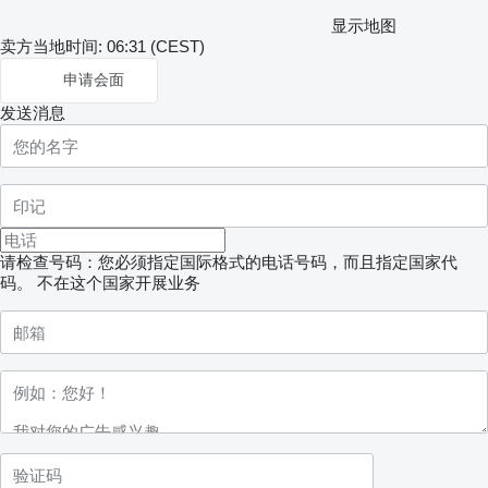
显示地图
卖方当地时间: 06:31 (CEST)
申请会面
发送消息
请检查号码：您必须指定国际格式的电话号码，而且指定国家代
码。
不在这个国家开展业务