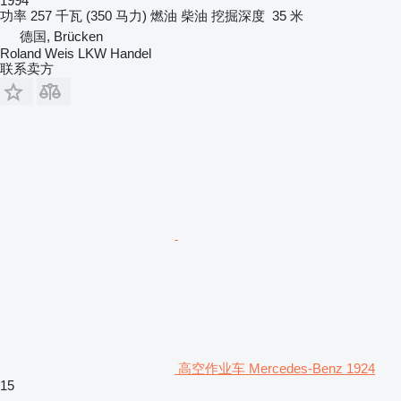
1994
功率
257 千瓦 (350 马力)
燃油
柴油
挖掘深度
35 米
德国, Brücken
Roland Weis LKW Handel
联系卖方
高空作业车 Mercedes-Benz 1924
15