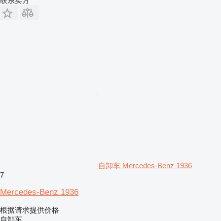
联系卖方
自卸车 Mercedes-Benz 1936
7
Mercedes-Benz 1936
根据请求提供价格
自卸车