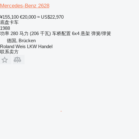
Mercedes-Benz 2628
¥155,100
€20,000
≈ US$22,970
底盘卡车
1988
功率
280 马力 (206 千瓦)
车桥配置
6x4
悬架
弹簧/弹簧
德国, Brücken
Roland Weis LKW Handel
联系卖方