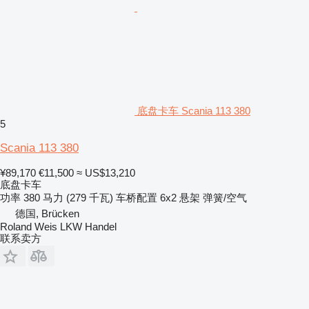
底盘卡车 Scania 113 380
5
Scania 113 380
¥89,170
€11,500
≈ US$13,210
底盘卡车
功率
380 马力 (279 千瓦)
车桥配置
6x2
悬架
弹簧/空气
德国, Brücken
Roland Weis LKW Handel
联系卖方