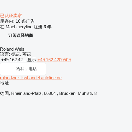
已认证卖家
库存内:
16 条广告
在 Machineryline 注册
3
年
订阅该经销商
Roland Weis
语言:
德语, 英语
+49 162 42...
显示
+49 162 4200509
给我回电话
rolandweislkwhandel.autoline.de
地址
德国, Rheinland-Pfalz, 66904 , Brücken, Mühlstr. 8