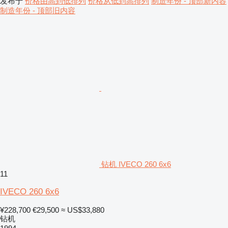
发布于
价格由高到低排列
价格从低到高排列
制造年份 - 顶部新内容
制造年份 - 顶部旧内容
钻机 IVECO 260 6x6
11
IVECO 260 6x6
¥228,700
€29,500
≈ US$33,880
钻机