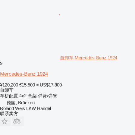
自卸车 Mercedes-Benz 1924
9
Mercedes-Benz 1924
¥120,200
€15,500
≈ US$17,800
自卸车
车桥配置
4x2
悬架
弹簧/弹簧
德国, Brücken
Roland Weis LKW Handel
联系卖方