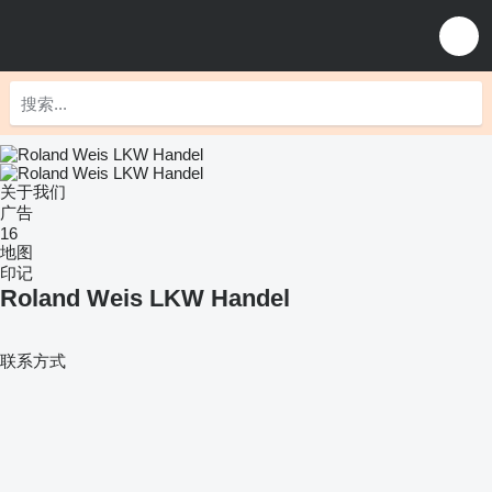
关于我们
广告
16
地图
印记
Roland Weis LKW Handel
联系方式