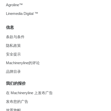
Agroline™
Linemedia Digital ™
信息
条款与条件
隐私政策
安全提示
Machineryline的评论
品牌目录
我们的报价
在 Machineryline 上发布广告
发布您的广告
放置旗帜