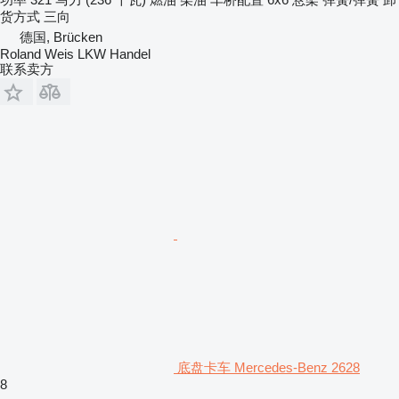
货方式
三向
德国, Brücken
Roland Weis LKW Handel
联系卖方
底盘卡车 Mercedes-Benz 2628
8