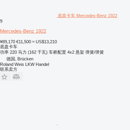
底盘卡车 Mercedes-Benz 1922
9
Mercedes-Benz 1922
¥89,170
€11,500
≈ US$13,210
底盘卡车
功率
220 马力 (162 千瓦)
车桥配置
4x2
悬架
弹簧/弹簧
德国, Brücken
Roland Weis LKW Handel
联系卖方