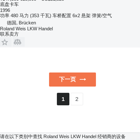
底盘卡车
1996
功率
480 马力 (353 千瓦)
车桥配置
6x2
悬架
弹簧/空气
德国, Brücken
Roland Weis LKW Handel
联系卖方
下一页
2
1
请在以下类别中查找 Roland Weis LKW Handel 经销商的设备