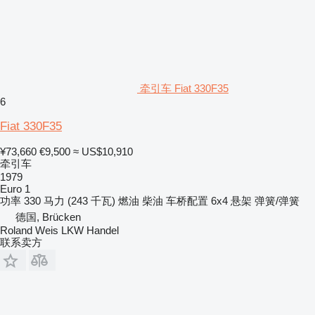
牵引车 Fiat 330F35
6
Fiat 330F35
¥73,660
€9,500
≈ US$10,910
牵引车
1979
Euro 1
功率
330 马力 (243 千瓦)
燃油
柴油
车桥配置
6x4
悬架
弹簧/弹簧
德国, Brücken
Roland Weis LKW Handel
联系卖方