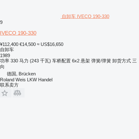
自卸车 IVECO 190-330
9
IVECO 190-330
¥112,400
€14,500
≈ US$16,650
自卸车
1989
功率
330 马力 (243 千瓦)
车桥配置
6x2
悬架
弹簧/弹簧
卸货方式
三
向
德国, Brücken
Roland Weis LKW Handel
联系卖方