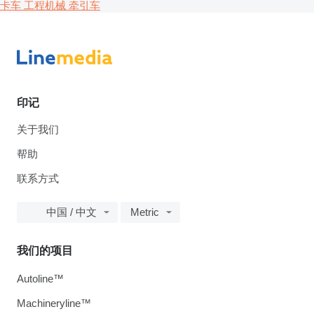
卡车
工程机械
牵引车
印记
关于我们
帮助
联系方式
中国 / 中文
Metric
我们的项目
Autoline™
Machineryline™