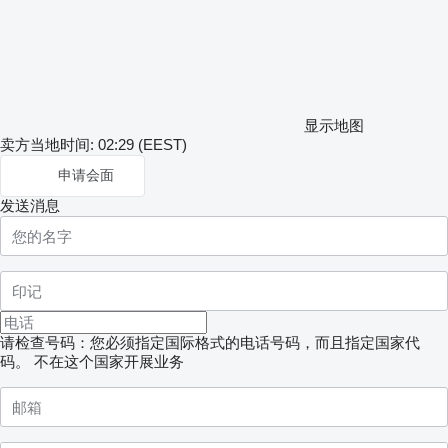
显示地图
卖方当地时间: 02:29 (EEST)
申请会面
发送消息
请检查号码：您必须指定国际格式的电话号码，而且指定国家代
码。
不在这个国家开展业务