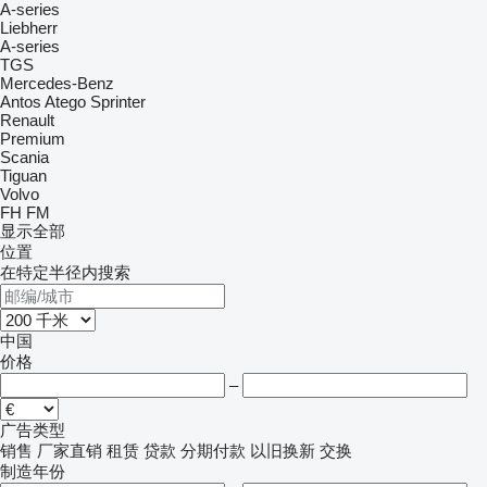
A-series
Liebherr
A-series
TGS
Mercedes-Benz
Antos
Atego
Sprinter
Renault
Premium
Scania
Tiguan
Volvo
FH
FM
显示全部
位置
在特定半径内搜索
中国
价格
–
广告类型
销售
厂家直销
租赁
贷款
分期付款
以旧换新
交换
制造年份