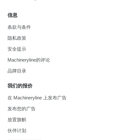
信息
条款与条件
隐私政策
安全提示
Machineryline的评论
品牌目录
我们的报价
在 Machineryline 上发布广告
发布您的广告
放置旗帜
伙伴计划