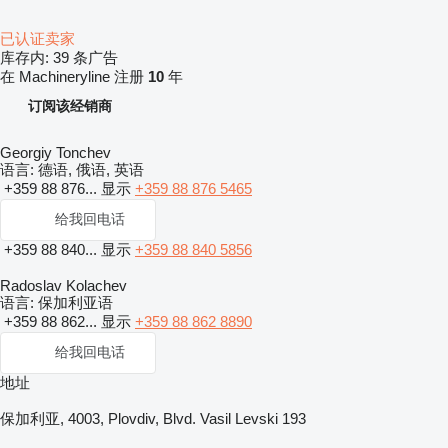
已认证卖家
库存内:
39 条广告
在 Machineryline 注册
10
年
订阅该经销商
Georgiy Tonchev
语言:
德语, 俄语, 英语
+359 88 876...
显示
+359 88 876 5465
给我回电话
+359 88 840...
显示
+359 88 840 5856
Radoslav Kolachev
语言:
保加利亚语
+359 88 862...
显示
+359 88 862 8890
给我回电话
地址
保加利亚, 4003, Plovdiv, Blvd. Vasil Levski 193