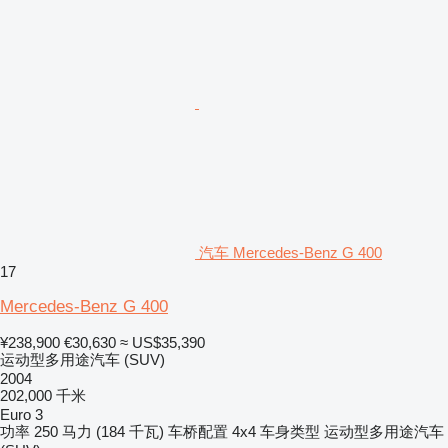
汽车 Mercedes-Benz G 400
17
Mercedes-Benz G 400
¥238,900
€30,630
≈ US$35,390
运动型多用途汽车 (SUV)
2004
202,000 千米
Euro 3
功率
250 马力 (184 千瓦)
车桥配置
4x4
车身类型
运动型多用途汽车