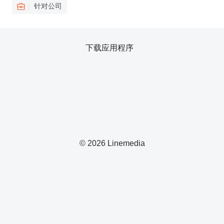
针对公司
下载应用程序
© 2026 Linemedia