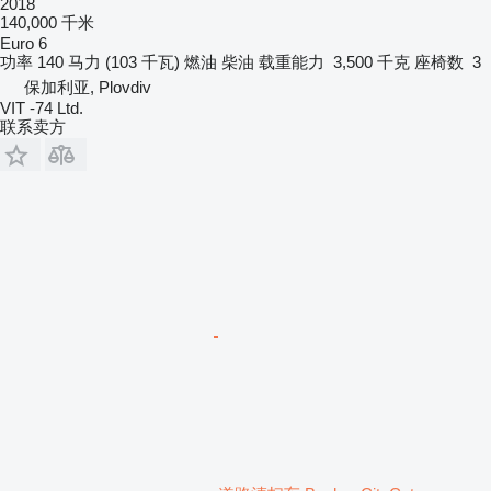
2018
140,000 千米
Euro 6
功率
140 马力 (103 千瓦)
燃油
柴油
载重能力
3,500 千克
座椅数
3
保加利亚, Plovdiv
VIT -74 Ltd.
联系卖方