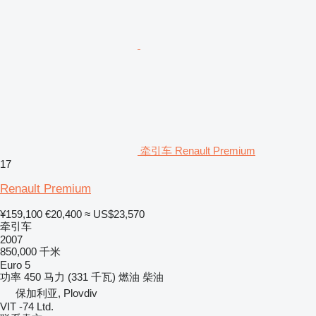
牵引车 Renault Premium
17
Renault Premium
¥159,100
€20,400
≈ US$23,570
牵引车
2007
850,000 千米
Euro 5
功率
450 马力 (331 千瓦)
燃油
柴油
保加利亚, Plovdiv
VIT -74 Ltd.