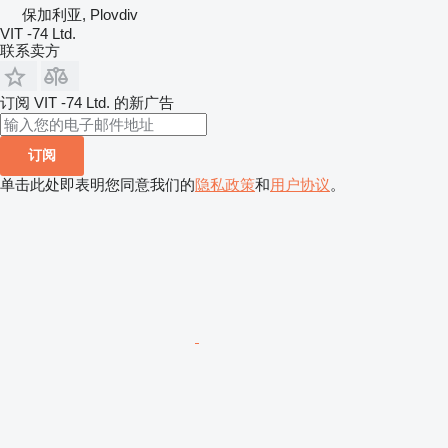
保加利亚, Plovdiv
VIT -74 Ltd.
联系卖方
订阅 VIT -74 Ltd. 的新广告
订阅
单击此处即表明您同意我们的
隐私政策
和
用户协议
。