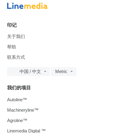
印记
关于我们
帮助
联系方式
中国 / 中文
Metric
我们的项目
Autoline™
Machineryline™
Agroline™
Linemedia Digital ™