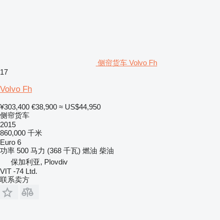
侧帘货车 Volvo Fh
17
Volvo Fh
¥303,400
€38,900
≈ US$44,950
侧帘货车
2015
860,000 千米
Euro 6
功率
500 马力 (368 千瓦)
燃油
柴油
保加利亚, Plovdiv
VIT -74 Ltd.
联系卖方