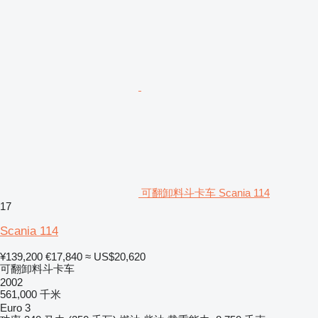
可翻卸料斗卡车 Scania 114
17
Scania 114
¥139,200
€17,840
≈ US$20,620
可翻卸料斗卡车
2002
561,000 千米
Euro 3