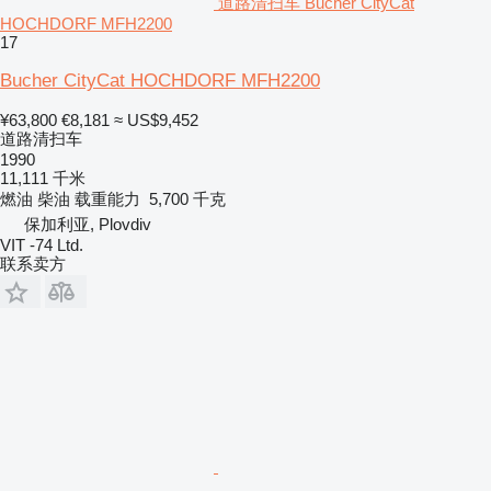
道路清扫车 Bucher CityCat
HOCHDORF MFH2200
17
Bucher CityCat HOCHDORF MFH2200
¥63,800
€8,181
≈ US$9,452
道路清扫车
1990
11,111 千米
燃油
柴油
载重能力
5,700 千克
保加利亚, Plovdiv
VIT -74 Ltd.
联系卖方