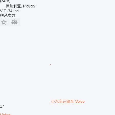
(SUV)
保加利亚, Plovdiv
VIT -74 Ltd.
联系卖方
小汽车运输车 Volvo
17