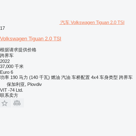
汽车 Volkswagen Tiguan 2.0 TSI
17
Volkswagen Tiguan 2.0 TSI
根据请求提供价格
跨界车
2022
37,000 千米
Euro 6
功率
190 马力 (140 千瓦)
燃油
汽油
车桥配置
4x4
车身类型
跨界车
保加利亚, Plovdiv
VIT -74 Ltd.
联系卖方