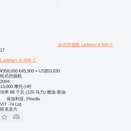
轮式挖掘机 Liebherr A 900 C
17
Liebherr A 900 C
¥358,000
€45,900
≈ US$53,030
轮式挖掘机
2004
13,000 摩托小时
功率
88 千瓦 (120 马力)
燃油
柴油
保加利亚, Plovdiv
VIT -74 Ltd.
联系卖方