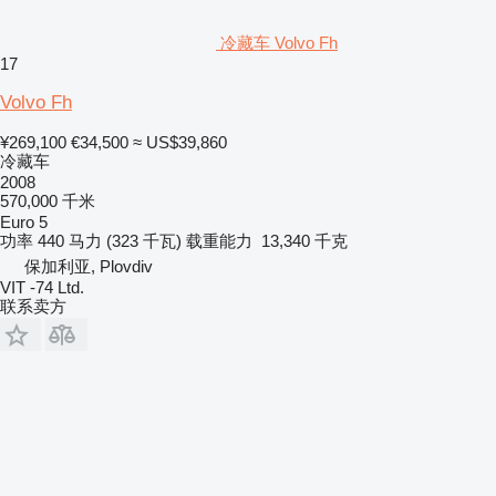
冷藏车 Volvo Fh
17
Volvo Fh
¥269,100
€34,500
≈ US$39,860
冷藏车
2008
570,000 千米
Euro 5
功率
440 马力 (323 千瓦)
载重能力
13,340 千克
保加利亚, Plovdiv
VIT -74 Ltd.
联系卖方