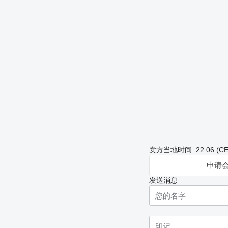
卖方当地时间: 22:06 (CE
申请
发送消息