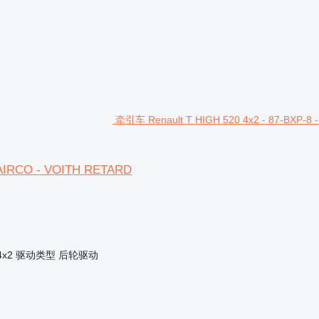
牵引车 Renault T HIGH 520 4x2 - 87-BXP-8 
NDAIRCO - VOITH RETARD
4x2
驱动类型
后轮驱动