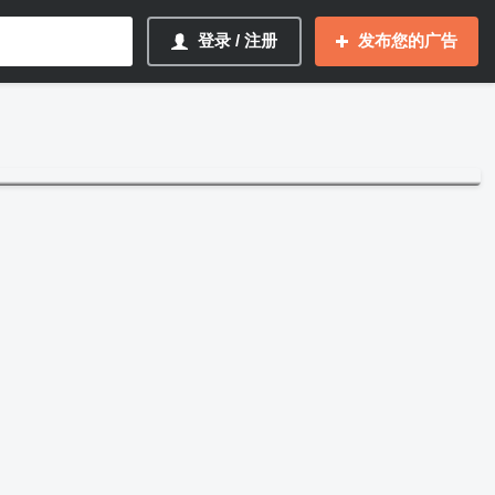
登录 / 注册
发布您的广告