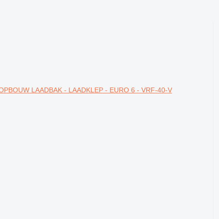
 OPBOUW LAADBAK - LAADKLEP - EURO 6 - VRF-40-V