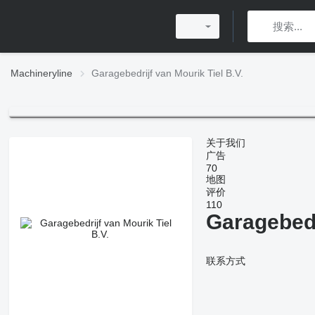
Machineryline
Garagebedrijf van Mourik Tiel B.V.
关于我们
广告
70
地图
评价
110
Garagebedr
联系方式