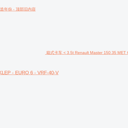
造年份 - 顶部旧内容
箱式卡车 < 3.5t Renault Master 150.35 MET
LEP - EURO 6 - VRF-40-V