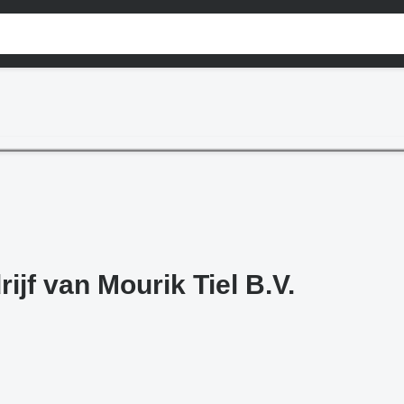
ijf van Mourik Tiel B.V.