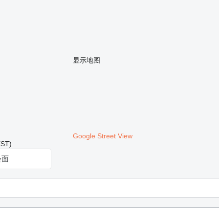
显示地图
Google Street View
ST)
会面