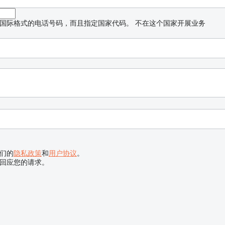
国际格式的电话号码，而且指定国家代码。
不在这个国家开展业务
们的
隐私政策
和
用户协议
。
回应您的请求。