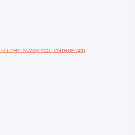
- 13 LITER - STANDAIRCO - VOITH RETARD