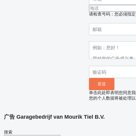
请检查号码：您必须指定
单击此处即表明您同意我
您的个人数据将被处理以
广告 Garagebedrijf van Mourik Tiel B.V.
搜索