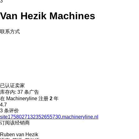
3
Van Hezik Machines
联系方式
已认证卖家
库存内:
37 条广告
在 Machineryline 注册
2
年
4.7
3 条评价
site1758027132352655730.machineryline.nl
订阅该经销商
Ruben van Hezik