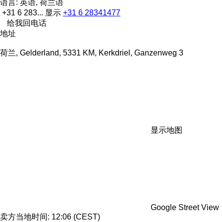
语言:
英语, 荷兰语
+31 6 283...
显示
+31 6 28341477
给我回电话
地址
荷兰, Gelderland, 5331 KM, Kerkdriel, Ganzenweg 3
显示地图
Google Street View
卖方当地时间: 12:06 (CEST)