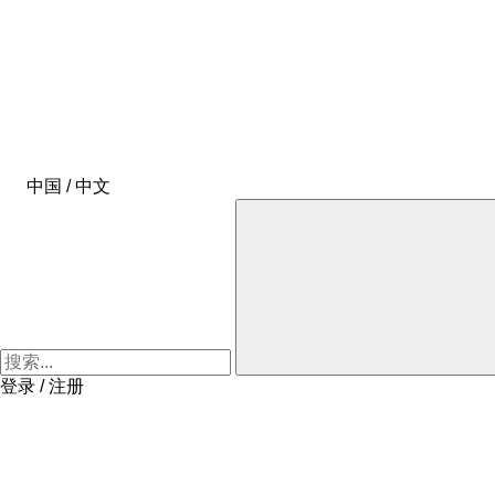
中国 / 中文
登录 / 注册