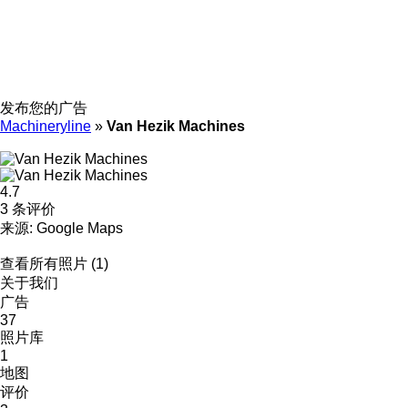
发布您的广告
Machineryline
»
Van Hezik Machines
4.7
3 条评价
来源: Google Maps
查看所有照片 (1)
关于我们
广告
37
照片库
1
地图
评价