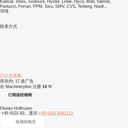
Kalmar, Terex, Svetruck, Hyster, Linde, Hyco, Mafi, Valmet,
Fantuzzi, Ferrari, PPM, Sisu, SMV, CVS, Terberg, Noell...
详情
联系方式
已认证卖家
库存内:
17 条广告
在 Machineryline 注册
14
年
订阅该经销商
Florian Hoffmann
+49 4101 83...
显示
+49 4101 8361112
给我回电话