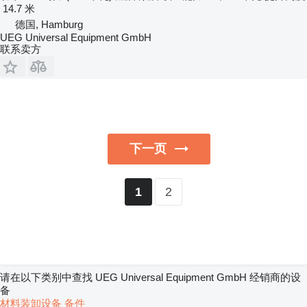
14.7 米
德国, Hamburg
UEG Universal Equipment GmbH
联系卖方
下一页
2
1
请在以下类别中查找 UEG Universal Equipment GmbH 经销商的设
备
材料装卸设备
备件