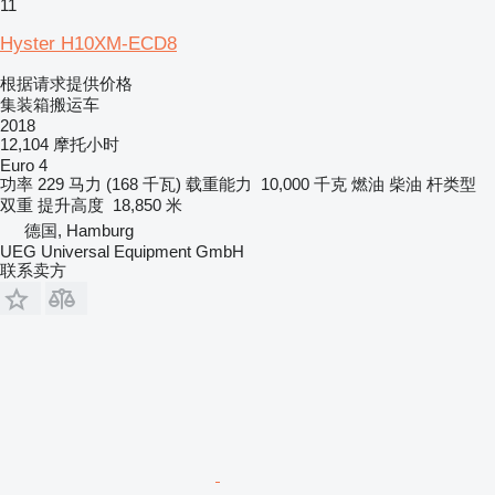
11
Hyster H10XM-ECD8
根据请求提供价格
集装箱搬运车
2018
12,104 摩托小时
Euro 4
功率
229 马力 (168 千瓦)
载重能力
10,000 千克
燃油
柴油
杆类型
双重
提升高度
18,850 米
德国, Hamburg
UEG Universal Equipment GmbH
联系卖方