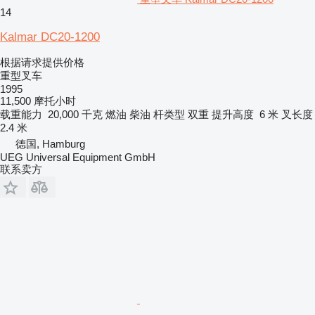
14
Kalmar DC20-1200
根据请求提供价格
重型叉车
1995
11,500 摩托小时
载重能力
20,000 千克
燃油
柴油
杆类型
双重
提升高度
6 米
叉长度
2.4 米
德国, Hamburg
UEG Universal Equipment GmbH
联系卖方