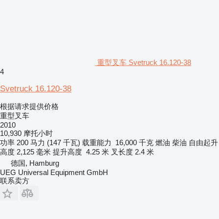
重型叉车 Svetruck 16.120-38
4
Svetruck 16.120-38
根据请求提供价格
重型叉车
2010
10,930 摩托小时
功率
200 马力 (147 千瓦)
载重能力
16,000 千克
燃油
柴油
自由起升
高度
2,125 毫米
提升高度
4.25 米
叉长度
2.4 米
德国, Hamburg
UEG Universal Equipment GmbH
联系卖方