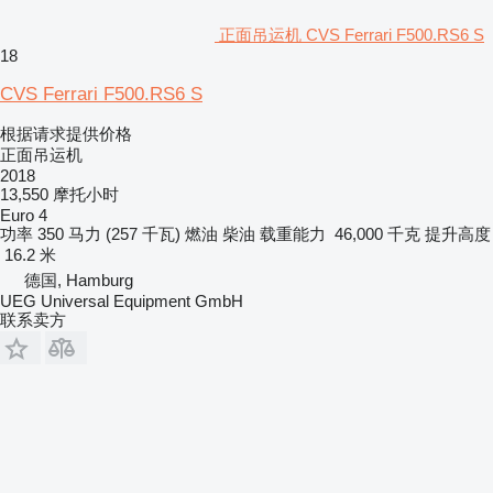
正面吊运机 CVS Ferrari F500.RS6 S
18
CVS Ferrari F500.RS6 S
根据请求提供价格
正面吊运机
2018
13,550 摩托小时
Euro 4
功率
350 马力 (257 千瓦)
燃油
柴油
载重能力
46,000 千克
提升高度
16.2 米
德国, Hamburg
UEG Universal Equipment GmbH
联系卖方