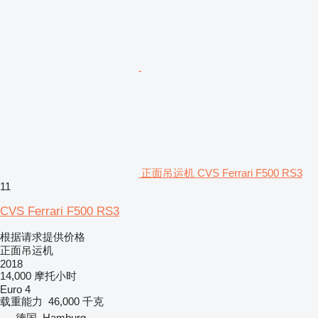
正面吊运机 CVS Ferrari F500 RS3
11
CVS Ferrari F500 RS3
根据请求提供价格
正面吊运机
2018
14,000 摩托小时
Euro 4
载重能力
46,000 千克
德国, Hamburg