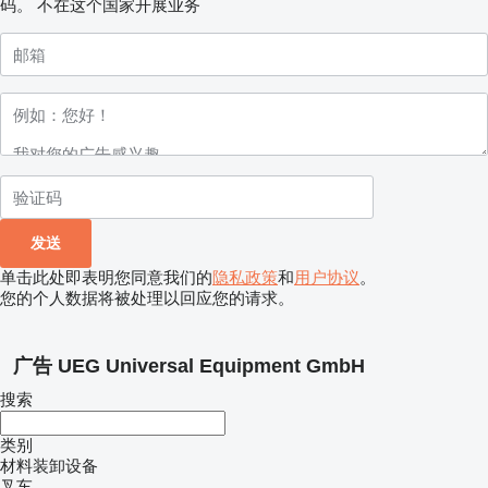
码。
不在这个国家开展业务
单击此处即表明您同意我们的
隐私政策
和
用户协议
。
您的个人数据将被处理以回应您的请求。
广告 UEG Universal Equipment GmbH
搜索
类别
材料装卸设备
叉车