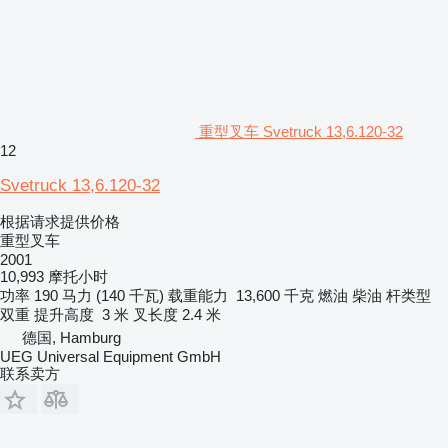
重型叉车 Svetruck 13,6.120-32
12
Svetruck 13,6.120-32
根据请求提供价格
重型叉车
2001
10,993 摩托小时
功率
190 马力 (140 千瓦)
载重能力
13,600 千克
燃油
柴油
杆类型
双重
提升高度
3 米
叉长度
2.4 米
德国, Hamburg
UEG Universal Equipment GmbH
联系卖方