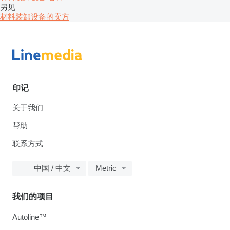
另见
材料装卸设备的卖方
印记
关于我们
帮助
联系方式
中国 / 中文
Metric
我们的项目
Autoline™