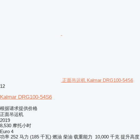
正面吊运机 Kalmar DRG100-54S6
12
Kalmar DRG100-54S6
根据请求提供价格
正面吊运机
2019
8,530 摩托小时
Euro 4
功率
252 马力 (185 千瓦)
燃油
柴油
载重能力
10,000 千克
提升高度