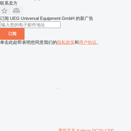
联系卖方
订阅 UEG Universal Equipment GmbH 的新广告
订阅
单击此处即表明您同意我们的
隐私政策
和
用户协议
。
重型叉车 Kalmar DC20-1200