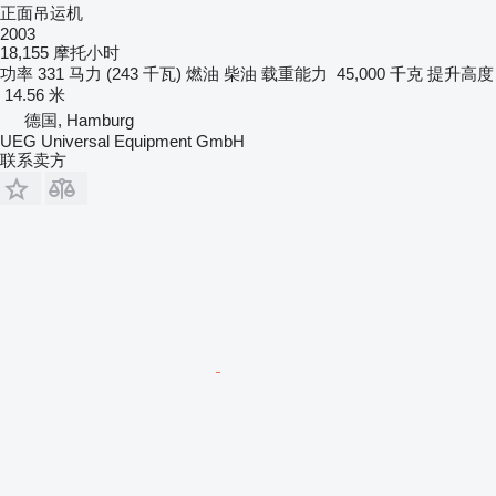
正面吊运机
2003
18,155 摩托小时
功率
331 马力 (243 千瓦)
燃油
柴油
载重能力
45,000 千克
提升高度
14.56 米
德国, Hamburg
UEG Universal Equipment GmbH
联系卖方