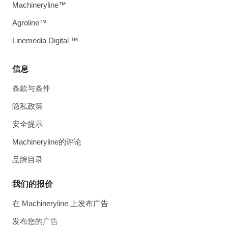
Machineryline™
Agroline™
Linemedia Digital ™
信息
条款与条件
隐私政策
安全提示
Machineryline的评论
品牌目录
我们的报价
在 Machineryline 上发布广告
发布您的广告