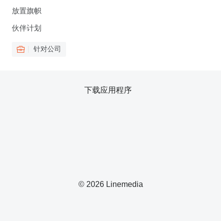
放置旗帜
伙伴计划
针对公司
下载应用程序
© 2026 Linemedia