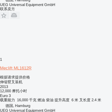
UEG Universal Equipment GmbH
联系卖方
1
Meclift ML1612R
根据请求提供价格
伸缩臂叉装机
2013
12,000 摩托小时
Euro 3
载重能力
16,000 千克
燃油
柴油
提升高度
6 米
叉长度
2.4 米
德国, Hamburg
UEG Universal Equipment GmbH