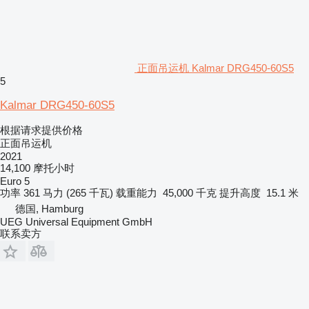
正面吊运机 Kalmar DRG450-60S5
5
Kalmar DRG450-60S5
根据请求提供价格
正面吊运机
2021
14,100 摩托小时
Euro 5
功率
361 马力 (265 千瓦)
载重能力
45,000 千克
提升高度
15.1 米
德国, Hamburg
UEG Universal Equipment GmbH
联系卖方