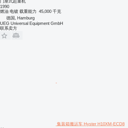
门座式起重机
1990
燃油
电镀
载重能力
45,000 千克
德国, Hamburg
UEG Universal Equipment GmbH
联系卖方
集装箱搬运车 Hyster H10XM-ECD8