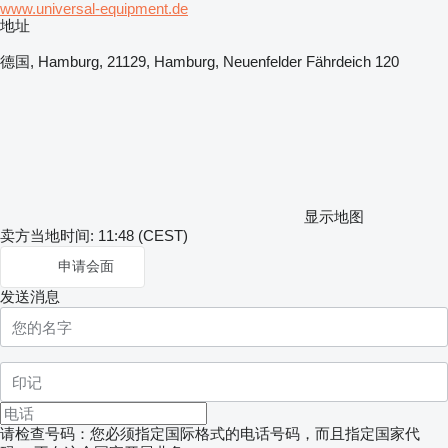
www.universal-equipment.de
地址
德国, Hamburg, 21129, Hamburg, Neuenfelder Fährdeich 120
显示地图
卖方当地时间: 11:48 (CEST)
申请会面
发送消息
请检查号码：您必须指定国际格式的电话号码，而且指定国家代