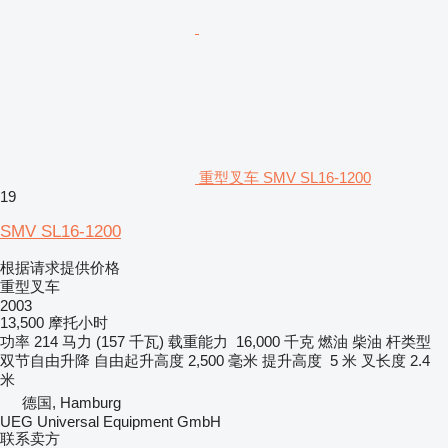
重型叉车 SMV SL16-1200
19
SMV SL16-1200
根据请求提供价格
重型叉车
2003
13,500 摩托小时
功率
214 马力 (157 千瓦)
载重能力
16,000 千克
燃油
柴油
杆类型
双节自由升降
自由起升高度
2,500 毫米
提升高度
5 米
叉长度
2.4
米
德国, Hamburg
UEG Universal Equipment GmbH
联系卖方