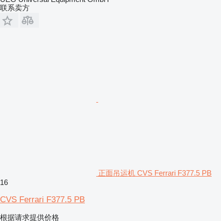
联系卖方
正面吊运机 CVS Ferrari F377.5 PB
16
CVS Ferrari F377.5 PB
根据请求提供价格