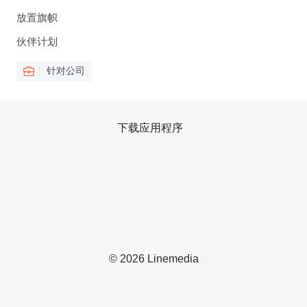
放置旗帜
伙伴计划
针对公司
下载应用程序
© 2026 Linemedia