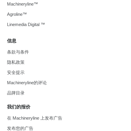
Machineryline™
Agroline™
Linemedia Digital ™
信息
条款与条件
隐私政策
安全提示
Machineryline的评论
品牌目录
我们的报价
在 Machineryline 上发布广告
发布您的广告