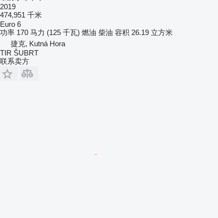
2019
474,951 千米
Euro 6
功率
170 马力 (125 千瓦)
燃油
柴油
容积
26.19 立方米
捷克, Kutná Hora
TIR ŠUBRT
联系卖方