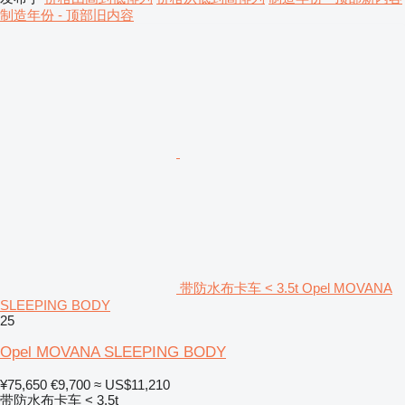
制造年份 - 顶部旧内容
带防水布卡车 < 3.5t Opel MOVANA
SLEEPING BODY
25
Opel MOVANA SLEEPING BODY
¥75,650
€9,700
≈ US$11,210
带防水布卡车 < 3.5t