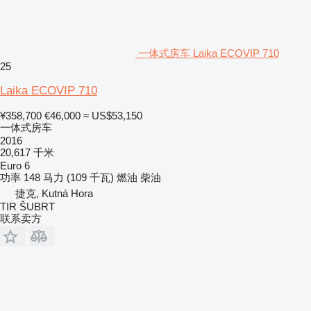
一体式房车 Laika ECOVIP 710
25
Laika ECOVIP 710
¥358,700
€46,000
≈ US$53,150
一体式房车
2016
20,617 千米
Euro 6
功率
148 马力 (109 千瓦)
燃油
柴油
捷克, Kutná Hora
TIR ŠUBRT
联系卖方