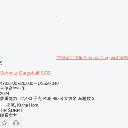
带侧帘半挂车 Schmitz Cargobull SCB
9
Schmitz Cargobull SCB
¥202,800
€26,000
≈ US$30,040
带侧帘半挂车
2024
载重能力
27,480 千克
容积
98.63 立方米
车桥数
3
捷克, Kutná Hora
TIR ŠUBRT
联系卖方