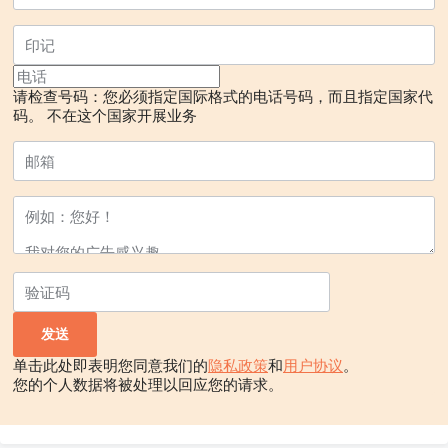
请检查号码：您必须指定国际格式的电话号码，而且指定国家代
码。
不在这个国家开展业务
单击此处即表明您同意我们的
隐私政策
和
用户协议
。
您的个人数据将被处理以回应您的请求。