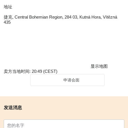
地址
捷克, Central Bohemian Region, 284 03, Kutná Hora, Vítězná
435
显示地图
卖方当地时间: 20:49 (CEST)
申请会面
发送消息