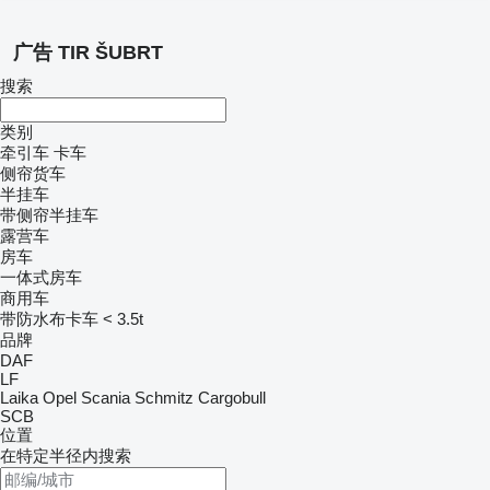
广告 TIR ŠUBRT
搜索
类别
牵引车
卡车
侧帘货车
半挂车
带侧帘半挂车
露营车
房车
一体式房车
商用车
带防水布卡车 < 3.5t
品牌
DAF
LF
Laika
Opel
Scania
Schmitz Cargobull
SCB
位置
在特定半径内搜索