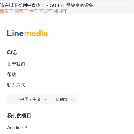
请在以下类别中查找 TIR ŠUBRT 经销商的设备
牵引车
露营车
卡车
商用车
半挂车
印记
关于我们
帮助
联系方式
中国 / 中文
Metric
我们的项目
Autoline™