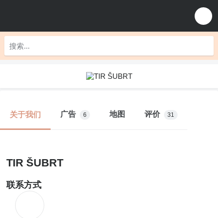
广告
地图
评价
关于我们
6
31
TIR ŠUBRT
联系方式