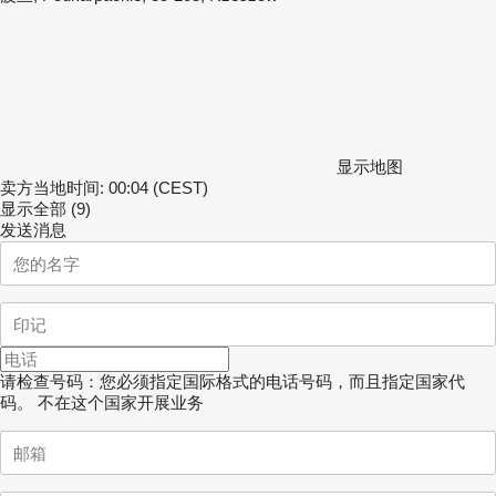
显示地图
卖方当地时间: 00:04 (CEST)
显示全部 (9)
发送消息
请检查号码：您必须指定国际格式的电话号码，而且指定国家代
码。
不在这个国家开展业务