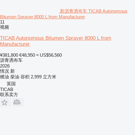
新沥青洒布车 TICAB Autonomous
Bitumen Sprayer 8000 L from Manufacturer
11
视频
TICAB Autonomous Bitumen Sprayer 8000 L from
Manufacturer
¥381,800
€48,950
≈ US$56,560
沥青洒布车
2026
情况
新
燃油
柴油
容积
2,999 立方米
英国
TICAB
联系卖方