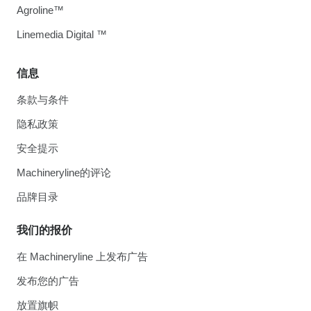
Agroline™
Linemedia Digital ™
信息
条款与条件
隐私政策
安全提示
Machineryline的评论
品牌目录
我们的报价
在 Machineryline 上发布广告
发布您的广告
放置旗帜