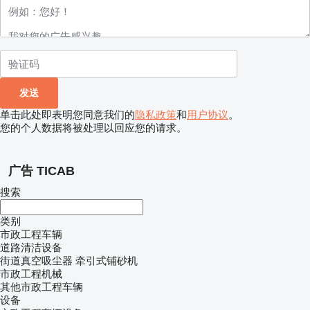
单击此处即表明您同意我们的
隐私政策
和
用户协议
。
您的个人数据将被处理以回应您的请求。
广告 TICAB
搜索
类别
市政工程车辆
道路清洁设备
街道真空吸尘器
牵引式铺砂机
市政工程机械
其他市政工程车辆
设备