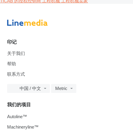
TICAB 的授权经销商
工程机械 工程机械卖家
印记
关于我们
帮助
联系方式
中国 / 中文
Metric
我们的项目
Autoline™
Machineryline™