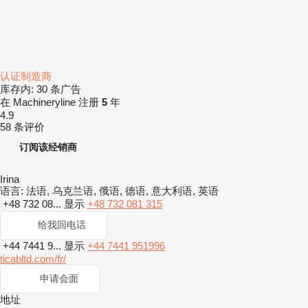
认证制造商
库存内:
30 条广告
在 Machineryline 注册
5
年
4.9
58 条评价
订阅该经销商
Irina
语言:
法语, 乌克兰语, 俄语, 德语, 意大利语, 英语
+48 732 08...
显示
+48 732 081 315
给我回电话
+44 7441 9...
显示
+44 7441 951996
ticabltd.com/fr/
申请会面
地址