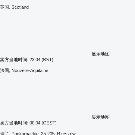
英国, Scotland
显示地图
卖方当地时间: 23:04 (BST)
法国, Nouvelle-Aquitaine
显示地图
卖方当地时间: 00:04 (CEST)
波兰, Podkarpackie, 35-205, Rzeszów