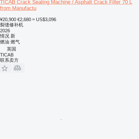
TICAB Crack Sealing Machine / Asphalt Crack Filler 70 L
from Manufactu
¥20,900
€2,680
≈ US$3,096
裂缝修补机
2026
情况
新
燃油
燃气
英国
TICAB
联系卖方