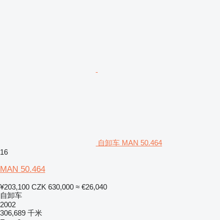
自卸车 MAN 50.464
16
MAN 50.464
¥203,100
CZK 630,000
≈ €26,040
自卸车
2002
306,689 千米