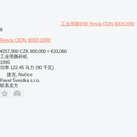
工业用撕碎机 Resta ODN 800X1000
8
Resta ODN 800X1000
¥257,900
CZK 800,000
≈ €33,060
工业用撕碎机
1995
功率
122.45 马力 (90 千瓦)
捷克, Nučice
Pavel Švestka s.r.o.
联系卖方