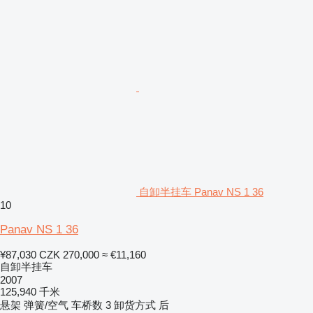
自卸半挂车 Panav NS 1 36
10
Panav NS 1 36
¥87,030
CZK 270,000
≈ €11,160
自卸半挂车
2007
125,940 千米
悬架
弹簧/空气
车桥数
3
卸货方式
后