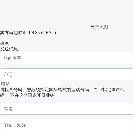
显示地图
卖方当地时间: 09:35 (CEST)
捷克
发送消息
请检查号码：您必须指定国际格式的电话号码，而且指定国家代
码。
不在这个国家开展业务