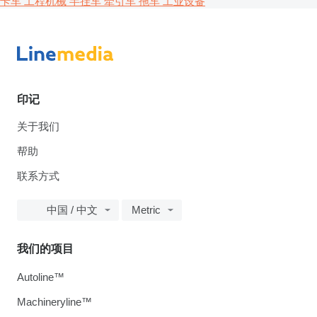
卡车
工程机械
半挂车
牵引车
拖车
工业设备
印记
关于我们
帮助
联系方式
中国 / 中文
Metric
我们的项目
Autoline™
Machineryline™