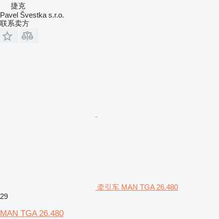
捷克
Pavel Švestka s.r.o.
联系卖方
牵引车 MAN TGA 26.480
29
MAN TGA 26.480