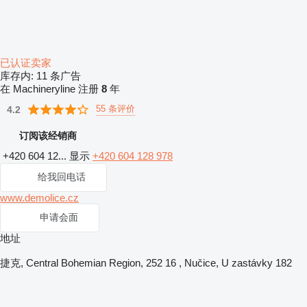
已认证卖家
库存内:
11 条广告
在 Machineryline 注册
8
年
55 条评价
4.2
订阅该经销商
+420 604 12...
显示
+420 604 128 978
给我回电话
www.demolice.cz
申请会面
地址
捷克, Central Bohemian Region, 252 16 , Nučice, U zastávky 182