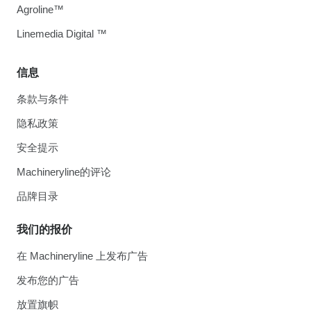
Agroline™
Linemedia Digital ™
信息
条款与条件
隐私政策
安全提示
Machineryline的评论
品牌目录
我们的报价
在 Machineryline 上发布广告
发布您的广告
放置旗帜