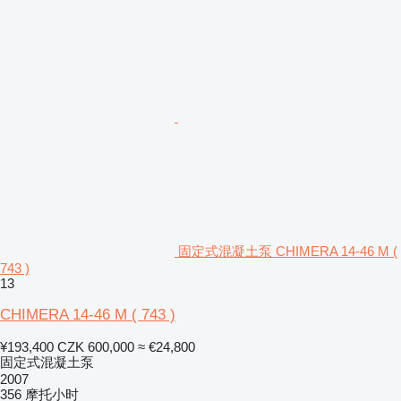
固定式混凝土泵 CHIMERA 14-46 M (
743 )
13
CHIMERA 14-46 M ( 743 )
¥193,400
CZK 600,000
≈ €24,800
固定式混凝土泵
2007
356 摩托小时