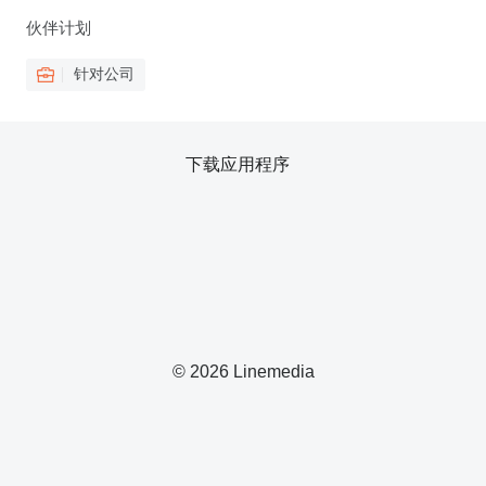
伙伴计划
针对公司
下载应用程序
© 2026 Linemedia