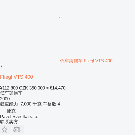
低车架拖车 Fliegl VTS 400
7
Fliegl VTS 400
¥112,800
CZK 350,000
≈ €14,470
低车架拖车
2000
载重能力
7,000 千克
车桥数
4
捷克
Pavel Švestka s.r.o.
联系卖方