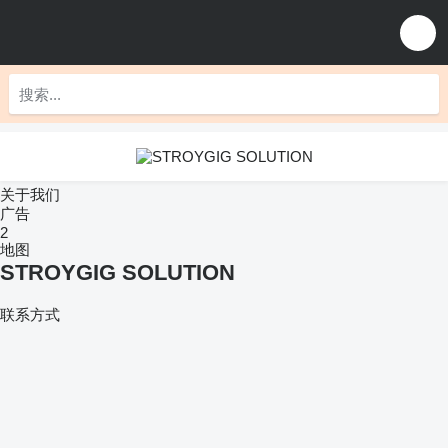
关于我们
广告
2
地图
STROYGIG SOLUTION
联系方式