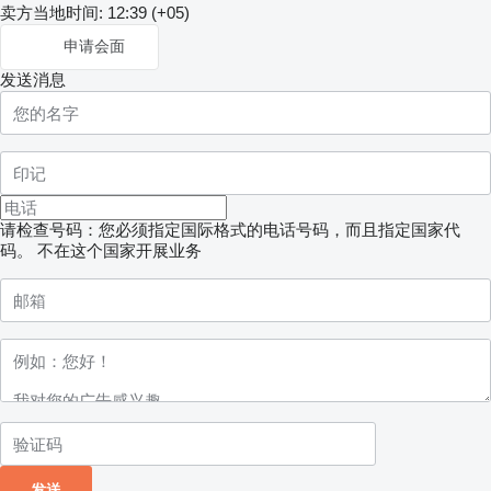
卖方当地时间: 12:39 (+05)
申请会面
发送消息
请检查号码：您必须指定国际格式的电话号码，而且指定国家代
码。
不在这个国家开展业务