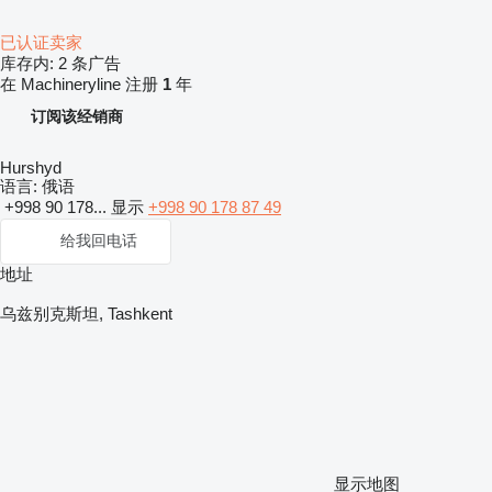
已认证卖家
库存内:
2 条广告
在 Machineryline 注册
1
年
订阅该经销商
Hurshyd
语言:
俄语
+998 90 178...
显示
+998 90 178 87 49
给我回电话
地址
乌兹别克斯坦, Tashkent
显示地图