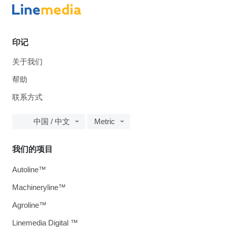
印记
关于我们
帮助
联系方式
中国 / 中文
Metric
我们的项目
Autoline™
Machineryline™
Agroline™
Linemedia Digital ™