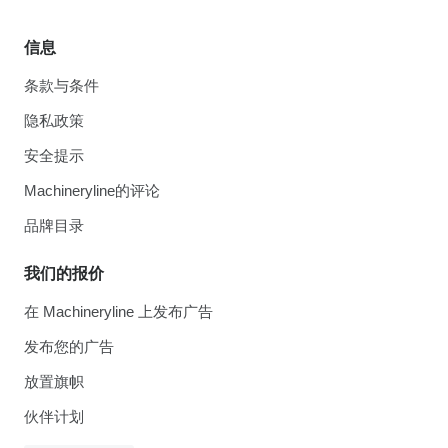
信息
条款与条件
隐私政策
安全提示
Machineryline的评论
品牌目录
我们的报价
在 Machineryline 上发布广告
发布您的广告
放置旗帜
伙伴计划