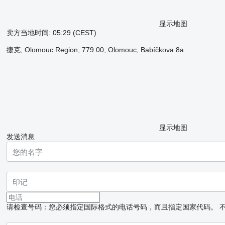
显示地图
卖方当地时间: 05:29 (CEST)
捷克, Olomouc Region, 779 00, Olomouc, Babíčkova 8a
显示地图
发送消息
请检查号码：您必须指定国际格式的电话号码，而且指定国家代码。