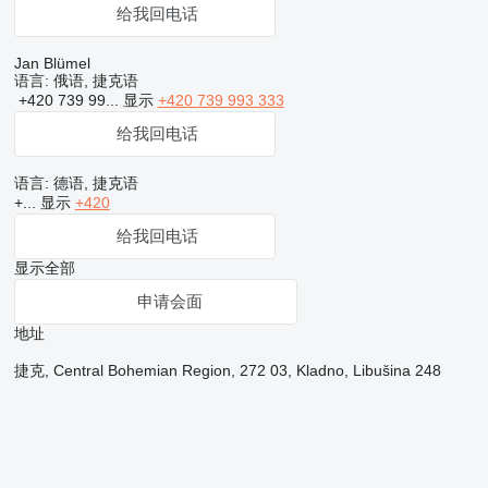
给我回电话
Jan Blümel
语言:
俄语, 捷克语
+420 739 99...
显示
+420 739 993 333
给我回电话
语言:
德语, 捷克语
+...
显示
+420
给我回电话
显示全部
申请会面
地址
捷克, Central Bohemian Region, 272 03, Kladno, Libušina 248