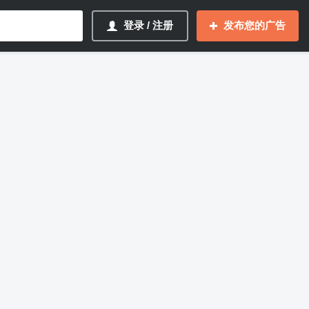
登录 / 注册
发布您的广告