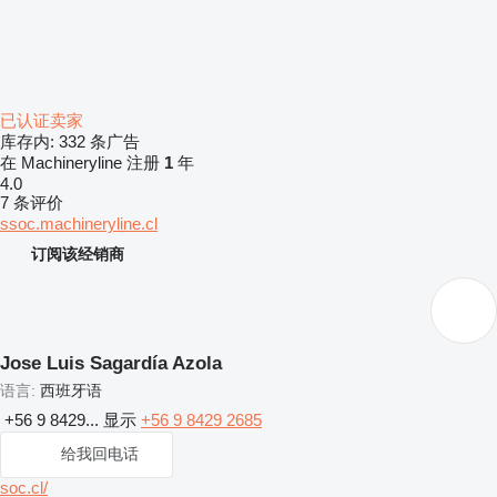
已认证卖家
库存内:
332 条广告
在 Machineryline 注册
1
年
4.0
7 条评价
ssoc.machineryline.cl
订阅该经销商
Jose Luis Sagardía Azola
语言:
西班牙语
+56 9 8429...
显示
+56 9 8429 2685
给我回电话
soc.cl/