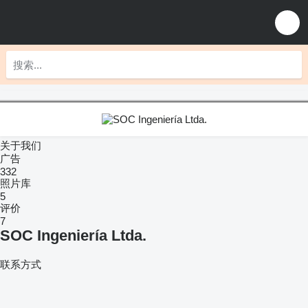
关于我们
广告
332
照片库
5
评价
7
SOC Ingeniería Ltda.
联系方式