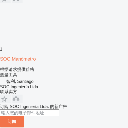
1
SOC Manómetro
根据请求提供价格
测量工具
智利, Santiago
SOC Ingeniería Ltda.
联系卖方
订阅 SOC Ingeniería Ltda. 的新广告
订阅