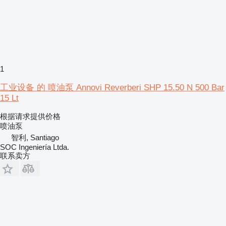
1
工业设备 的 喷油泵 Annovi Reverberi SHP 15.50 N 500 Bar
15 Lt
根据请求提供价格
喷油泵
智利, Santiago
SOC Ingeniería Ltda.
联系卖方