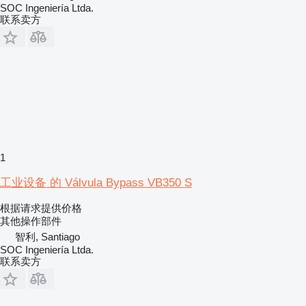
SOC Ingeniería Ltda.
联系卖方
1
工业设备 的 Válvula Bypass VB350 S
根据请求提供价格
其他操作部件
智利, Santiago
SOC Ingeniería Ltda.
联系卖方