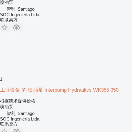
喷油泵
智利, Santiago
SOC Ingeniería Ltda.
联系卖方
1
工业设备 的 喷油泵 Interpump Hydraulics WK355 350
根据请求提供价格
喷油泵
智利, Santiago
SOC Ingeniería Ltda.
联系卖方