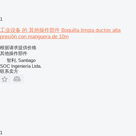
1
工业设备 的 其他操作部件 Boquilla limpia ductos alta
presión con manguera de 10m
根据请求提供价格
其他操作部件
智利, Santiago
SOC Ingeniería Ltda.
联系卖方
1