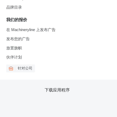
品牌目录
我们的报价
在 Machineryline 上发布广告
发布您的广告
放置旗帜
伙伴计划
针对公司
下载应用程序