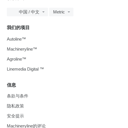
中国 / 中文
Metric
我们的项目
Autoline™
Machineryline™
Agroline™
Linemedia Digital ™
信息
条款与条件
隐私政策
安全提示
Machineryline的评论