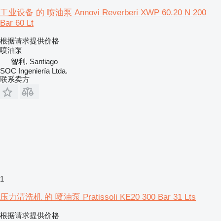
工业设备 的 喷油泵 Annovi Reverberi XWP 60.20 N 200
Bar 60 Lt
根据请求提供价格
喷油泵
智利, Santiago
SOC Ingeniería Ltda.
联系卖方
1
压力清洗机 的 喷油泵 Pratissoli KE20 300 Bar 31 Lts
根据请求提供价格