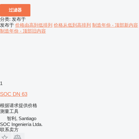
过滤器
分类
:
发布于
发布于
价格由高到低排列
价格从低到高排列
制造年份 - 顶部新内容
制造年份 - 顶部旧内容
1
SOC DN 63
根据请求提供价格
测量工具
智利, Santiago
SOC Ingeniería Ltda.
联系卖方