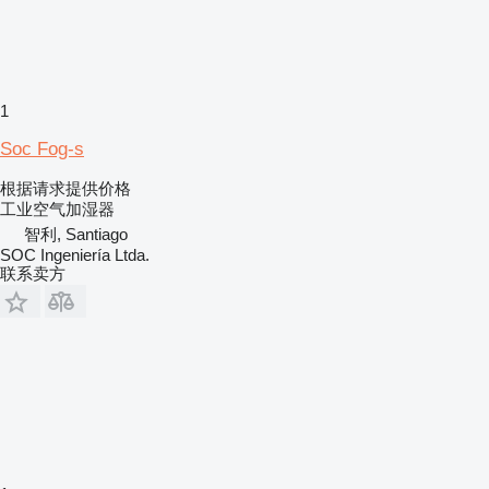
1
Soc Fog-s
根据请求提供价格
工业空气加湿器
智利, Santiago
SOC Ingeniería Ltda.
联系卖方