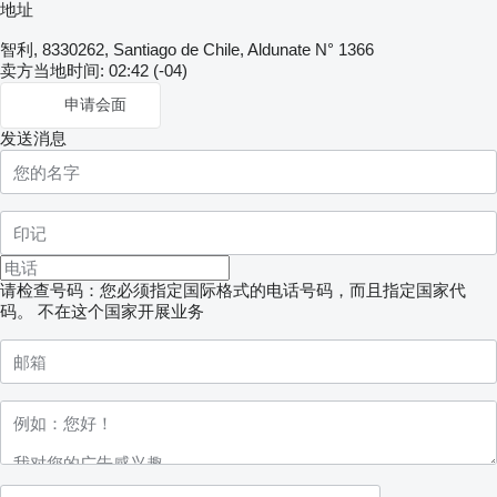
地址
智利, 8330262, Santiago de Chile, Aldunate N° 1366
卖方当地时间: 02:42 (-04)
申请会面
发送消息
请检查号码：您必须指定国际格式的电话号码，而且指定国家代
码。
不在这个国家开展业务