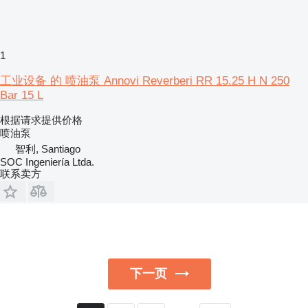
1
工业设备 的 喷油泵 Annovi Reverberi RR 15.25 H N 250
Bar 15 L
根据请求提供价格
喷油泵
智利, Santiago
SOC Ingeniería Ltda.
联系卖方
下一页