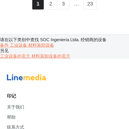
2
3
…
23
1
请在以下类别中查找 SOC Ingeniería Ltda. 经销商的设备
备件
工业设备
材料装卸设备
另见
工业设备的卖方
材料装卸设备的卖方
印记
关于我们
帮助
联系方式