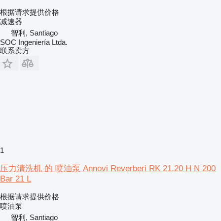
根据请求提供价格
减速器
智利, Santiago
SOC Ingeniería Ltda.
联系卖方
1
压力清洗机 的 喷油泵 Annovi Reverberi RK 21.20 H N 200
Bar 21 L
根据请求提供价格
喷油泵
智利, Santiago