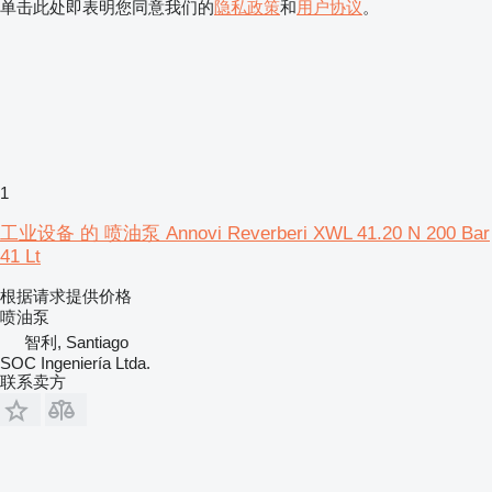
单击此处即表明您同意我们的
隐私政策
和
用户协议
。
1
工业设备 的 喷油泵 Annovi Reverberi XWL 41.20 N 200 Bar
41 Lt
根据请求提供价格
喷油泵
智利, Santiago
SOC Ingeniería Ltda.
联系卖方