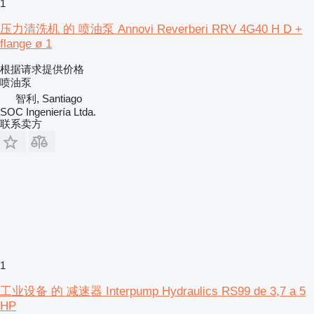
1
压力清洗机 的 喷油泵 Annovi Reverberi RRV 4G40 H D +
flange ø 1
根据请求提供价格
喷油泵
智利, Santiago
SOC Ingeniería Ltda.
联系卖方
1
工业设备 的 减速器 Interpump Hydraulics RS99 de 3,7 a 5
HP