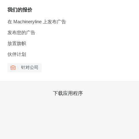
我们的报价
在 Machineryline 上发布广告
发布您的广告
放置旗帜
伙伴计划
针对公司
下载应用程序