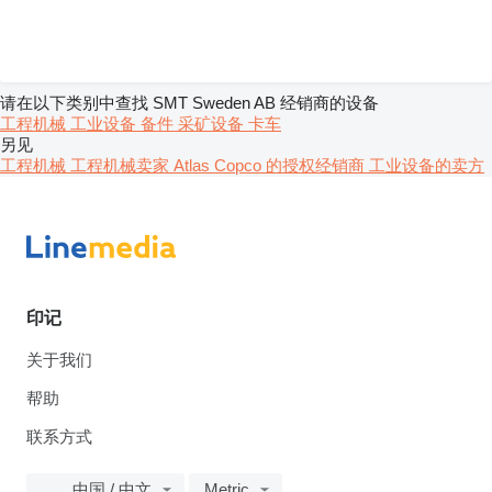
请在以下类别中查找 SMT Sweden AB 经销商的设备
工程机械
工业设备
备件
采矿设备
卡车
另见
工程机械 工程机械卖家
Atlas Copco 的授权经销商
工业设备的卖方
印记
关于我们
帮助
联系方式
中国 / 中文
Metric