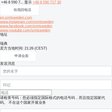
+46 8 590 7...
显示
+46 8 590 717 30
给我回电话
en.smtsweden.com
www.instagram.com/smtsweden
www.facebook.com/smtsweden
www.youtube.com/smtsweden
地址
瑞典
卖方当地时间: 21:26 (CEST)
申请会面
发送消息
请检查号码：您必须指定国际格式的电话号码，而且指定国家代
码。
不在这个国家开展业务