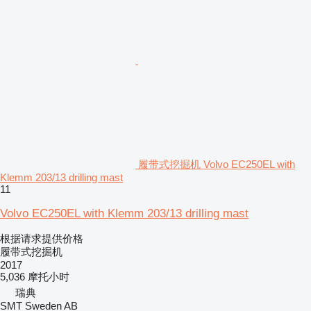
履带式挖掘机 Volvo EC250EL with
Klemm 203/13 drilling mast
11
Volvo EC250EL with Klemm 203/13 drilling mast
根据请求提供价格
履带式挖掘机
2017
5,036 摩托小时
瑞典
SMT Sweden AB