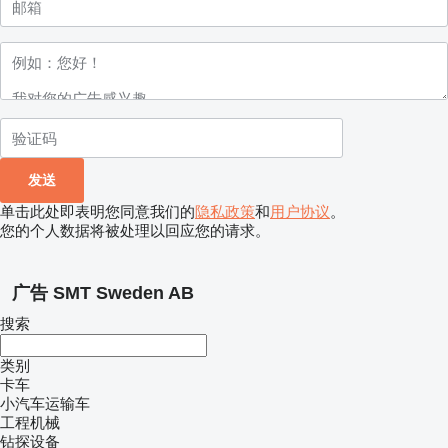
单击此处即表明您同意我们的
隐私政策
和
用户协议
。
您的个人数据将被处理以回应您的请求。
广告 SMT Sweden AB
搜索
类别
卡车
小汽车运输车
工程机械
钻探设备