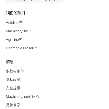
我们的项目
Autoline™
Machineryline™
Agroline™
Linemedia Digital ™
信息
条款与条件
隐私政策
安全提示
Machineryline的评论
品牌目录