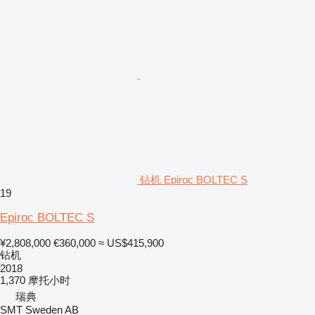
钻机 Epiroc BOLTEC S
19
Epiroc BOLTEC S
¥2,808,000
€360,000
≈ US$415,900
钻机
2018
1,370 摩托小时
瑞典
SMT Sweden AB