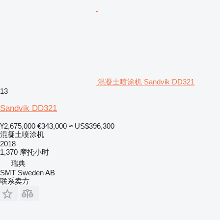
混凝土喷涂机 Sandvik DD321
13
Sandvik DD321
¥2,675,000
€343,000
≈ US$396,300
混凝土喷涂机
2018
1,370 摩托小时
瑞典
SMT Sweden AB
联系卖方