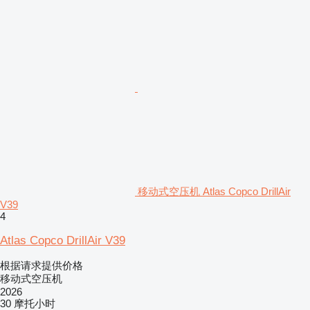
移动式空压机 Atlas Copco DrillAir
V39
4
Atlas Copco DrillAir V39
根据请求提供价格
移动式空压机
2026
30 摩托小时