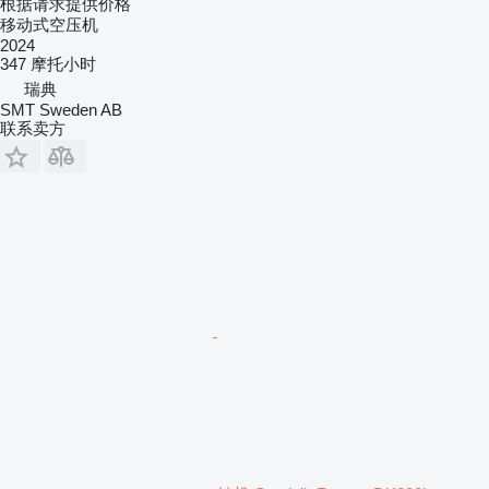
根据请求提供价格
移动式空压机
2024
347 摩托小时
瑞典
SMT Sweden AB
联系卖方