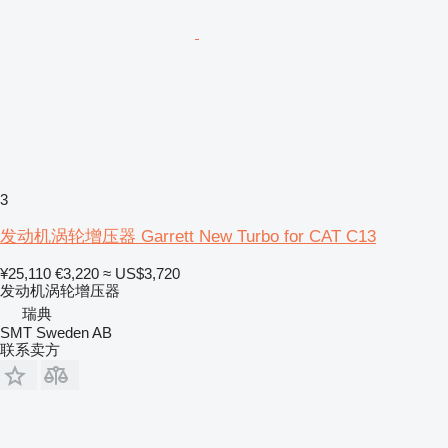
3
发动机涡轮增压器 Garrett New Turbo for CAT C13
¥25,110
€3,220
≈ US$3,720
发动机涡轮增压器
瑞典
SMT Sweden AB
联系卖方