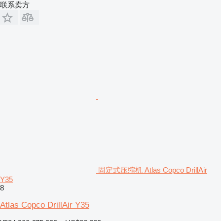
联系卖方
固定式压缩机 Atlas Copco DrillAir
Y35
8
Atlas Copco DrillAir Y35