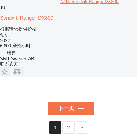
钻机 Sandvik Ranger DX800i
10
Sandvik Ranger DX800i
根据请求提供价格
钻机
2022
6,600 摩托小时
瑞典
SMT Sweden AB
联系卖方
下一页
2
3
1