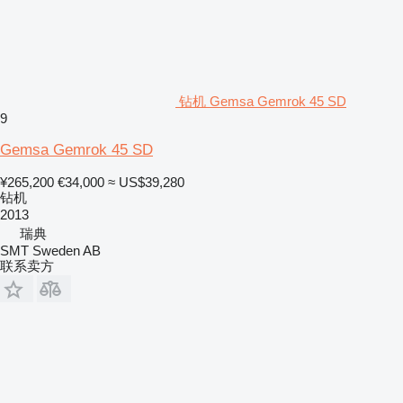
钻机 Gemsa Gemrok 45 SD
9
Gemsa Gemrok 45 SD
¥265,200
€34,000
≈ US$39,280
钻机
2013
瑞典
SMT Sweden AB
联系卖方