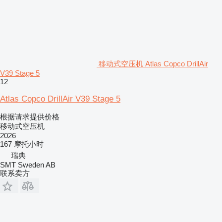
移动式空压机 Atlas Copco DrillAir
V39 Stage 5
12
Atlas Copco DrillAir V39 Stage 5
根据请求提供价格
移动式空压机
2026
167 摩托小时
瑞典
SMT Sweden AB
联系卖方