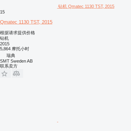
钻机 Qmatec 1130 TST, 2015
15
Qmatec 1130 TST, 2015
根据请求提供价格
钻机
2015
5,864 摩托小时
瑞典
SMT Sweden AB
联系卖方