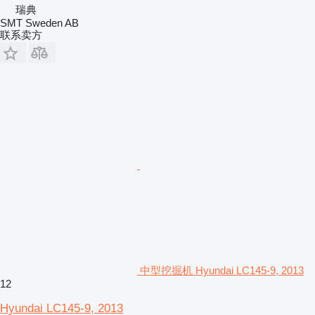
瑞典
SMT Sweden AB
联系卖方
中型挖掘机 Hyundai LC145-9, 2013
12
Hyundai LC145-9, 2013