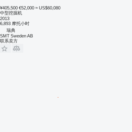
¥405,500
€52,000
≈ US$60,080
中型挖掘机
2013
6,893 摩托小时
瑞典
SMT Sweden AB
联系卖方