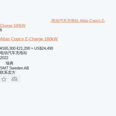
电动汽车充电站 Atlas Copco Z-
Charge 160kW
6
Atlas Copco Z-Charge 160kW
¥165,300
€21,200
≈ US$24,490
电动汽车充电站
2022
瑞典
SMT Sweden AB
联系卖方