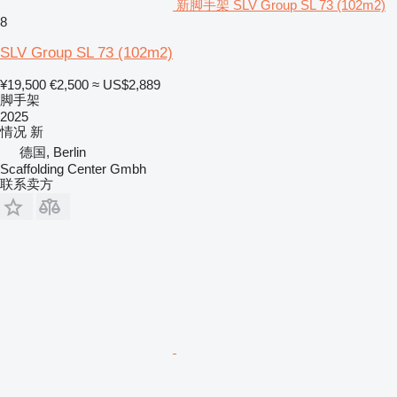
新脚手架 SLV Group SL 73 (102m2)
8
SLV Group SL 73 (102m2)
¥19,500
€2,500
≈ US$2,889
脚手架
2025
情况
新
德国, Berlin
Scaffolding Center Gmbh
联系卖方