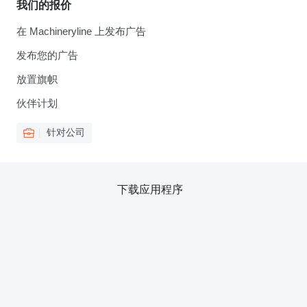
我们的报价
在 Machineryline 上发布广告
发布您的广告
放置旗帜
伙伴计划
针对公司
下载应用程序