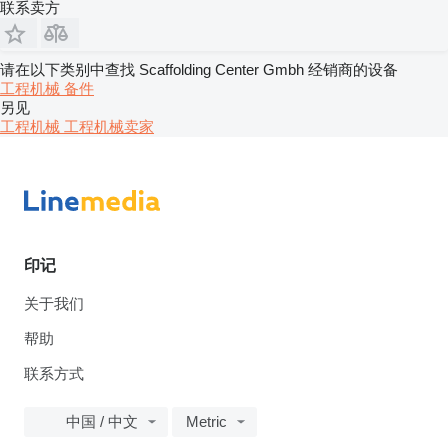
联系卖方
请在以下类别中查找 Scaffolding Center Gmbh 经销商的设备
工程机械
备件
另见
工程机械 工程机械卖家
印记
关于我们
帮助
联系方式
中国 / 中文
Metric