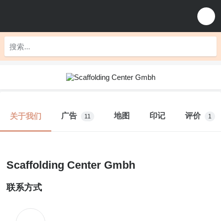
广告
地图
印记
评价
关于我们
11
1
Scaffolding Center Gmbh
联系方式