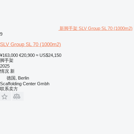
新脚手架 SLV Group SL 70 (1000m2)
9
SLV Group SL 70 (1000m2)
¥163,000
€20,900
≈ US$24,150
脚手架
2025
情况
新
德国, Berlin
Scaffolding Center Gmbh
联系卖方