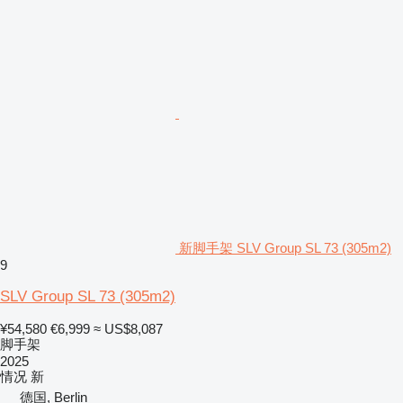
新脚手架 SLV Group SL 73 (305m2)
9
SLV Group SL 73 (305m2)
¥54,580
€6,999
≈ US$8,087
脚手架
2025
情况
新
德国, Berlin