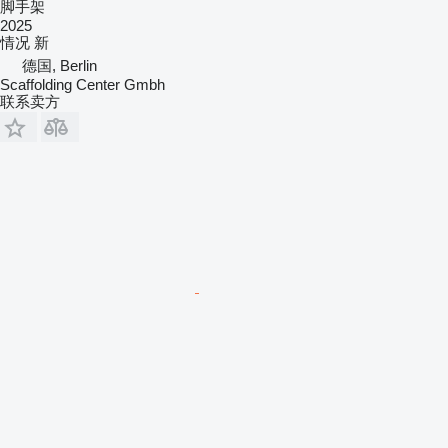
脚手架
2025
情况
新
德国, Berlin
Scaffolding Center Gmbh
联系卖方