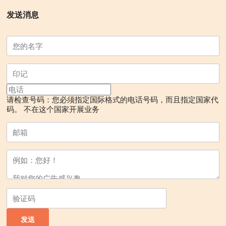
发送消息
请检查号码：您必须指定国际格式的电话号码，而且指定国家代
码。
不在这个国家开展业务