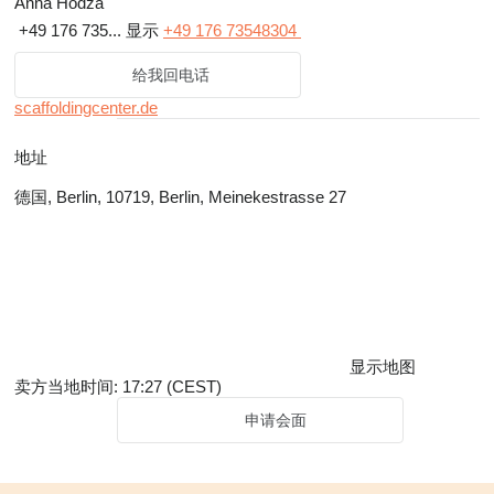
Anna Hodża
+49 176 735...
显示
+49 176 73548304
给我回电话
scaffoldingcenter.de
地址
德国, Berlin, 10719, Berlin, Meinekestrasse 27
显示地图
卖方当地时间: 17:27 (CEST)
申请会面