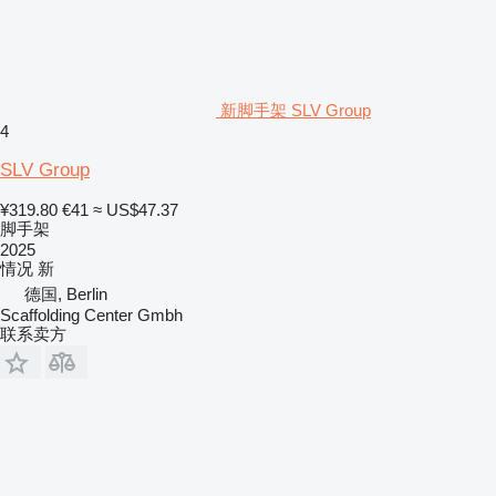
新脚手架 SLV Group
4
SLV Group
¥319.80
€41
≈ US$47.37
脚手架
2025
情况
新
德国, Berlin
Scaffolding Center Gmbh
联系卖方