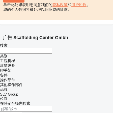
单击此处即表明您同意我们的
隐私政策
和
用户协议
。
您的个人数据将被处理以回应您的请求。
广告 Scaffolding Center Gmbh
搜索
类别
工程机械
建筑设备
脚手架
备件
操作部件
其他操作部件
品牌
SLV Group
位置
在特定半径内搜索