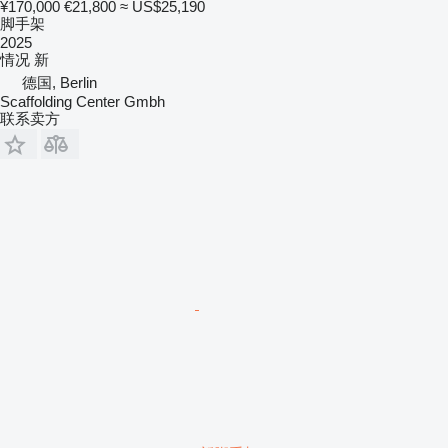
¥170,000
€21,800
≈ US$25,190
脚手架
2025
情况
新
德国, Berlin
Scaffolding Center Gmbh
联系卖方