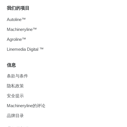
我们的项目
Autoline™
Machineryline™
Agroline™
Linemedia Digital ™
信息
条款与条件
隐私政策
安全提示
Machineryline的评论
品牌目录