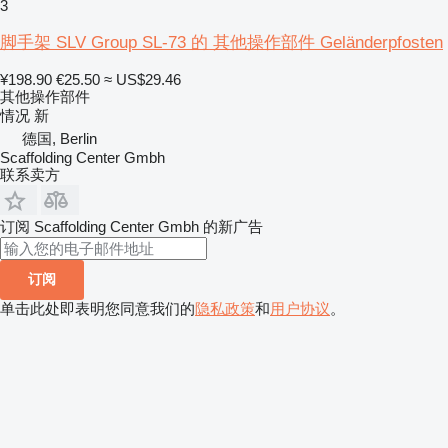
3
脚手架 SLV Group SL-73 的 其他操作部件 Geländerpfosten
¥198.90
€25.50
≈ US$29.46
其他操作部件
情况
新
德国, Berlin
Scaffolding Center Gmbh
联系卖方
订阅 Scaffolding Center Gmbh 的新广告
订阅
单击此处即表明您同意我们的
隐私政策
和
用户协议
。