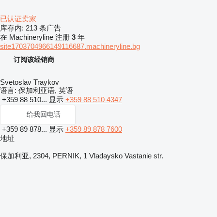
已认证卖家
库存内:
213 条广告
在 Machineryline 注册
3
年
site1703704966149116687.machineryline.bg
订阅该经销商
Svetoslav Traykov
语言:
保加利亚语, 英语
+359 88 510...
显示
+359 88 510 4347
给我回电话
+359 89 878...
显示
+359 89 878 7600
地址
保加利亚, 2304, PERNIK, 1 Vladaysko Vastanie str.