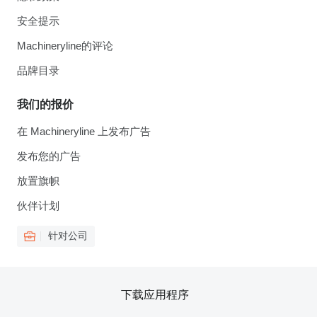
安全提示
Machineryline的评论
品牌目录
我们的报价
在 Machineryline 上发布广告
发布您的广告
放置旗帜
伙伴计划
针对公司
下载应用程序