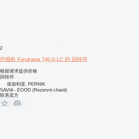
2
挖掘机 Furukawa 740-II-LC 的 回转环
根据请求提供价格
回转环
保加利亚, PERNIK
SAVIA - EOOD (Rezervni chasti)
联系卖方