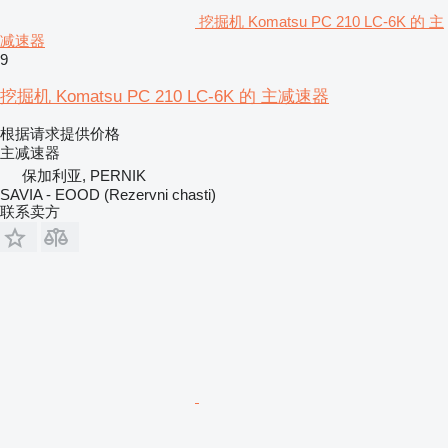
挖掘机 Komatsu PC 210 LC-6K 的 主
减速器
9
挖掘机 Komatsu PC 210 LC-6K 的 主减速器
根据请求提供价格
主减速器
保加利亚, PERNIK
SAVIA - EOOD (Rezervni chasti)
联系卖方