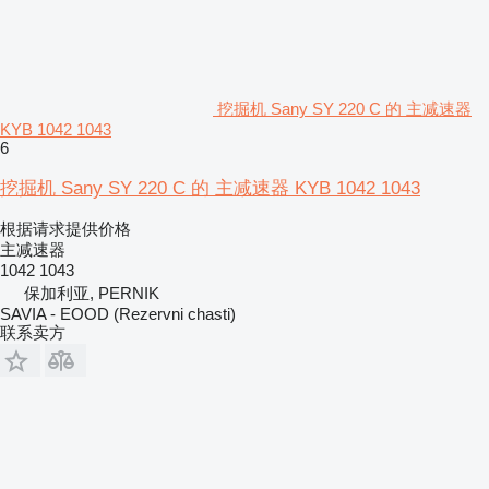
挖掘机 Sany SY 220 C 的 主减速器
KYB 1042 1043
6
挖掘机 Sany SY 220 C 的 主减速器 KYB 1042 1043
根据请求提供价格
主减速器
1042 1043
保加利亚, PERNIK
SAVIA - EOOD (Rezervni chasti)
联系卖方