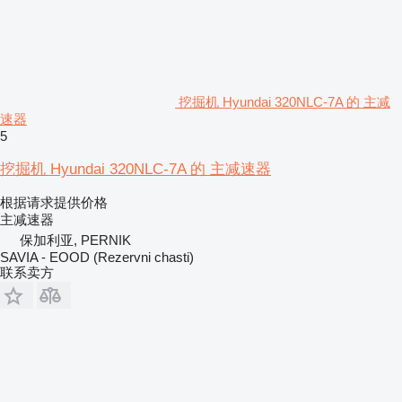
挖掘机 Hyundai 320NLC-7A 的 主减
速器
5
挖掘机 Hyundai 320NLC-7A 的 主减速器
根据请求提供价格
主减速器
保加利亚, PERNIK
SAVIA - EOOD (Rezervni chasti)
联系卖方