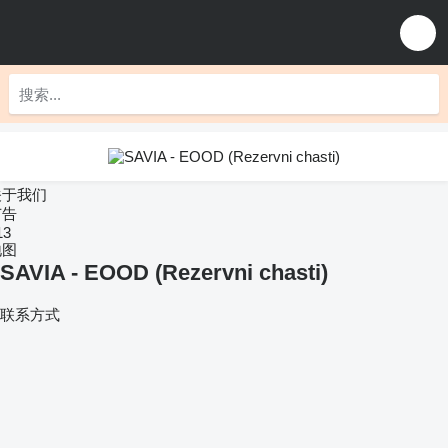
关于我们
广告
13
地图
SAVIA - EOOD (Rezervni chasti)
联系方式