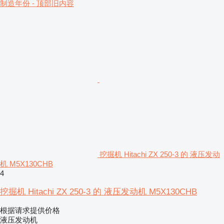
制造年份 - 顶部旧内容
挖掘机 Hitachi ZX 250-3 的 液压发动
机 M5X130CHB
4
挖掘机 Hitachi ZX 250-3 的 液压发动机 M5X130CHB
根据请求提供价格
液压发动机