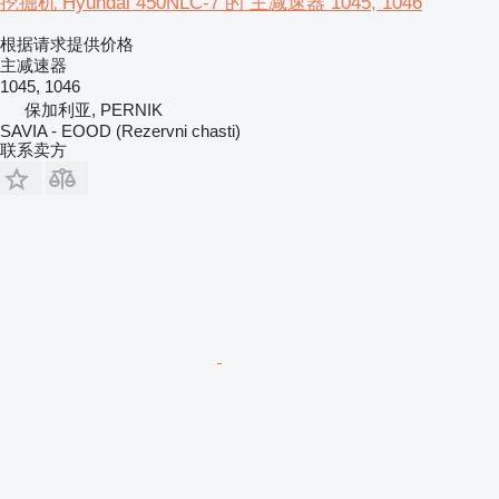
挖掘机 Hyundai 450NLC-7 的 主减速器 1045, 1046
根据请求提供价格
主减速器
1045, 1046
保加利亚, PERNIK
SAVIA - EOOD (Rezervni chasti)
联系卖方