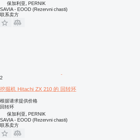
保加利亚, PERNIK
SAVIA - EOOD (Rezervni chasti)
联系卖方
2
挖掘机 Hitachi ZX 210 的 回转环
根据请求提供价格
回转环
保加利亚, PERNIK
SAVIA - EOOD (Rezervni chasti)
联系卖方