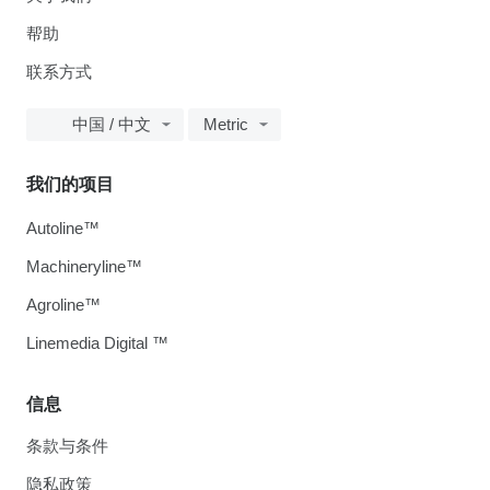
帮助
联系方式
中国 / 中文
Metric
我们的项目
Autoline™
Machineryline™
Agroline™
Linemedia Digital ™
信息
条款与条件
隐私政策