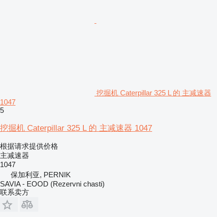
挖掘机 Caterpillar 325 L 的 主减速器
1047
5
挖掘机 Caterpillar 325 L 的 主减速器 1047
根据请求提供价格
主减速器
1047
保加利亚, PERNIK
SAVIA - EOOD (Rezervni chasti)
联系卖方