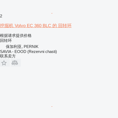
2
挖掘机 Volvo EC 360 BLC 的 回转环
根据请求提供价格
回转环
保加利亚, PERNIK
SAVIA - EOOD (Rezervni chasti)
联系卖方