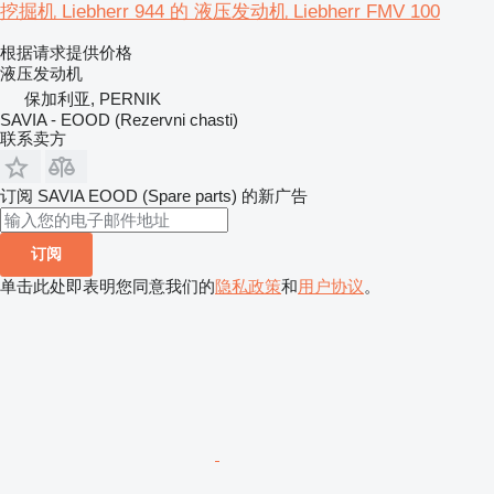
挖掘机 Liebherr 944 的 液压发动机 Liebherr FMV 100
根据请求提供价格
液压发动机
保加利亚, PERNIK
SAVIA - EOOD (Rezervni chasti)
联系卖方
订阅 SAVIA EOOD (Spare parts) 的新广告
订阅
单击此处即表明您同意我们的
隐私政策
和
用户协议
。