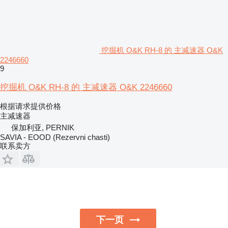
挖掘机 O&K RH-8 的 主减速器 O&K
2246660
9
挖掘机 O&K RH-8 的 主减速器 O&K 2246660
根据请求提供价格
主减速器
保加利亚, PERNIK
SAVIA - EOOD (Rezervni chasti)
联系卖方
下一页