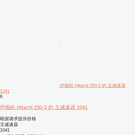
挖掘机 Hitachi 250-3 的 主减速器
1041
6
挖掘机 Hitachi 250-3 的 主减速器 1041
根据请求提供价格
主减速器
1041