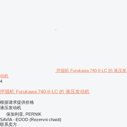
挖掘机 Furukawa 740-II-LC 的 液压发
动机
4
挖掘机 Furukawa 740-II-LC 的 液压发动机
根据请求提供价格
液压发动机
保加利亚, PERNIK
SAVIA - EOOD (Rezervni chasti)
联系卖方