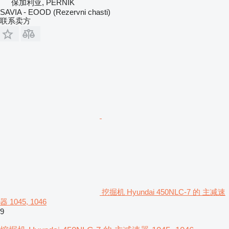
保加利亚, PERNIK
SAVIA - EOOD (Rezervni chasti)
联系卖方
挖掘机 Hyundai 450NLC-7 的 主减速
器 1045, 1046
9