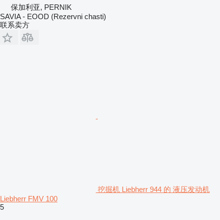
保加利亚, PERNIK
SAVIA - EOOD (Rezervni chasti)
联系卖方
挖掘机 Liebherr 944 的 液压发动机
Liebherr FMV 100
5