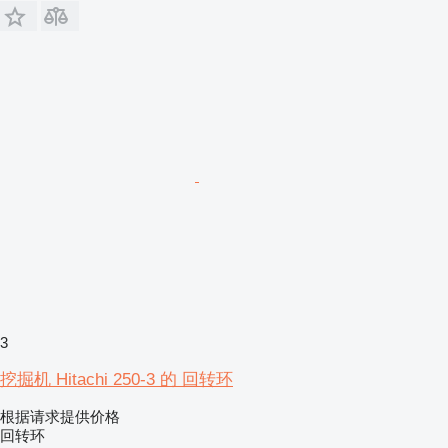
3
挖掘机 Hitachi 250-3 的 回转环
根据请求提供价格
回转环