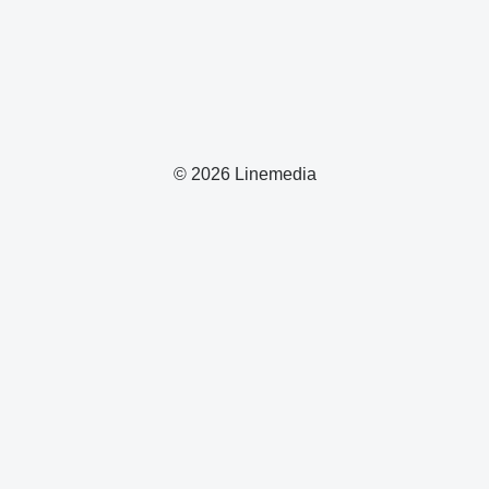
© 2026 Linemedia