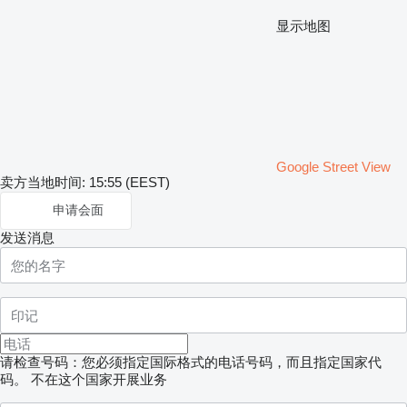
显示地图
Google Street View
卖方当地时间: 15:55 (EEST)
申请会面
发送消息
请检查号码：您必须指定国际格式的电话号码，而且指定国家代
码。
不在这个国家开展业务