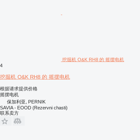
挖掘机 O&K RH8 的 摇摆电机
4
挖掘机 O&K RH8 的 摇摆电机
根据请求提供价格
摇摆电机
保加利亚, PERNIK
SAVIA - EOOD (Rezervni chasti)
联系卖方