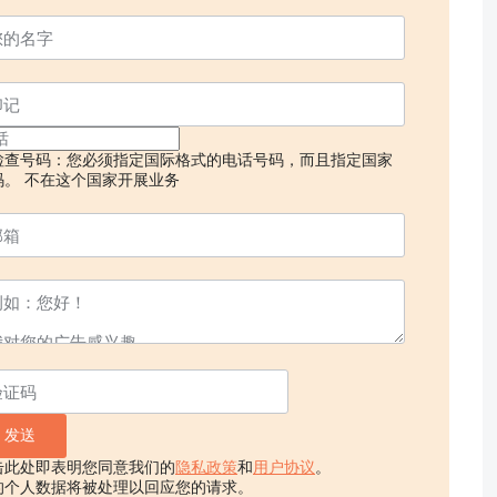
检查号码：您必须指定国际格式的电话号码，而且指定国家
码。
不在这个国家开展业务
击此处即表明您同意我们的
隐私政策
和
用户协议
。
的个人数据将被处理以回应您的请求。