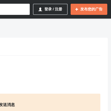
登录 / 注册
发布您的广告
发送消息