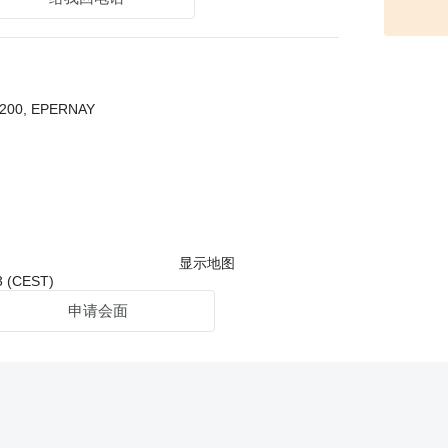
1200, EPERNAY
显示地图
 (CEST)
申请会面