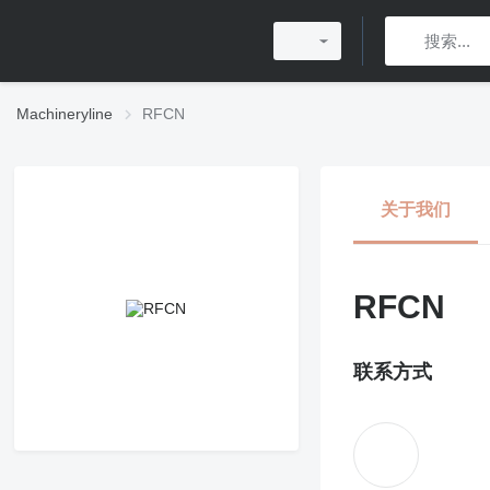
Machineryline
RFCN
关于我们
RFCN
联系方式