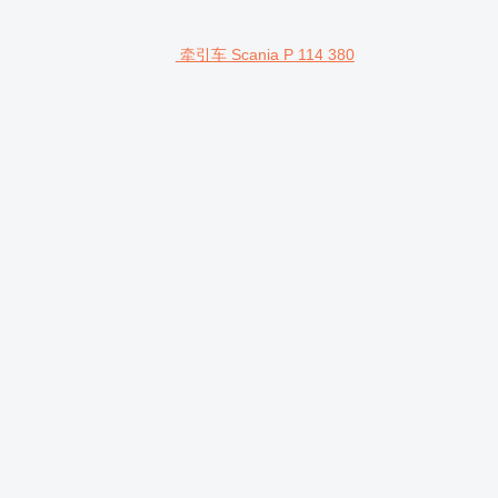
牵引车 Scania P 114 380