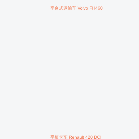
平台式运输车 Volvo FH460
平板卡车 Renault 420 DCI