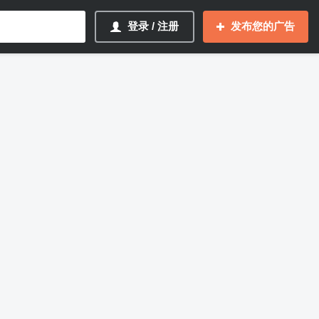
登录 / 注册
发布您的广告