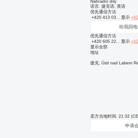
Náhradní díly
语言:
捷克语, 英语
优先通信方法
+420 413 03...
显示
+42
给我回电
优先通信方法
+420 605 22...
显示
+42
显示全部
地址
捷克, Ústí nad Labem Reg
卖方当地时间: 21:32 (CE
申请