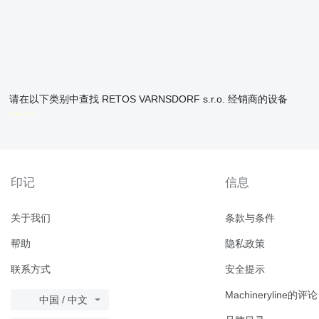
请在以下类别中查找 RETOS VARNSDORF s.r.o. 经销商的设备
disallow-in-dsa
印记
信息
关于我们
条款与条件
帮助
隐私政策
联系方式
安全提示
Machineryline的评论
中国 / 中文