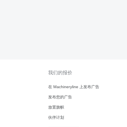
我们的报价
在 Machineryline 上发布广告
发布您的广告
放置旗帜
伙伴计划