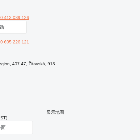
0 413 039 126
话
0 605 226 121
ion, 407 47, Žitavská, 913
显示地图
ST)
会面