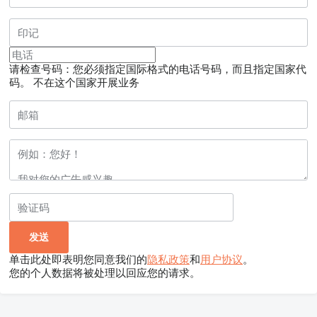
请检查号码：您必须指定国际格式的电话号码，而且指定国家代
码。
不在这个国家开展业务
单击此处即表明您同意我们的
隐私政策
和
用户协议
。
您的个人数据将被处理以回应您的请求。