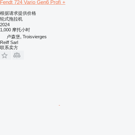
Fendt 724 Vario Gen6 Profi +
根据请求提供价格
轮式拖拉机
2024
1,000 摩托小时
卢森堡, Troisvierges
Reiff Sarl
联系卖方