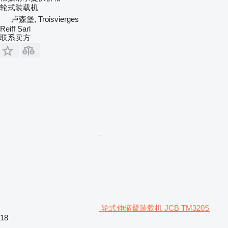
轮式装载机
卢森堡, Troisvierges
Reiff Sarl
联系卖方
轮式伸缩臂装载机 JCB TM320S
18