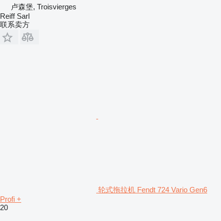
卢森堡, Troisvierges
Reiff Sarl
联系卖方
轮式拖拉机 Fendt 724 Vario Gen6
Profi +
20