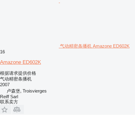
气动精密条播机 Amazone ED602K
16
Amazone ED602K
根据请求提供价格
气动精密条播机
2007
卢森堡, Troisvierges
Reiff Sarl
联系卖方