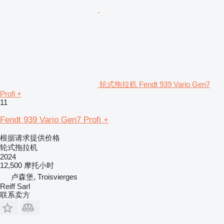
轮式拖拉机 Fendt 939 Vario Gen7
Profi +
11
Fendt 939 Vario Gen7 Profi +
根据请求提供价格
轮式拖拉机
2024
12,500 摩托小时
卢森堡, Troisvierges
Reiff Sarl
联系卖方