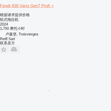
Fendt 939 Vario Gen7 Profi +
根据请求提供价格
轮式拖拉机
2024
1,750 摩托小时
卢森堡, Troisvierges
Reiff Sarl
联系卖方