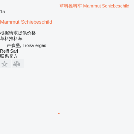
草料推料车 Mammut Schiebeschild
15
Mammut Schiebeschild
根据请求提供价格
草料推料车
卢森堡, Troisvierges
Reiff Sarl
联系卖方