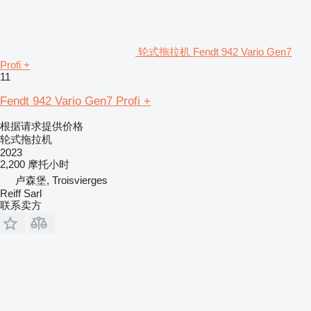
轮式拖拉机 Fendt 942 Vario Gen7
Profi +
11
Fendt 942 Vario Gen7 Profi +
根据请求提供价格
轮式拖拉机
2023
2,200 摩托小时
卢森堡, Troisvierges
Reiff Sarl
联系卖方