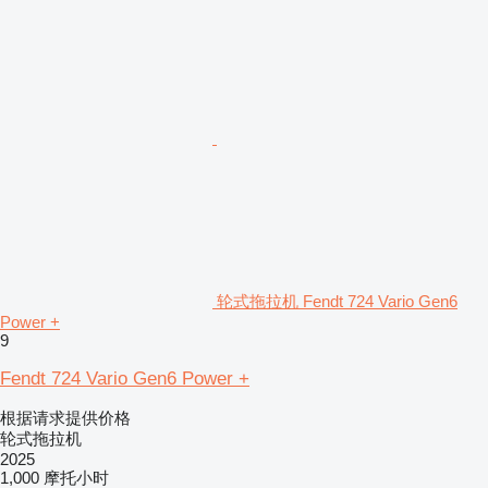
轮式拖拉机 Fendt 724 Vario Gen6
Power +
9
Fendt 724 Vario Gen6 Power +
根据请求提供价格
轮式拖拉机
2025
1,000 摩托小时