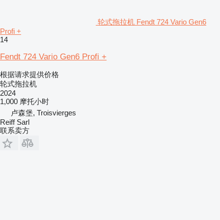
轮式拖拉机 Fendt 724 Vario Gen6
Profi +
14
Fendt 724 Vario Gen6 Profi +
根据请求提供价格
轮式拖拉机
2024
1,000 摩托小时
卢森堡, Troisvierges
Reiff Sarl
联系卖方