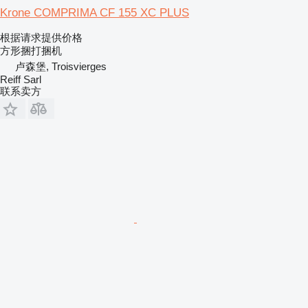
Krone COMPRIMA CF 155 XC PLUS
根据请求提供价格
方形捆打捆机
卢森堡, Troisvierges
Reiff Sarl
联系卖方