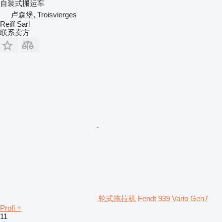
自装式搬运车
卢森堡, Troisvierges
Reiff Sarl
联系卖方
轮式拖拉机 Fendt 939 Vario Gen7
Profi +
11