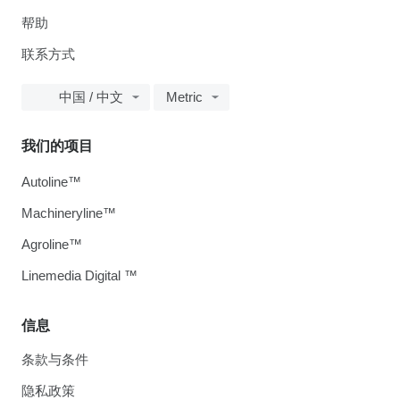
帮助
联系方式
中国 / 中文
Metric
我们的项目
Autoline™
Machineryline™
Agroline™
Linemedia Digital ™
信息
条款与条件
隐私政策