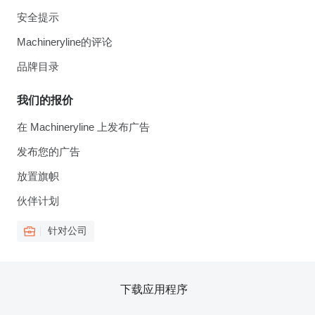
安全提示
Machineryline的评论
品牌目录
我们的报价
在 Machineryline 上发布广告
发布您的广告
放置旗帜
伙伴计划
针对公司
下载应用程序