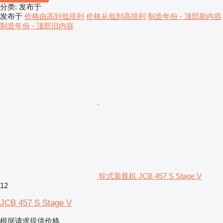
分类
:
发布于
发布于
价格由高到低排列
价格从低到高排列
制造年份 - 顶部新内容
制造年份 - 顶部旧内容
轮式装载机 JCB 457 S Stage V
12
JCB 457 S Stage V
根据请求提供价格