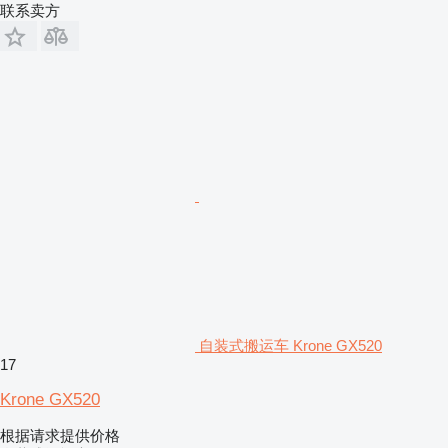
联系卖方
自装式搬运车 Krone GX520
17
Krone GX520
根据请求提供价格