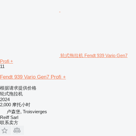
轮式拖拉机 Fendt 939 Vario Gen7
Profi +
11
Fendt 939 Vario Gen7 Profi +
根据请求提供价格
轮式拖拉机
2024
2,000 摩托小时
卢森堡, Troisvierges
Reiff Sarl
联系卖方