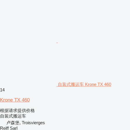
自装式搬运车 Krone TX 460
14
Krone TX 460
根据请求提供价格
自装式搬运车
卢森堡, Troisvierges
Reiff Sarl