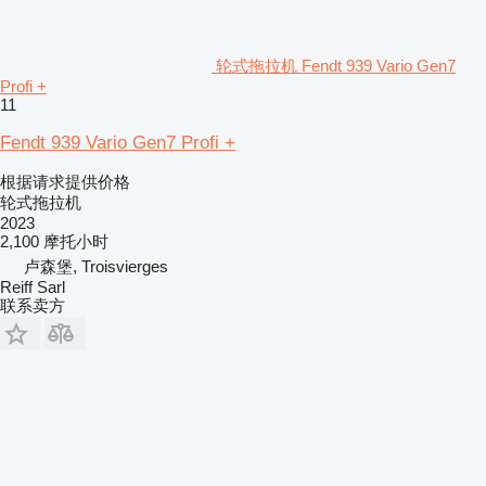
轮式拖拉机 Fendt 939 Vario Gen7
Profi +
11
Fendt 939 Vario Gen7 Profi +
根据请求提供价格
轮式拖拉机
2023
2,100 摩托小时
卢森堡, Troisvierges
Reiff Sarl
联系卖方