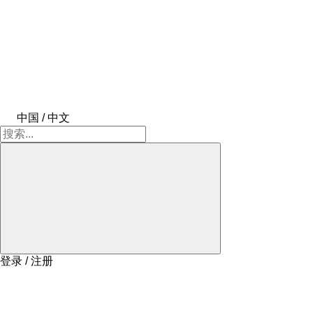
中国 / 中文
登录 / 注册