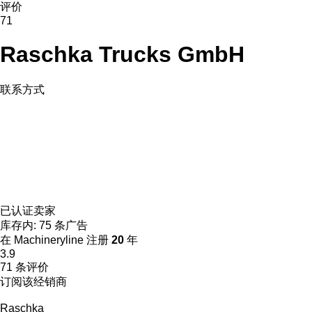
评价
71
Raschka Trucks GmbH
联系方式
已认证卖家
库存内:
75 条广告
在 Machineryline 注册
20
年
3.9
71 条评价
订阅该经销商
Raschka