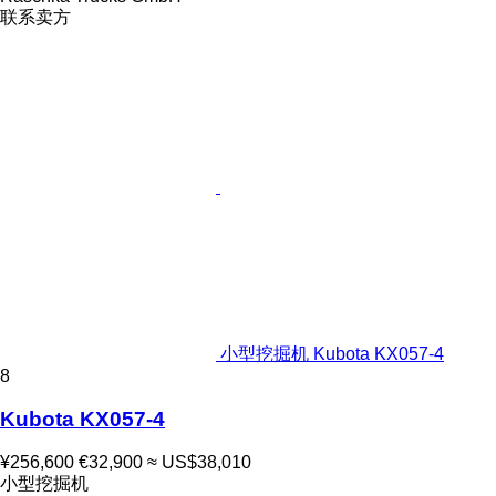
联系卖方
小型挖掘机 Kubota KX057-4
8
Kubota KX057-4
¥256,600
€32,900
≈ US$38,010
小型挖掘机