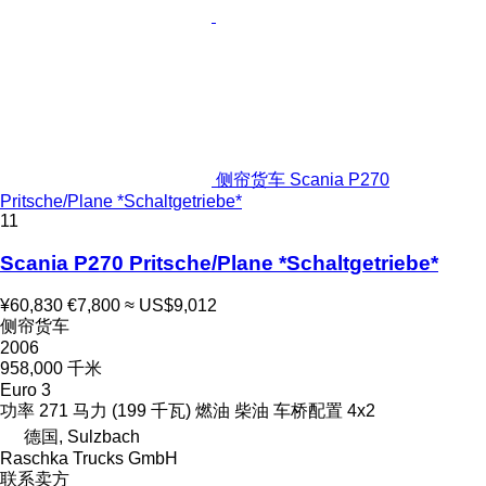
侧帘货车 Scania P270
Pritsche/Plane *Schaltgetriebe*
11
Scania P270 Pritsche/Plane *Schaltgetriebe*
¥60,830
€7,800
≈ US$9,012
侧帘货车
2006
958,000 千米
Euro 3
功率
271 马力 (199 千瓦)
燃油
柴油
车桥配置
4x2
德国, Sulzbach
Raschka Trucks GmbH
联系卖方