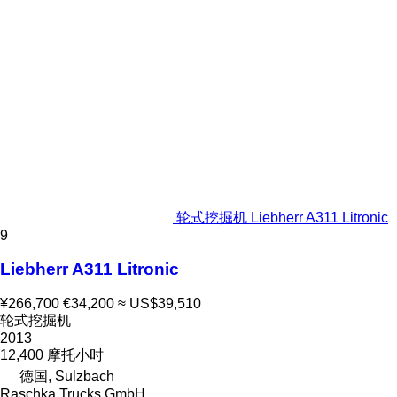
轮式挖掘机 Liebherr A311 Litronic
9
Liebherr A311 Litronic
¥266,700
€34,200
≈ US$39,510
轮式挖掘机
2013
12,400 摩托小时
德国, Sulzbach
Raschka Trucks GmbH