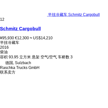
半挂冷藏车 Schmitz Cargobull
12
Schmitz Cargobull
¥95,930
€12,300
≈ US$14,210
半挂冷藏车
2016
柴油
容积
93.95 立方米
悬架
空气/空气
车桥数
3
德国, Sulzbach
Raschka Trucks GmbH
联系卖方