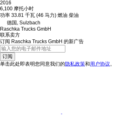
2016
6,100 摩托小时
功率
33.81 千瓦 (46 马力)
燃油
柴油
德国, Sulzbach
Raschka Trucks GmbH
联系卖方
订阅 Raschka Trucks GmbH 的新广告
订阅
单击此处即表明您同意我们的
隐私政策
和
用户协议
。