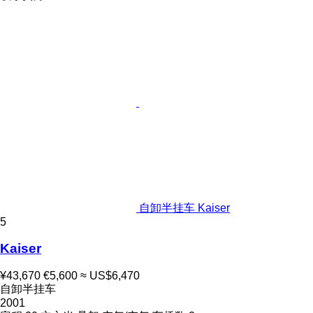
自卸半挂车 Kaiser
5
Kaiser
¥43,670
€5,600
≈ US$6,470
自卸半挂车
2001