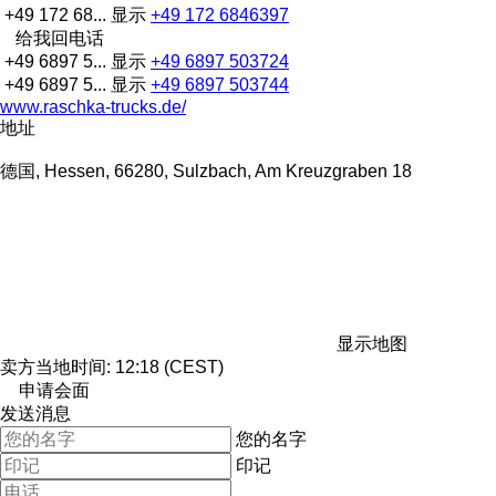
+49 172 68...
显示
+49 172 6846397
给我回电话
+49 6897 5...
显示
+49 6897 503724
+49 6897 5...
显示
+49 6897 503744
www.raschka-trucks.de/
地址
德国, Hessen, 66280, Sulzbach, Am Kreuzgraben 18
显示地图
卖方当地时间: 12:18 (CEST)
申请会面
发送消息
您的名字
印记