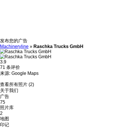
发布您的广告
Machineryline
»
Raschka Trucks GmbH
3.9
71 条评价
来源: Google Maps
查看所有照片 (2)
关于我们
广告
75
照片库
2
地图
印记