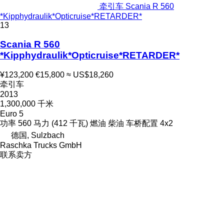
牵引车 Scania R 560
*Kipphydraulik*Opticruise*RETARDER*
13
Scania R 560
*Kipphydraulik*Opticruise*RETARDER*
¥123,200
€15,800
≈ US$18,260
牵引车
2013
1,300,000 千米
Euro 5
功率
560 马力 (412 千瓦)
燃油
柴油
车桥配置
4x2
德国, Sulzbach
Raschka Trucks GmbH
联系卖方