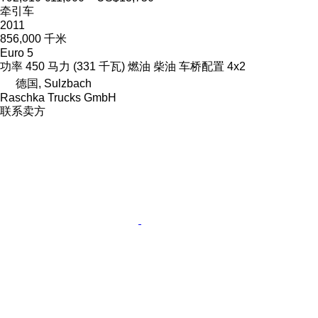
牵引车
2011
856,000 千米
Euro 5
功率
450 马力 (331 千瓦)
燃油
柴油
车桥配置
4x2
德国, Sulzbach
Raschka Trucks GmbH
联系卖方