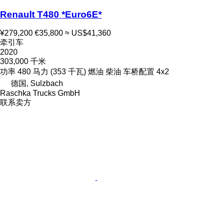
Renault T480 *Euro6E*
¥279,200
€35,800
≈ US$41,360
牵引车
2020
303,000 千米
功率
480 马力 (353 千瓦)
燃油
柴油
车桥配置
4x2
德国, Sulzbach
Raschka Trucks GmbH
联系卖方