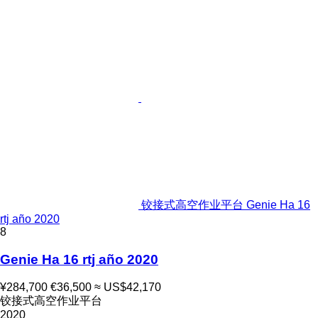
铰接式高空作业平台 Genie Ha 16
rtj año 2020
8
Genie Ha 16 rtj año 2020
¥284,700
€36,500
≈ US$42,170
铰接式高空作业平台
2020