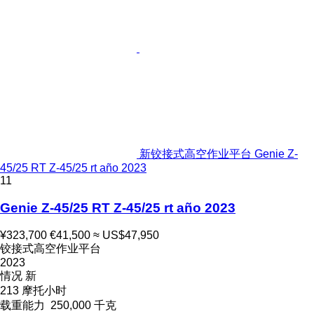
新铰接式高空作业平台 Genie Z-
45/25 RT Z-45/25 rt año 2023
11
Genie Z-45/25 RT Z-45/25 rt año 2023
¥323,700
€41,500
≈ US$47,950
铰接式高空作业平台
2023
情况
新
213 摩托小时
载重能力
250,000 千克