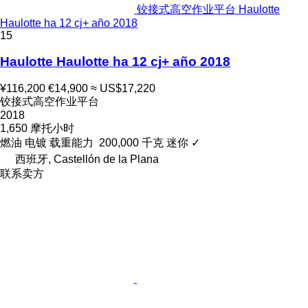
铰接式高空作业平台 Haulotte
Haulotte ha 12 cj+ año 2018
15
Haulotte Haulotte ha 12 cj+ año 2018
¥116,200
€14,900
≈ US$17,220
铰接式高空作业平台
2018
1,650 摩托小时
燃油
电镀
载重能力
200,000 千克
迷你
✓
西班牙, Castellón de la Plana
联系卖方