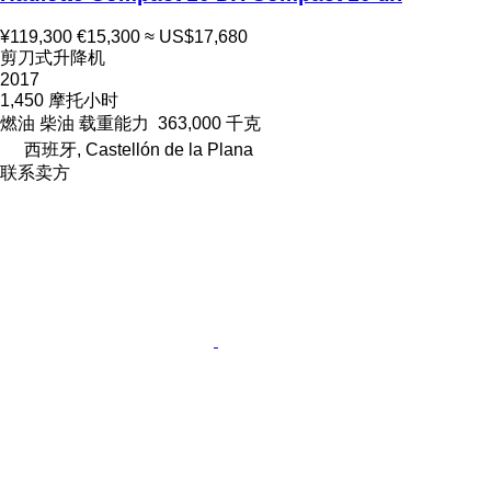
¥119,300
€15,300
≈ US$17,680
剪刀式升降机
2017
1,450 摩托小时
燃油
柴油
载重能力
363,000 千克
西班牙, Castellón de la Plana
联系卖方