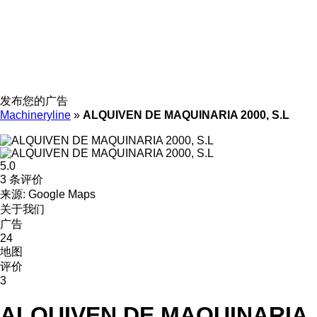
发布您的广告
Machineryline
»
ALQUIVEN DE MAQUINARIA 2000, S.L
5.0
3 条评价
来源: Google Maps
关于我们
广告
24
地图
评价
3
ALQUIVEN DE MAQUINARIA