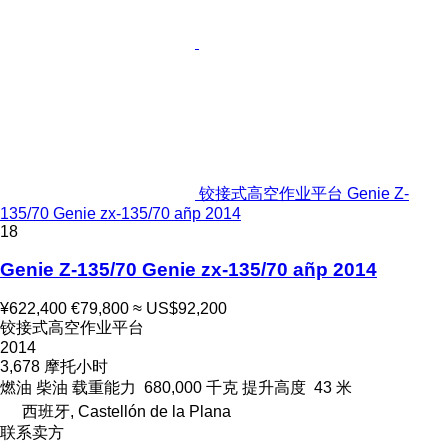
铰接式高空作业平台 Genie Z-
135/70 Genie zx-135/70 añp 2014
18
Genie Z-135/70 Genie zx-135/70 añp 2014
¥622,400
€79,800
≈ US$92,200
铰接式高空作业平台
2014
3,678 摩托小时
燃油
柴油
载重能力
680,000 千克
提升高度
43 米
西班牙, Castellón de la Plana
联系卖方