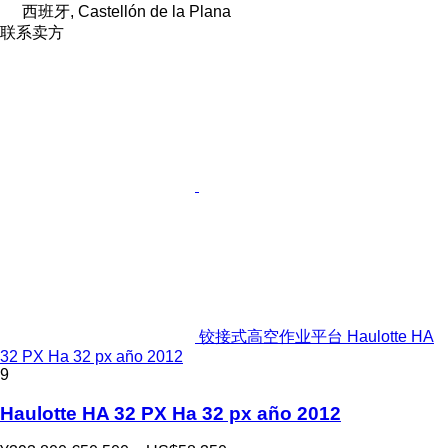
西班牙, Castellón de la Plana
联系卖方
铰接式高空作业平台 Haulotte HA
32 PX Ha 32 px año 2012
9
Haulotte HA 32 PX Ha 32 px año 2012