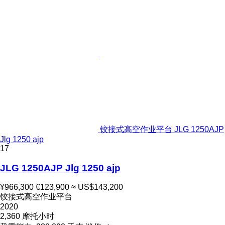
铰接式高空作业平台 JLG 1250AJP
Jlg 1250 ajp
17
JLG 1250AJP Jlg 1250 ajp
¥966,300
€123,900
≈ US$143,200
铰接式高空作业平台
2020
2,360 摩托小时