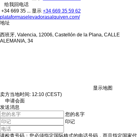
给我回电话
+34 669 35 ...
显示
+34 669 35 59 62
plataformaselevadorasalquiven.com/
地址
西班牙, Valencia, 12006, Castellón de la Plana, CALLE
ALEMANIA, 34
显示地图
卖方当地时间: 12:10 (CEST)
申请会面
发送消息
您的名字
印记
请检查号码：您必须指定国际格式的电话号码，而且指定国家代