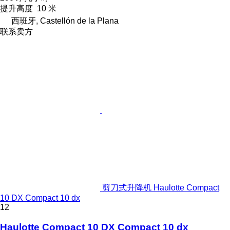
提升高度
10 米
西班牙, Castellón de la Plana
联系卖方
剪刀式升降机 Haulotte Compact
10 DX Compact 10 dx
12
Haulotte Compact 10 DX Compact 10 dx