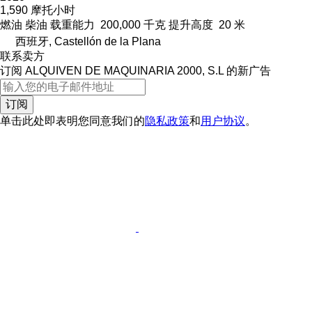
1,590 摩托小时
燃油
柴油
载重能力
200,000 千克
提升高度
20 米
西班牙, Castellón de la Plana
联系卖方
订阅 ALQUIVEN DE MAQUINARIA 2000, S.L 的新广告
订阅
单击此处即表明您同意我们的
隐私政策
和
用户协议
。