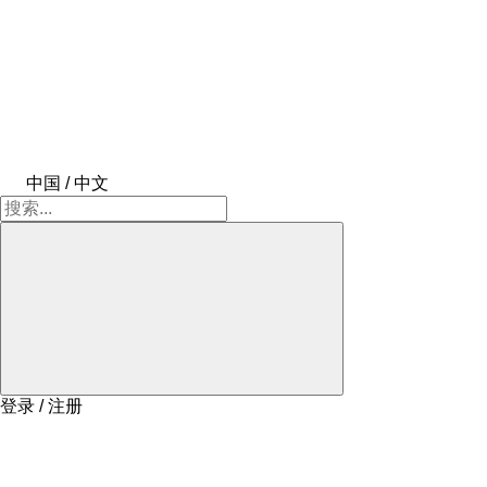
中国 / 中文
登录 / 注册