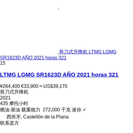
剪刀式升降机 LTMG LGMG
SR1623D AÑO 2021 horas 321
15
LTMG LGMG SR1623D AÑO 2021 horas 321
¥264,400
€33,900
≈ US$39,170
剪刀式升降机
2021
435 摩托小时
燃油
柴油
载重能力
272,000 千克
迷你
✓
西班牙, Castellón de la Plana
联系卖方