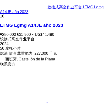
铰接式高空作业平台 LTMG Lgmg
A14JE año 2023
10
LTMG Lgmg A14JE año 2023
¥280,000
€35,900
≈ US$41,480
铰接式高空作业平台
2024
50 摩托小时
燃油
柴油
载重能力
227,000 千克
西班牙, Castellón de la Plana
联系卖方