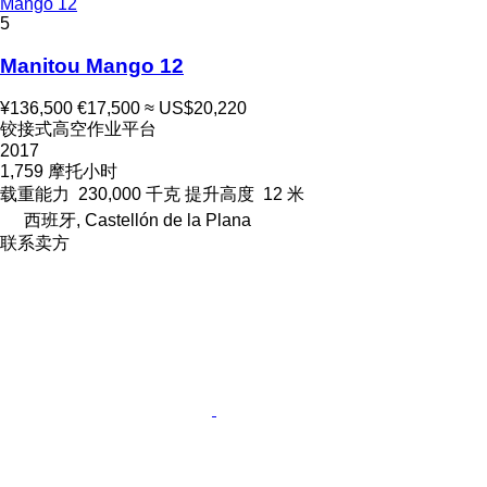
Mango 12
5
Manitou Mango 12
¥136,500
€17,500
≈ US$20,220
铰接式高空作业平台
2017
1,759 摩托小时
载重能力
230,000 千克
提升高度
12 米
西班牙, Castellón de la Plana
联系卖方