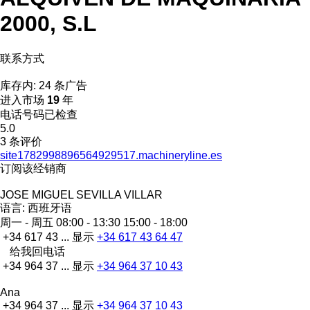
2000, S.L
联系方式
库存内:
24 条广告
进入市场
19
年
电话号码已检查
5.0
3 条评价
site1782998896564929517.machineryline.es
订阅该经销商
JOSE MIGUEL SEVILLA VILLAR
语言:
西班牙语
周一 - 周五
08:00 - 13:30 15:00 - 18:00
+34 617 43 ...
显示
+34 617 43 64 47
给我回电话
+34 964 37 ...
显示
+34 964 37 10 43
Ana
+34 964 37 ...
显示
+34 964 37 10 43