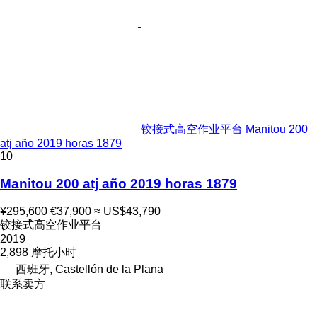
铰接式高空作业平台 Manitou 200
atj año 2019 horas 1879
10
Manitou 200 atj año 2019 horas 1879
¥295,600
€37,900
≈ US$43,790
铰接式高空作业平台
2019
2,898 摩托小时
西班牙, Castellón de la Plana
联系卖方