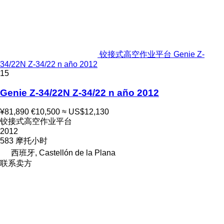
铰接式高空作业平台 Genie Z-
34/22N Z-34/22 n año 2012
15
Genie Z-34/22N Z-34/22 n año 2012
¥81,890
€10,500
≈ US$12,130
铰接式高空作业平台
2012
583 摩托小时
西班牙, Castellón de la Plana
联系卖方