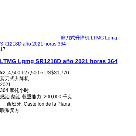
剪刀式升降机 LTMG Lgmg
SR1218D año 2021 horas 364
17
LTMG Lgmg SR1218D año 2021 horas 364
¥214,500
€27,500
≈ US$31,770
剪刀式升降机
2021
364 摩托小时
燃油
柴油
载重能力
200,000 千克
西班牙, Castellón de la Plana
联系卖方