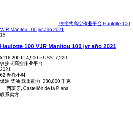
铰接式高空作业平台 Haulotte 100
VJR Manitou 100 jvr año 2021
15
Haulotte 100 VJR Manitou 100 jvr año 2021
¥116,200
€14,900
≈ US$17,220
铰接式高空作业平台
2021
62 摩托小时
燃油
柴油
载重能力
230,000 千克
西班牙, Castellón de la Plana
联系卖方