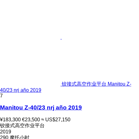
铰接式高空作业平台 Manitou Z-
40/23 nrj año 2019
7
Manitou Z-40/23 nrj año 2019
¥183,300
€23,500
≈ US$27,150
铰接式高空作业平台
2019
290 摩托小时