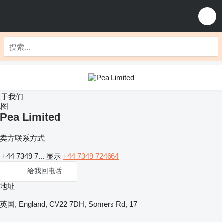
关于我们
地图
Pea Limited
卖方联系方式
+44 7349 7...
显示
+44 7349 724664
给我回电话
地址
英国, England, CV22 7DH, Somers Rd, 17