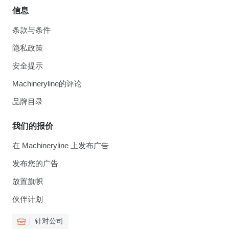
信息
条款与条件
隐私政策
安全提示
Machineryline的评论
品牌目录
我们的报价
在 Machineryline 上发布广告
发布您的广告
放置旗帜
伙伴计划
针对公司