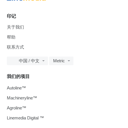
印记
关于我们
帮助
联系方式
中国 / 中文
Metric
我们的项目
Autoline™
Machineryline™
Agroline™
Linemedia Digital ™