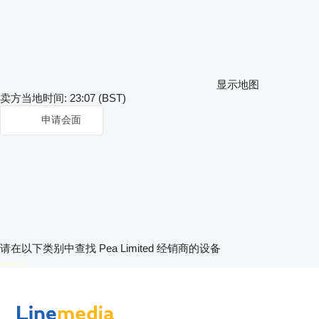
显示地图
卖方当地时间: 23:07 (BST)
申请会面
请在以下类别中查找 Pea Limited 经销商的设备
disallow-in-dsa