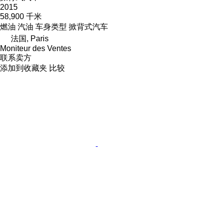
2015
58,900 千米
燃油
汽油
车身类型
掀背式汽车
法国, Paris
Moniteur des Ventes
联系卖方
添加到收藏夹
比较