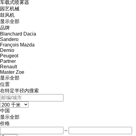
车载式喷雾器
园艺机械
鼓风机
显示全部
品牌
Blanchard
Dacia
Sandero
François
Mazda
Demio
Peugeot
Partner
Renault
Master
Zoe
显示全部
位置
在特定半径内搜索
中国
显示全部
价格
–