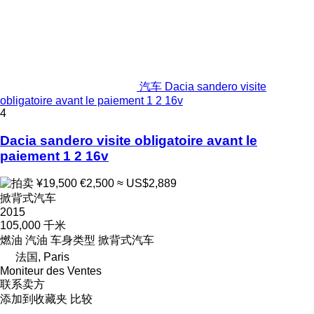
汽车 Dacia sandero visite
obligatoire avant le paiement 1 2 16v
4
Dacia sandero visite obligatoire avant le
paiement 1 2 16v
¥19,500
€2,500
≈ US$2,889
掀背式汽车
2015
105,000 千米
燃油
汽油
车身类型
掀背式汽车
法国, Paris
Moniteur des Ventes
联系卖方
添加到收藏夹
比较