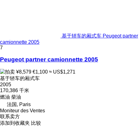
基于轿车的厢式车 Peugeot partner
camionnette 2005
7
Peugeot partner camionnette 2005
¥8,579
€1,100
≈ US$1,271
基于轿车的厢式车
2005
170,386 千米
燃油
柴油
法国, Paris
Moniteur des Ventes
联系卖方
添加到收藏夹
比较