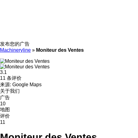
发布您的广告
Machineryline
»
Moniteur des Ventes
3.1
11 条评价
来源: Google Maps
关于我们
广告
10
地图
评价
11
Moniteur des Ventes