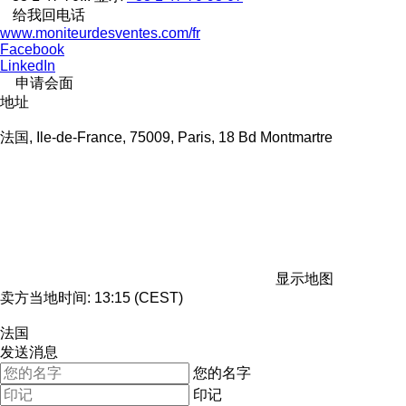
给我回电话
www.moniteurdesventes.com/fr
Facebook
LinkedIn
申请会面
地址
法国, Ile-de-France, 75009, Paris, 18 Bd Montmartre
显示地图
卖方当地时间: 13:15 (CEST)
法国
发送消息
您的名字
印记