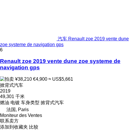
汽车 Renault zoe 2019 vente dune
zoe systeme de navigation gps
6
Renault zoe 2019 vente dune zoe systeme de
navigation gps
¥38,210
€4,900
≈ US$5,661
掀背式汽车
2019
49,301 千米
燃油
电镀
车身类型
掀背式汽车
法国, Paris
Moniteur des Ventes
联系卖方
添加到收藏夹
比较