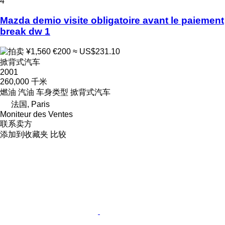
4
Mazda demio visite obligatoire avant le paiement
break dw 1
¥1,560
€200
≈ US$231.10
掀背式汽车
2001
260,000 千米
燃油
汽油
车身类型
掀背式汽车
法国, Paris
Moniteur des Ventes
联系卖方
添加到收藏夹
比较