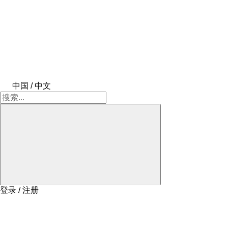
中国 / 中文
登录 / 注册