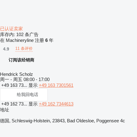
已认证卖家
库存内:
102 条广告
在 Machineryline 注册
6
年
11 条评价
4.9
订阅该经销商
Hendrick Scholz
周一 - 周五
08:00 - 17:00
+49 163 73...
显示
+49 163 7301561
给我回电话
+49 162 73...
显示
+49 162 7344613
地址
德国, Schleswig-Holstein, 23843, Bad Oldesloe, Poggensee 4c