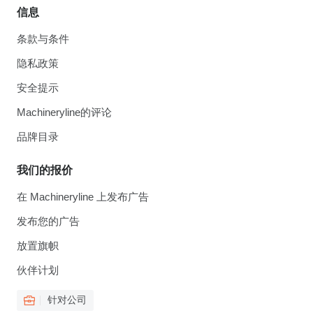
信息
条款与条件
隐私政策
安全提示
Machineryline的评论
品牌目录
我们的报价
在 Machineryline 上发布广告
发布您的广告
放置旗帜
伙伴计划
针对公司