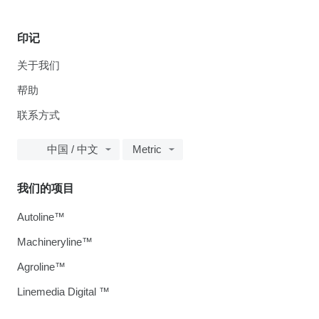
印记
关于我们
帮助
联系方式
中国 / 中文
Metric
我们的项目
Autoline™
Machineryline™
Agroline™
Linemedia Digital ™