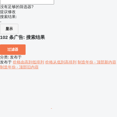
没有足够的筛选器?
提议修改
搜索结果:
-
显示
102 条广告:
搜索结果
过滤器
分类
:
发布于
发布于
价格由高到低排列
价格从低到高排列
制造年份 - 顶部新内容
制造年份 - 顶部旧内容