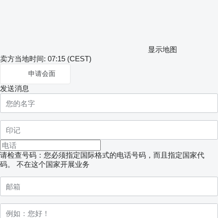
显示地图
卖方当地时间: 07:15 (CEST)
申请会面
发送消息
请检查号码：您必须指定国际格式的电话号码，而且指定国家代
码。
不在这个国家开展业务