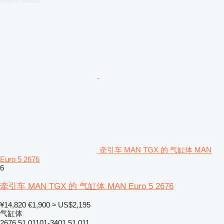
牵引车 MAN TGX 的 气缸体 MAN
Euro 5 2676
6
牵引车 MAN TGX 的 气缸体 MAN Euro 5 2676
¥14,820
€1,900
≈ US$2,195
气缸体
2676 51.01101-3401 51.011