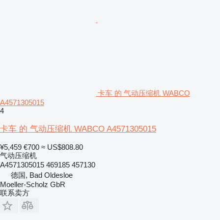
卡车 的 气动压缩机 WABCO
A4571305015
4
卡车 的 气动压缩机 WABCO A4571305015
¥5,459
€700
≈ US$808.80
气动压缩机
A4571305015 469185 457130
德国, Bad Oldesloe
Moeller-Scholz GbR
联系卖方