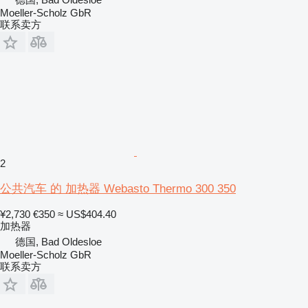
Moeller-Scholz GbR
联系卖方
2
公共汽车 的 加热器 Webasto Thermo 300 350
¥2,730
€350
≈ US$404.40
加热器
德国, Bad Oldesloe
Moeller-Scholz GbR
联系卖方