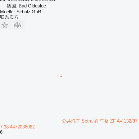
德国, Bad Oldesloe
Moeller-Scholz GbR
联系卖方
公共汽车 Setra 的 车桥 ZF AV 132/87
7,38 4472036062
6