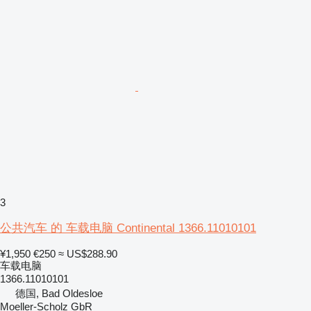
3
公共汽车 的 车载电脑 Continental 1366.11010101
¥1,950
€250
≈ US$288.90
车载电脑
1366.11010101
德国, Bad Oldesloe
Moeller-Scholz GbR