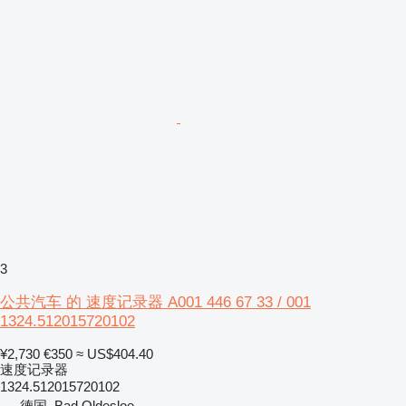
3
公共汽车 的 速度记录器 A001 446 67 33 / 001
1324.512015720102
¥2,730
€350
≈ US$404.40
速度记录器
1324.512015720102
德国, Bad Oldesloe