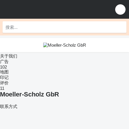
关于我们
广告
102
地图
印记
评价
11
Moeller-Scholz GbR
联系方式