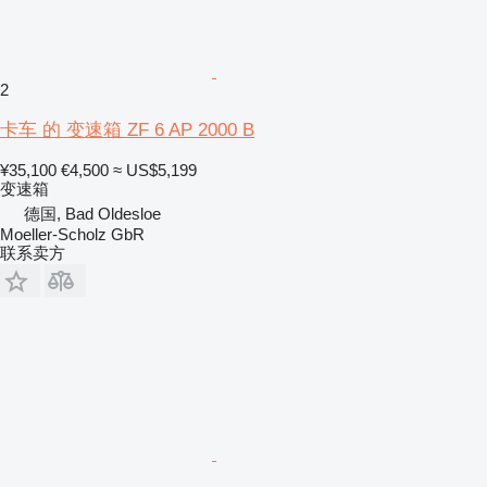
2
卡车 的 变速箱 ZF 6 AP 2000 B
¥35,100
€4,500
≈ US$5,199
变速箱
德国, Bad Oldesloe
Moeller-Scholz GbR
联系卖方