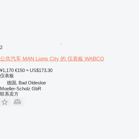
2
公共汽车 MAN Lions City 的 仪表板 WABCO
¥1,170
€150
≈ US$173.30
仪表板
德国, Bad Oldesloe
Moeller-Scholz GbR
联系卖方