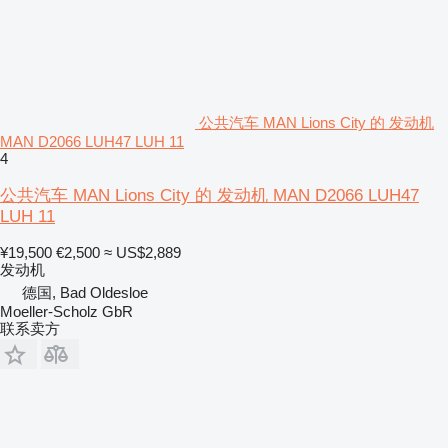
公共汽车 MAN Lions City 的 发动机
MAN D2066 LUH47 LUH 11
4
公共汽车 MAN Lions City 的 发动机 MAN D2066 LUH47
LUH 11
¥19,500
€2,500
≈ US$2,889
发动机
德国, Bad Oldesloe
Moeller-Scholz GbR
联系卖方