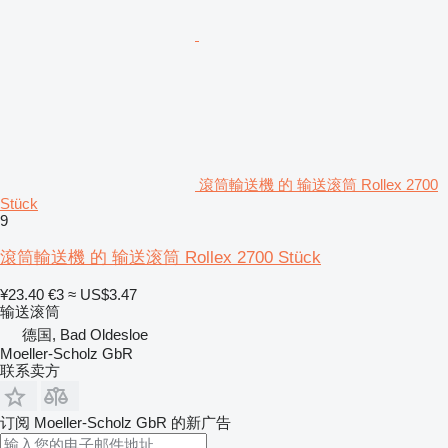
滾筒輸送機 的 输送滚筒 Rollex 2700
Stück
9
滾筒輸送機 的 输送滚筒 Rollex 2700 Stück
¥23.40
€3
≈ US$3.47
输送滚筒
德国, Bad Oldesloe
Moeller-Scholz GbR
联系卖方
订阅 Moeller-Scholz GbR 的新广告