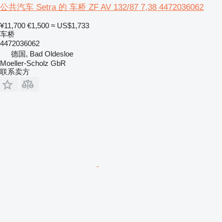
公共汽车 Setra 的 车桥 ZF AV 132/87 7,38 4472036062
¥11,700
€1,500
≈ US$1,733
车桥
4472036062
德国, Bad Oldesloe
Moeller-Scholz GbR
联系卖方