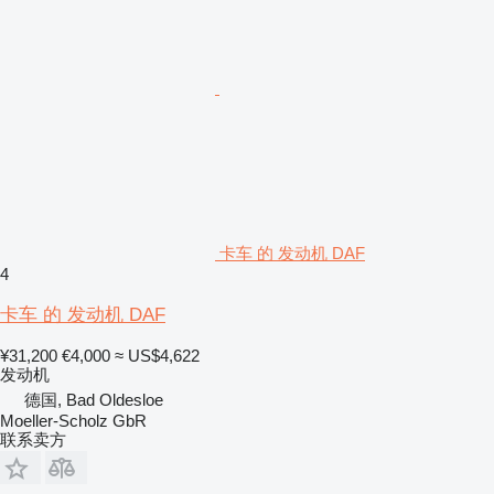
卡车 的 发动机 DAF
4
卡车 的 发动机 DAF
¥31,200
€4,000
≈ US$4,622
发动机
德国, Bad Oldesloe
Moeller-Scholz GbR
联系卖方