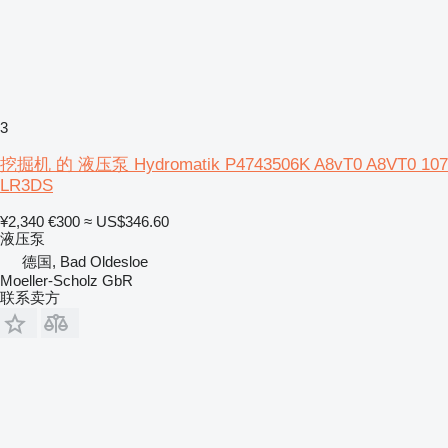
3
挖掘机 的 液压泵 Hydromatik P4743506K A8vT0 A8VT0 107
LR3DS
¥2,340
€300
≈ US$346.60
液压泵
德国, Bad Oldesloe
Moeller-Scholz GbR
联系卖方