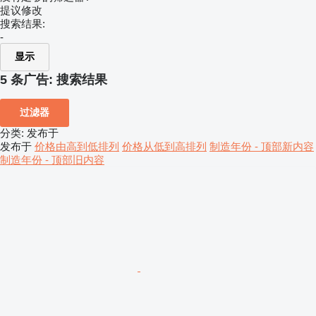
提议修改
搜索结果:
-
显示
5 条广告:
搜索结果
过滤器
分类
:
发布于
发布于
价格由高到低排列
价格从低到高排列
制造年份 - 顶部新内容
制造年份 - 顶部旧内容