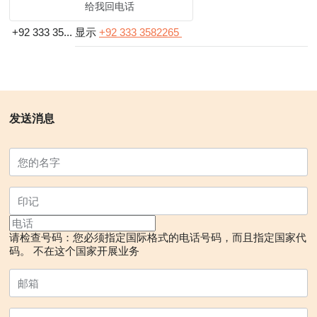
给我回电话
+92 333 35...
显示
+92 333 3582265
发送消息
请检查号码：您必须指定国际格式的电话号码，而且指定国家代
码。
不在这个国家开展业务