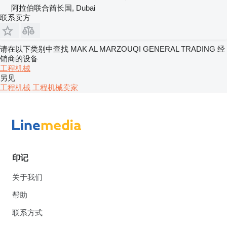
阿拉伯联合酋长国, Dubai
联系卖方
请在以下类别中查找 MAK AL MARZOUQI GENERAL TRADING 经
销商的设备
工程机械
另见
工程机械 工程机械卖家
印记
关于我们
帮助
联系方式