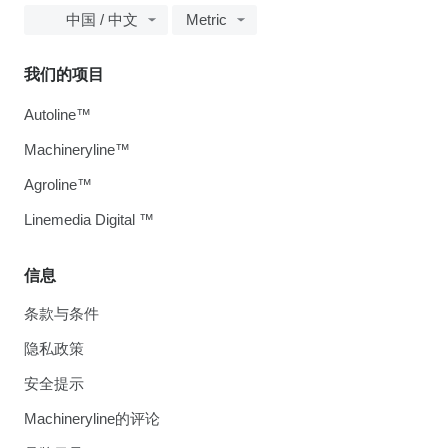
中国 / 中文
Metric
我们的项目
Autoline™
Machineryline™
Agroline™
Linemedia Digital ™
信息
条款与条件
隐私政策
安全提示
Machineryline的评论