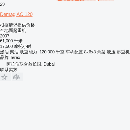
29
Demag AC 120
根据请求提供价格
全地面起重机
2007
61,000 千米
17,500 摩托小时
燃油
柴油
载重能力
120,000 千克
车桥配置
8x6x8
悬架
液压
起重机
品牌
Terex
阿拉伯联合酋长国, Dubai
联系卖方