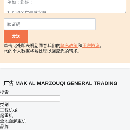
单击此处即表明您同意我们的
隐私政策
和
用户协议
。
您的个人数据将被处理以回应您的请求。
广告 MAK AL MARZOUQI GENERAL TRADING
搜索
类别
工程机械
起重机
全地面起重机
品牌