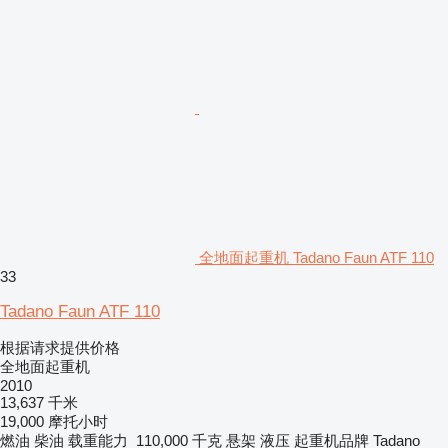
全地面起重机 Tadano Faun ATF 110
33
Tadano Faun ATF 110
根据请求提供价格
全地面起重机
2010
13,637 千米
19,000 摩托小时
燃油
柴油
载重能力
110,000 千克
悬架
液压
起重机品牌
Tadano