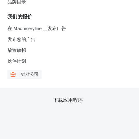
品牌目录
我们的报价
在 Machineryline 上发布广告
发布您的广告
放置旗帜
伙伴计划
针对公司
下载应用程序