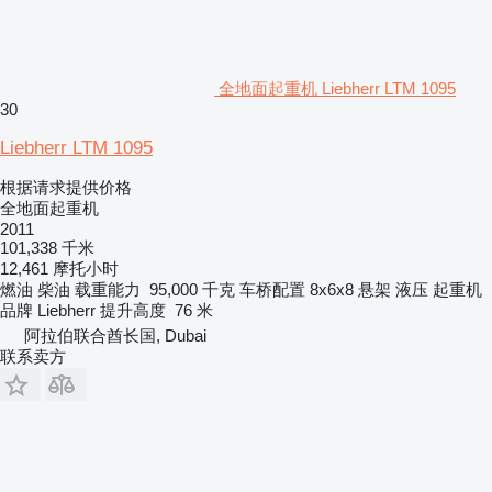
全地面起重机 Liebherr LTM 1095
30
Liebherr LTM 1095
根据请求提供价格
全地面起重机
2011
101,338 千米
12,461 摩托小时
燃油
柴油
载重能力
95,000 千克
车桥配置
8x6x8
悬架
液压
起重机
品牌
Liebherr
提升高度
76 米
阿拉伯联合酋长国, Dubai
联系卖方