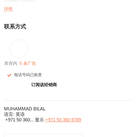
(mainly Cranes)
详情
联系方式
库存内:
5 条广告
电话号码已检查
订阅该经销商
MUHAMMAD BILAL
语言:
英语
+971 50 360...
显示
+971 50 360 8789