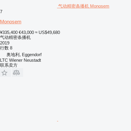
气动精密条播机 Monosem
7
Monosem
¥335,400
€43,000
≈ US$49,680
气动精密条播机
2019
行数
8
奥地利, Eggendorf
LTC Wiener Neustadt
联系卖方