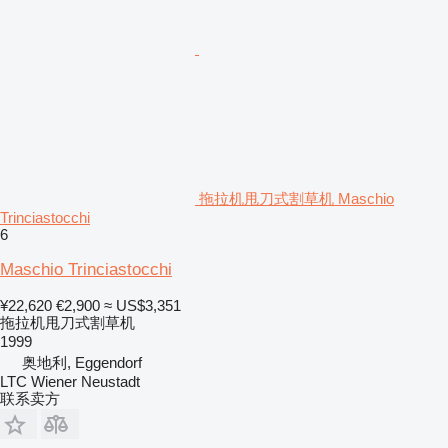
拖拉机甩刀式割草机 Maschio
Trinciastocchi
6
Maschio Trinciastocchi
¥22,620
€2,900
≈ US$3,351
拖拉机甩刀式割草机
1999
奥地利, Eggendorf
LTC Wiener Neustadt
联系卖方