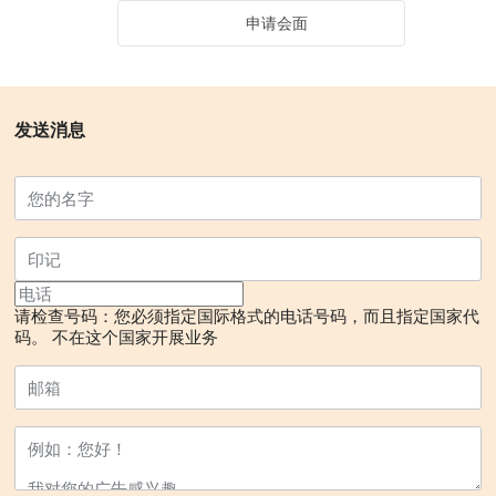
申请会面
发送消息
请检查号码：您必须指定国际格式的电话号码，而且指定国家代
码。
不在这个国家开展业务