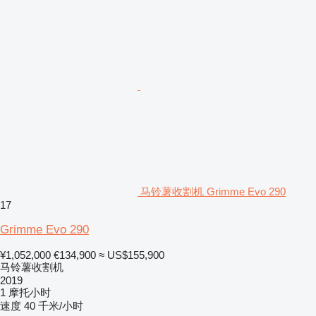
马铃薯收割机 Grimme Evo 290
17
Grimme Evo 290
¥1,052,000
€134,900
≈ US$155,900
马铃薯收割机
2019
1 摩托小时
速度
40 千米/小时