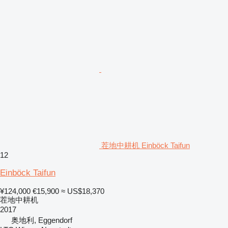
茬地中耕机 Einböck Taifun
12
Einböck Taifun
¥124,000
€15,900
≈ US$18,370
茬地中耕机
2017
奥地利, Eggendorf