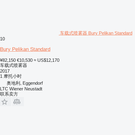
车载式喷雾器 Bury Pelikan Standard
10
Bury Pelikan Standard
¥82,150
€10,530
≈ US$12,170
车载式喷雾器
2017
1 摩托小时
奥地利, Eggendorf
LTC Wiener Neustadt
联系卖方