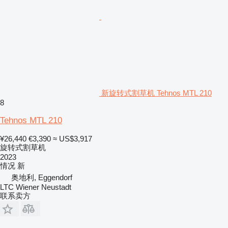
新旋转式割草机 Tehnos MTL 210
8
Tehnos MTL 210
¥26,440
€3,390
≈ US$3,917
旋转式割草机
2023
情况
新
奥地利, Eggendorf
LTC Wiener Neustadt
联系卖方