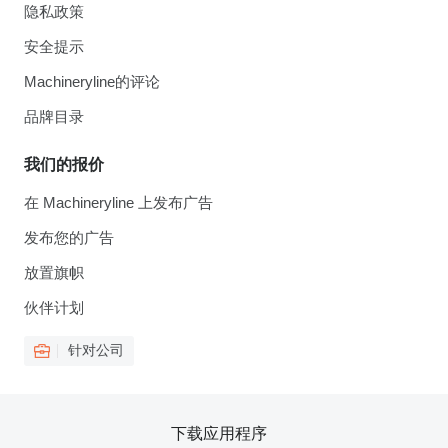
隐私政策
安全提示
Machineryline的评论
品牌目录
我们的报价
在 Machineryline 上发布广告
发布您的广告
放置旗帜
伙伴计划
针对公司
下载应用程序