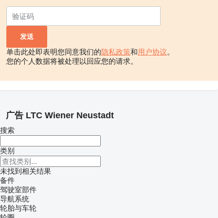
单击此处即表明您同意我们的
隐私政策
和
用户协议
。
您的个人数据将被处理以回应您的请求。
广告 LTC Wiener Neustadt
搜索
类别
未找到相关结果
备件
驾驶室部件
导航系统
轮胎与车轮
轮圈