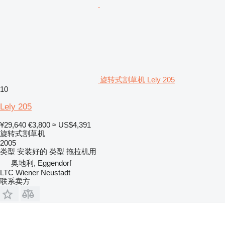
旋转式割草机 Lely 205
10
Lely 205
¥29,640
€3,800
≈ US$4,391
旋转式割草机
2005
类型
安装好的
类型
拖拉机用
奥地利, Eggendorf
LTC Wiener Neustadt
联系卖方