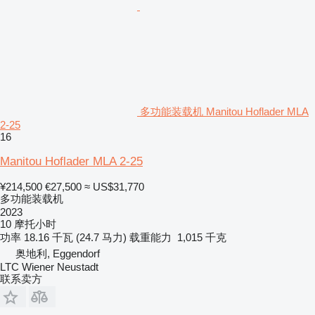
多功能装载机 Manitou Hoflader MLA
2-25
16
Manitou Hoflader MLA 2-25
¥214,500
€27,500
≈ US$31,770
多功能装载机
2023
10 摩托小时
功率
18.16 千瓦 (24.7 马力)
载重能力
1,015 千克
奥地利, Eggendorf
LTC Wiener Neustadt
联系卖方