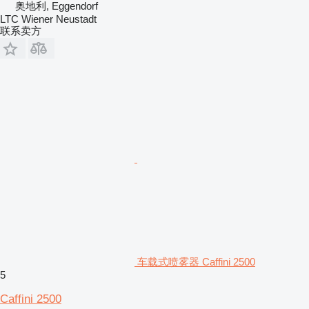
奥地利, Eggendorf
LTC Wiener Neustadt
联系卖方
车载式喷雾器 Caffini 2500
5
Caffini 2500