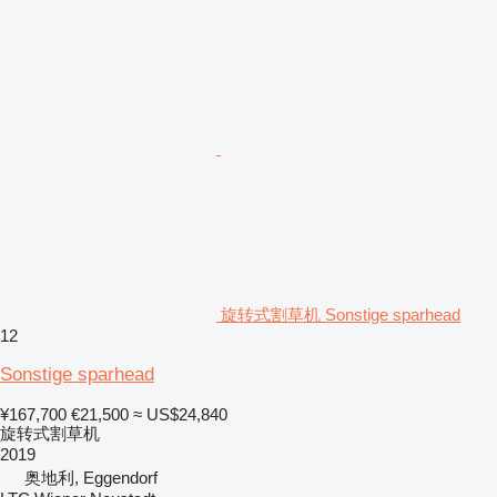
旋转式割草机 Sonstige sparhead
12
Sonstige sparhead
¥167,700
€21,500
≈ US$24,840
旋转式割草机
2019
奥地利, Eggendorf