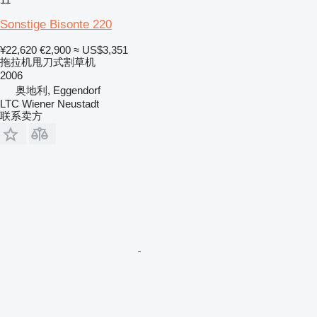
Sonstige Bisonte 220
¥22,620
€2,900
≈ US$3,351
拖拉机甩刀式割草机
2006
奥地利, Eggendorf
LTC Wiener Neustadt
联系卖方