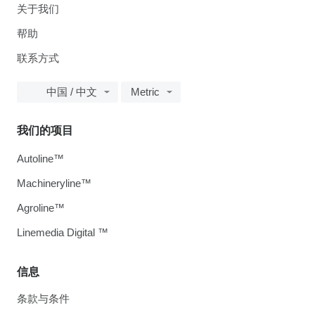
关于我们
帮助
联系方式
中国 / 中文
Metric
我们的项目
Autoline™
Machineryline™
Agroline™
Linemedia Digital ™
信息
条款与条件