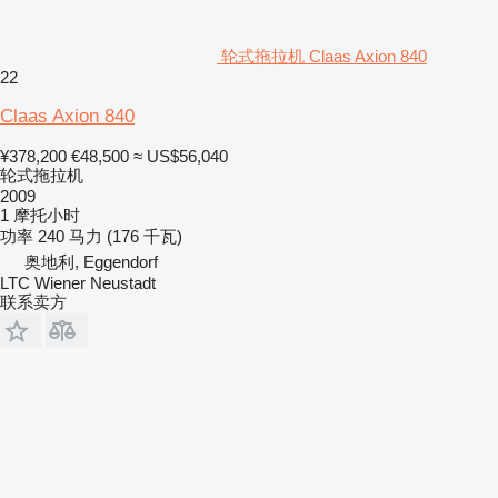
轮式拖拉机 Claas Axion 840
22
Claas Axion 840
¥378,200
€48,500
≈ US$56,040
轮式拖拉机
2009
1 摩托小时
功率
240 马力 (176 千瓦)
奥地利, Eggendorf
LTC Wiener Neustadt
联系卖方