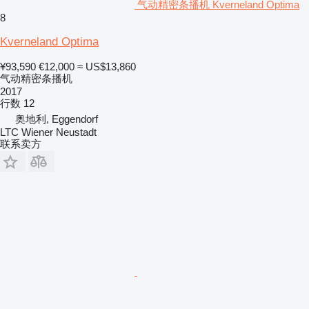
气动精密条播机 Kverneland Optima
8
Kverneland Optima
¥93,590
€12,000
≈ US$13,860
气动精密条播机
2017
行数
12
奥地利, Eggendorf
LTC Wiener Neustadt
联系卖方