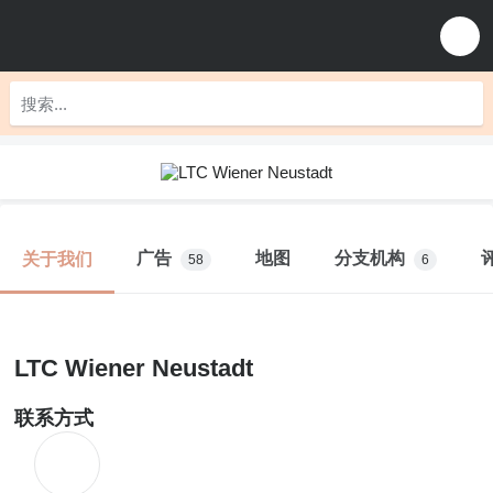
广告
地图
分支机构
关于我们
58
6
LTC Wiener Neustadt
联系方式