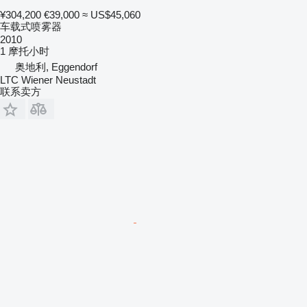
¥304,200
€39,000
≈ US$45,060
车载式喷雾器
2010
1 摩托小时
奥地利, Eggendorf
LTC Wiener Neustadt
联系卖方