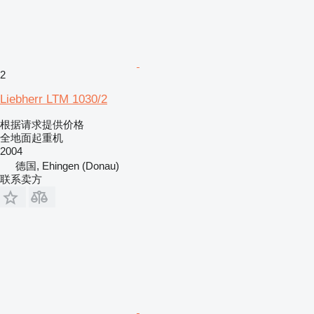
2
Liebherr LTM 1030/2
根据请求提供价格
全地面起重机
2004
德国, Ehingen (Donau)
联系卖方