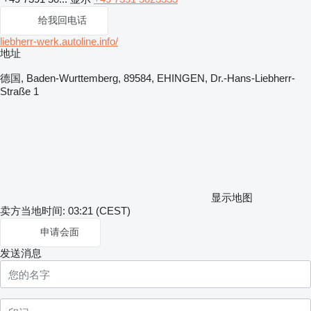
给我回电话
liebherr-werk.autoline.info/
地址
德国, Baden-Wurttemberg, 89584, EHINGEN, Dr.-Hans-Liebherr-
Straße 1
显示地图
卖方当地时间: 03:21 (CEST)
申请会面
发送消息