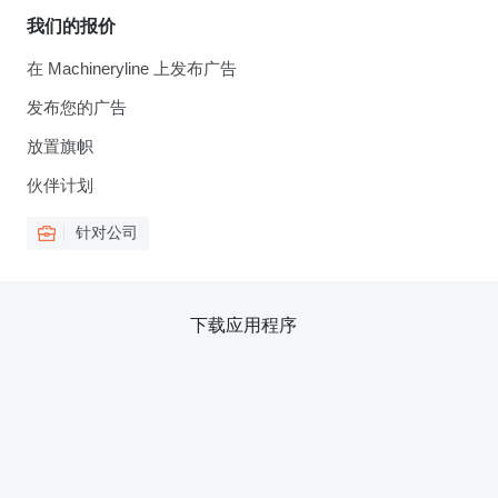
我们的报价
在 Machineryline 上发布广告
发布您的广告
放置旗帜
伙伴计划
针对公司
下载应用程序