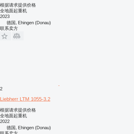
根据请求提供价格
全地面起重机
2023
德国, Ehingen (Donau)
联系卖方
2
Liebherr LTM 1055-3.2
根据请求提供价格
全地面起重机
2022
德国, Ehingen (Donau)
联系卖方