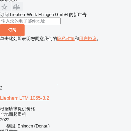
订阅 Liebherr-Werk Ehingen GmbH 的新广告
订阅
单击此处即表明您同意我们的
隐私政策
和
用户协议
。
2
Liebherr LTM 1055-3.2
根据请求提供价格
全地面起重机
2022
德国, Ehingen (Donau)