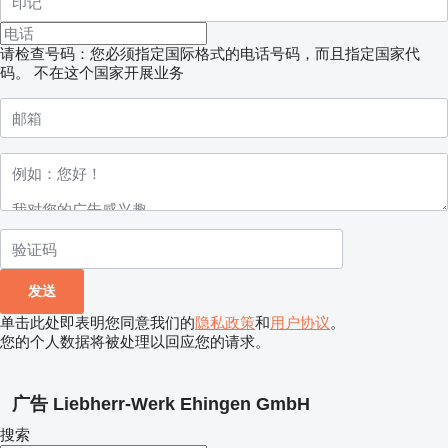
请检查号码：您必须指定国际格式的电话号码，而且指定国家代
码。
不在这个国家开展业务
单击此处即表明您同意我们的
隐私政策
和
用户协议
。
您的个人数据将被处理以回应您的请求。
广告 Liebherr-Werk Ehingen GmbH
搜索