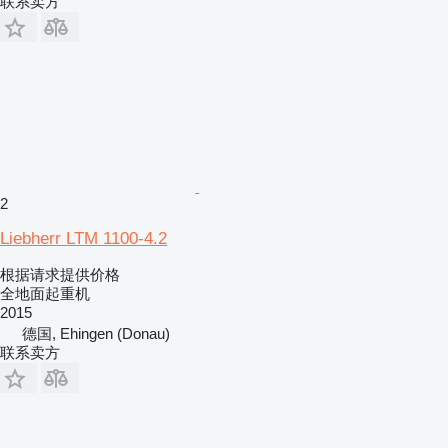
联系卖方
2
Liebherr LTM 1100-4.2
根据请求提供价格
全地面起重机
2015
德国, Ehingen (Donau)
联系卖方