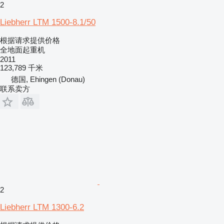
2
Liebherr LTM 1500-8.1/50
根据请求提供价格
全地面起重机
2011
123,789 千米
德国, Ehingen (Donau)
联系卖方
2
Liebherr LTM 1300-6.2