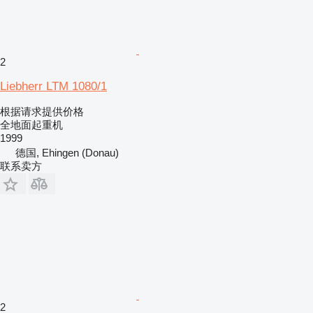
2
Liebherr LTM 1080/1
根据请求提供价格
全地面起重机
1999
德国, Ehingen (Donau)
联系卖方
2