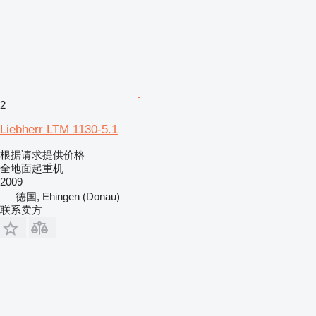
2
Liebherr LTM 1130-5.1
根据请求提供价格
全地面起重机
2009
德国, Ehingen (Donau)
联系卖方