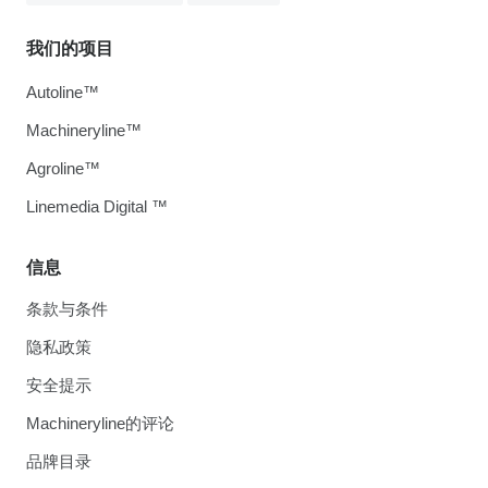
我们的项目
Autoline™
Machineryline™
Agroline™
Linemedia Digital ™
信息
条款与条件
隐私政策
安全提示
Machineryline的评论
品牌目录