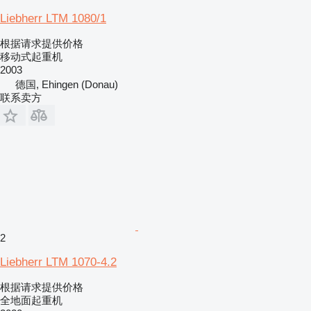
Liebherr LTM 1080/1
根据请求提供价格
移动式起重机
2003
德国, Ehingen (Donau)
联系卖方
2
Liebherr LTM 1070-4.2
根据请求提供价格
全地面起重机