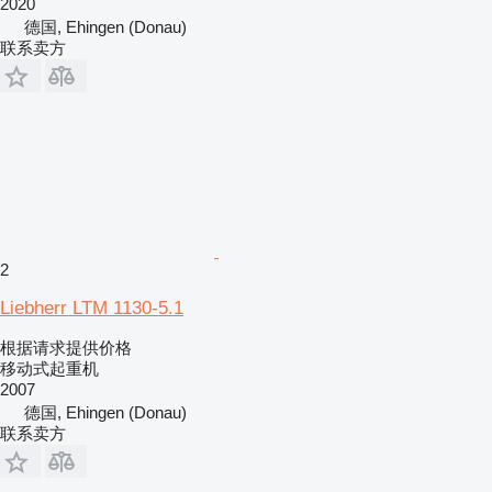
2020
德国, Ehingen (Donau)
联系卖方
2
Liebherr LTM 1130-5.1
根据请求提供价格
移动式起重机
2007
德国, Ehingen (Donau)
联系卖方