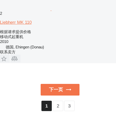
2
Liebherr MK 110
根据请求提供价格
移动式起重机
2010
德国, Ehingen (Donau)
联系卖方
下一页
2
3
1