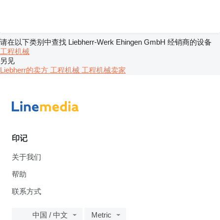
请在以下类别中查找 Liebherr-Werk Ehingen GmbH 经销商的设备
工程机械
另见
Liebherr的卖方
工程机械 工程机械卖家
印记
关于我们
帮助
联系方式
中国 / 中文
Metric