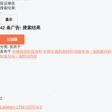
提议修改
搜索结果:
-
显示
42 条广告:
搜索结果
过滤器
分类
:
发布于
发布于
价格由高到低排列
价格从低到高排列
制造年份 - 顶部新内容
制造年份 - 顶部旧内容
2
Liebherr LTM 1070-4.2