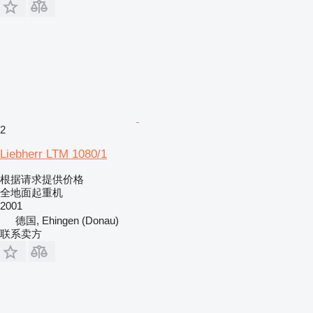
2
Liebherr LTM 1080/1
根据请求提供价格
全地面起重机
2001
德国, Ehingen (Donau)
联系卖方