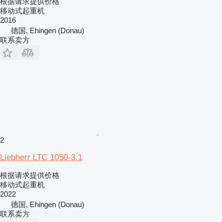
根据请求提供价格
移动式起重机
2016
德国, Ehingen (Donau)
联系卖方
2
Liebherr LTC 1050-3.1
根据请求提供价格
移动式起重机
2022
德国, Ehingen (Donau)
联系卖方