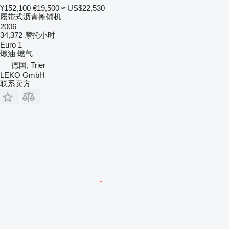
¥152,100
€19,500
≈ US$22,530
履带式沥青摊铺机
2006
34,372 摩托小时
Euro 1
燃油
燃气
德国, Trier
LEKO GmbH
联系卖方