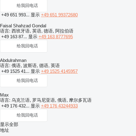
给我回电话
+49 651 993...
显示
+49 651 99372680
Faisal Shahzad Gondal
语言:
西班牙语, 英语, 德语, 阿拉伯语
+49 163 87...
显示
+49 163 8777695
给我回电话
Abdulrahman
语言:
俄语, 波斯语, 德语, 英语
+49 1525 41...
显示
+49 1525 4145957
给我回电话
Max
语言:
乌克兰语, 罗马尼亚语, 俄语, 摩尔多瓦语
+49 176 432...
显示
+49 176 43244933
给我回电话
显示全部
地址