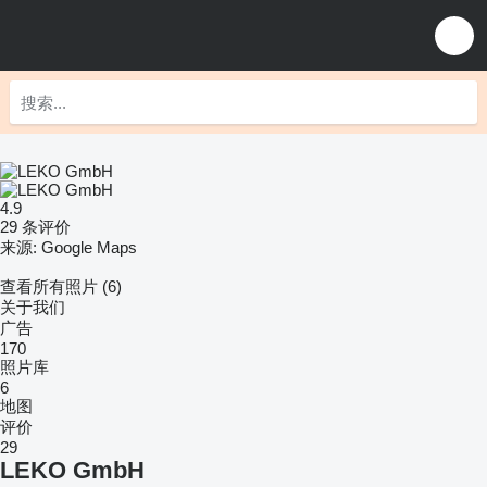
4.9
29 条评价
来源: Google Maps
查看所有照片 (6)
关于我们
广告
170
照片库
6
地图
评价
29
LEKO GmbH