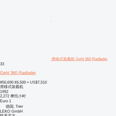
滑移式装载机 Gehl 360 Radlader
33
Gehl 360 Radlader
¥50,690
€6,500
≈ US$7,510
滑移式装载机
1992
2,272 摩托小时
Euro 1
德国, Trier
LEKO GmbH
联系卖方