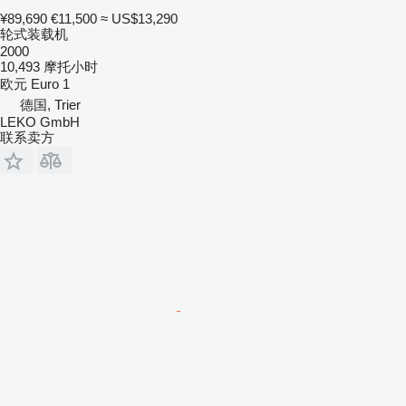
¥89,690
€11,500
≈ US$13,290
轮式装载机
2000
10,493 摩托小时
欧元
Euro 1
德国, Trier
LEKO GmbH
联系卖方