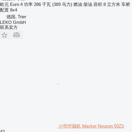
欧元
Euro 4
功率
286 千瓦 (389 马力)
燃油
柴油
容积
8 立方米
车桥
配置
8x4
德国, Trier
LEKO GmbH
联系卖方
小型挖掘机 Wacker Neuson 50Z3
42