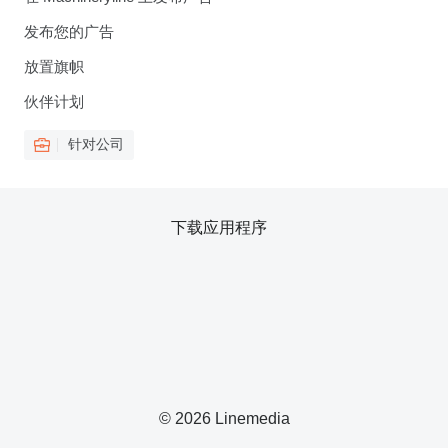
发布您的广告
放置旗帜
伙伴计划
针对公司
下载应用程序
© 2026 Linemedia