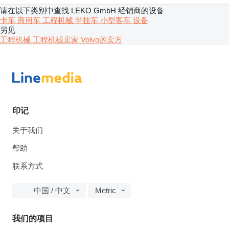
请在以下类别中查找 LEKO GmbH 经销商的设备
卡车
商用车
工程机械
半挂车
小型客车
设备
另见
工程机械 工程机械卖家
Volvo的卖方
印记
关于我们
帮助
联系方式
中国 / 中文
Metric
我们的项目