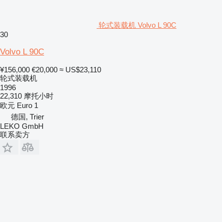
轮式装载机 Volvo L 90C
30
Volvo L 90C
¥156,000
€20,000
≈ US$23,110
轮式装载机
1996
22,310 摩托小时
欧元
Euro 1
德国, Trier
LEKO GmbH
联系卖方