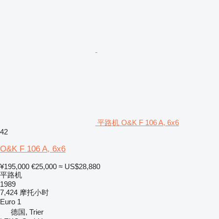
平路机 O&K F 106 A, 6x6
42
O&K F 106 A, 6x6
¥195,000
€25,000
≈ US$28,880
平路机
1989
7,424 摩托小时
Euro 1
德国, Trier