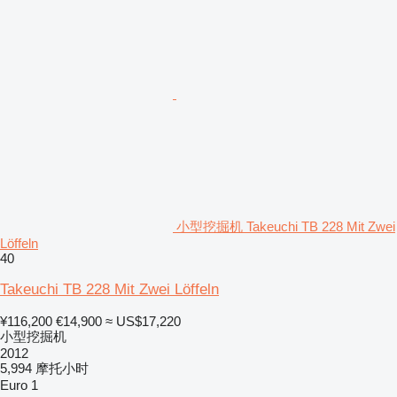
小型挖掘机 Takeuchi TB 228 Mit Zwei
Löffeln
40
Takeuchi TB 228 Mit Zwei Löffeln
¥116,200
€14,900
≈ US$17,220
小型挖掘机
2012
5,994 摩托小时
Euro 1