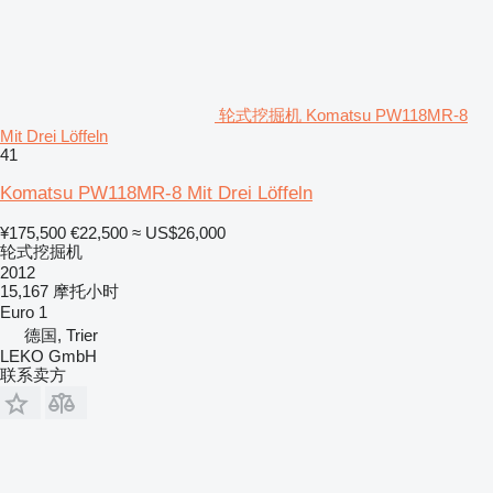
轮式挖掘机 Komatsu PW118MR-8
Mit Drei Löffeln
41
Komatsu PW118MR-8 Mit Drei Löffeln
¥175,500
€22,500
≈ US$26,000
轮式挖掘机
2012
15,167 摩托小时
Euro 1
德国, Trier
LEKO GmbH
联系卖方