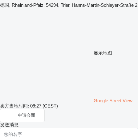
德国, Rheinland-Pfalz, 54294, Trier, Hanns-Martin-Schleyer-Straße 2
显示地图
Google Street View
卖方当地时间: 09:27 (CEST)
申请会面
发送消息