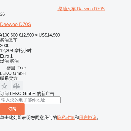
柴油叉车 Daewoo D70S
36
Daewoo D70S
¥100,600
€12,900
≈ US$14,900
柴油叉车
2000
12,209 摩托小时
Euro 1
燃油
柴油
德国, Trier
LEKO GmbH
联系卖方
订阅 LEKO GmbH 的新广告
订阅
单击此处即表明您同意我们的
隐私政策
和
用户协议
。