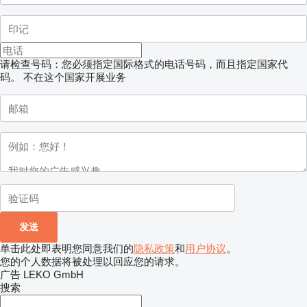
请检查号码：您必须指定国际格式的电话号码，而且指定国家代
码。
不在这个国家开展业务
单击此处即表明您同意我们的
隐私政策
和
用户协议
。
您的个人数据将被处理以回应您的请求。
广告 LEKO GmbH
搜索