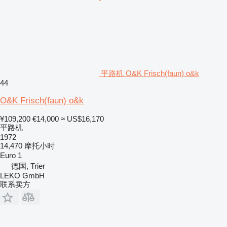
平路机 O&K Frisch(faun) o&k
44
O&K Frisch(faun) o&k
¥109,200
€14,000
≈ US$16,170
平路机
1972
14,470 摩托小时
Euro 1
德国, Trier
LEKO GmbH
联系卖方