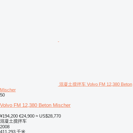
混凝土搅拌车 Volvo FM 12,380 Beton
Mischer
50
Volvo FM 12,380 Beton Mischer
¥194,200
€24,900
≈ US$28,770
混凝土搅拌车
2008
411,293 千米