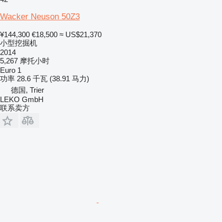
Wacker Neuson 50Z3
¥144,300
€18,500
≈ US$21,370
小型挖掘机
2014
5,267 摩托小时
Euro 1
功率
28.6 千瓦 (38.91 马力)
德国, Trier
LEKO GmbH
联系卖方