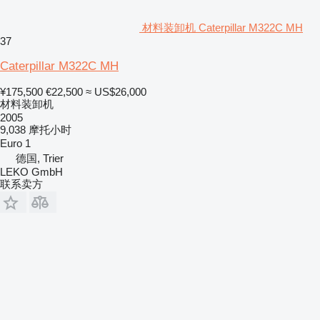
材料装卸机 Caterpillar M322C MH
37
Caterpillar M322C MH
¥175,500
€22,500
≈ US$26,000
材料装卸机
2005
9,038 摩托小时
Euro 1
德国, Trier
LEKO GmbH
联系卖方