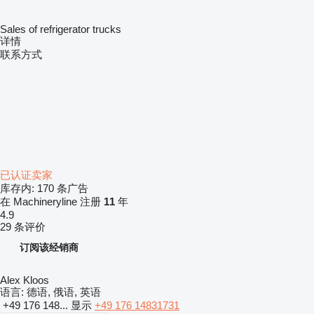
Sales of refrigerator trucks
详情
联系方式
已认证卖家
库存内:
170 条广告
在 Machineryline 注册
11
年
4.9
29 条评价
订阅该经销商
Alex Kloos
语言:
德语, 俄语, 英语
+49 176 148...
显示
+49 176 14831731