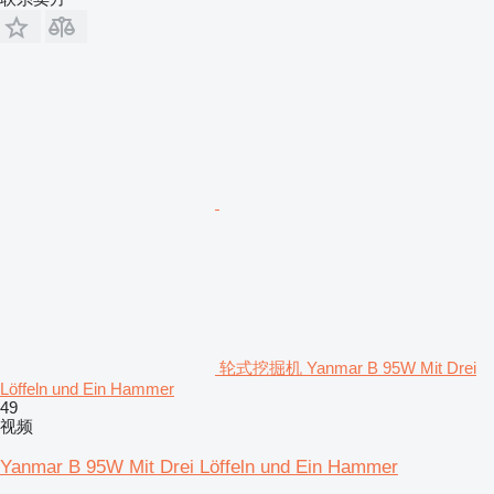
轮式挖掘机 Yanmar B 95W Mit Drei
Löffeln und Ein Hammer
49
视频
Yanmar B 95W Mit Drei Löffeln und Ein Hammer