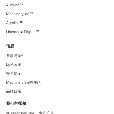
Autoline™
Machineryline™
Agroline™
Linemedia Digital ™
信息
条款与条件
隐私政策
安全提示
Machineryline的评论
品牌目录
我们的报价
在 Machineryline 上发布广告