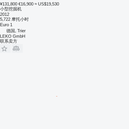
¥131,800
€16,900
≈ US$19,530
小型挖掘机
2012
5,722 摩托小时
Euro 1
德国, Trier
LEKO GmbH
联系卖方