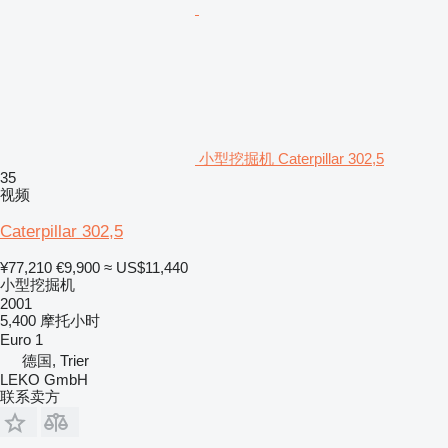
小型挖掘机 Caterpillar 302,5
35
视频
Caterpillar 302,5
¥77,210
€9,900
≈ US$11,440
小型挖掘机
2001
5,400 摩托小时
Euro 1
德国, Trier
LEKO GmbH
联系卖方