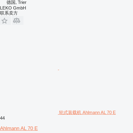
德国, Trier
LEKO GmbH
联系卖方
轮式装载机 Ahlmann AL 70 E
44
Ahlmann AL 70 E