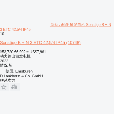
新动力输出轴发电机 Sonstige B + N
3 ETC 42,5/4 IP45
10
Sonstige B + N 3 ETC 42,5/4 IP45
(10748)
¥53,720
€6,902
≈ US$7,961
动力输出轴发电机
2023
情况
新
德国, Emsbüren
D.Lankhorst & Co. GmbH
联系卖方