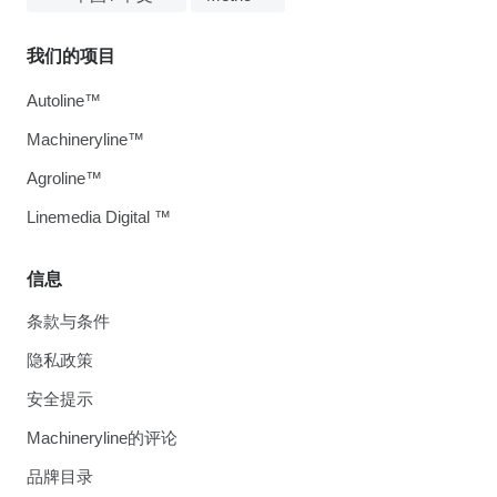
我们的项目
Autoline™
Machineryline™
Agroline™
Linemedia Digital ™
信息
条款与条件
隐私政策
安全提示
Machineryline的评论
品牌目录