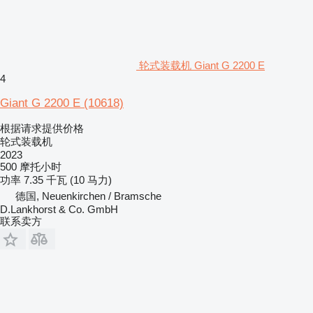
轮式装载机 Giant G 2200 E
4
Giant G 2200 E
(10618)
根据请求提供价格
轮式装载机
2023
500 摩托小时
功率
7.35 千瓦 (10 马力)
德国, Neuenkirchen / Bramsche
D.Lankhorst & Co. GmbH
联系卖方