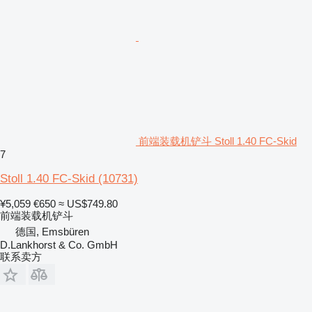
前端装载机铲斗 Stoll 1.40 FC-Skid
7
Stoll 1.40 FC-Skid
(10731)
¥5,059
€650
≈ US$749.80
前端装载机铲斗
德国, Emsbüren
D.Lankhorst & Co. GmbH
联系卖方