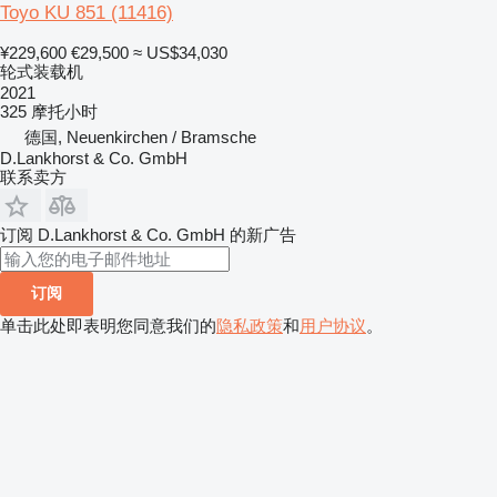
Toyo KU 851
(11416)
¥229,600
€29,500
≈ US$34,030
轮式装载机
2021
325 摩托小时
德国, Neuenkirchen / Bramsche
D.Lankhorst & Co. GmbH
联系卖方
订阅 D.Lankhorst & Co. GmbH 的新广告
订阅
单击此处即表明您同意我们的
隐私政策
和
用户协议
。