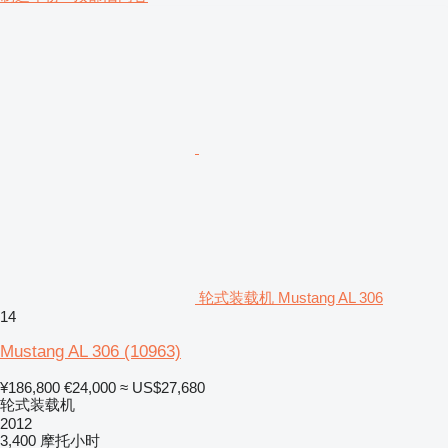
轮式装载机 Mustang AL 306
14
Mustang AL 306
(10963)
¥186,800
€24,000
≈ US$27,680
轮式装载机
2012
3,400 摩托小时