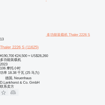
多功能装载机 Thaler 2226 S
13
Thaler 2226 S
(11625)
¥190,700
€24,500
≈ US$28,260
多功能装载机
2023
106 摩托小时
功率
18.38 千瓦 (25 马力)
德国, Neuenhaus
D.Lankhorst & Co. GmbH
联系卖方