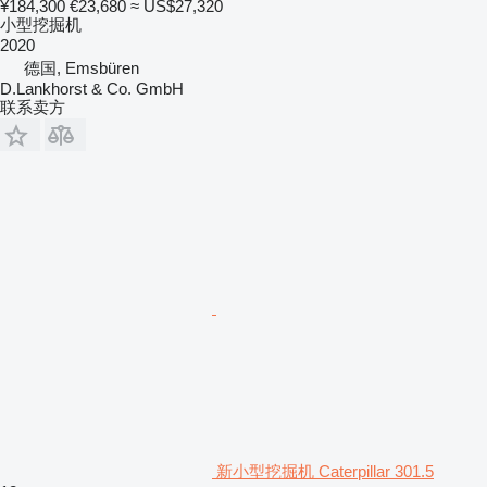
¥184,300
€23,680
≈ US$27,320
小型挖掘机
2020
德国, Emsbüren
D.Lankhorst & Co. GmbH
联系卖方
新小型挖掘机 Caterpillar 301.5