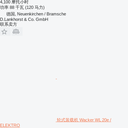
4,100 摩托小时
功率
88 千瓦 (120 马力)
德国, Neuenkirchen / Bramsche
D.Lankhorst & Co. GmbH
联系卖方
轮式装载机 Wacker WL 20e /
ELEKTRO