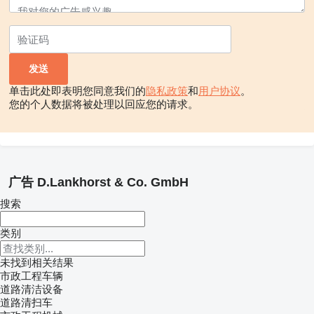
单击此处即表明您同意我们的
隐私政策
和
用户协议
。
您的个人数据将被处理以回应您的请求。
广告 D.Lankhorst & Co. GmbH
搜索
类别
未找到相关结果
市政工程车辆
道路清洁设备
道路清扫车