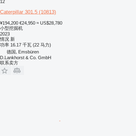
12
Caterpillar 301.5
(10813)
¥194,200
€24,950
≈ US$28,780
小型挖掘机
2023
情况
新
功率
16.17 千瓦 (22 马力)
德国, Emsbüren
D.Lankhorst & Co. GmbH
联系卖方