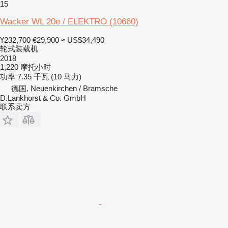
15
Wacker WL 20e / ELEKTRO
(10660)
¥232,700
€29,900
≈ US$34,490
轮式装载机
2018
1,220 摩托小时
功率
7.35 千瓦 (10 马力)
德国, Neuenkirchen / Bramsche
D.Lankhorst & Co. GmbH
联系卖方