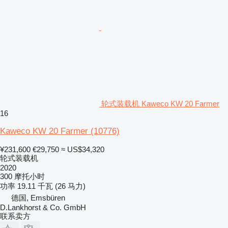
轮式装载机 Kaweco KW 20 Farmer
16
Kaweco KW 20 Farmer
(10776)
¥231,600
€29,750
≈ US$34,320
轮式装载机
2020
300 摩托小时
功率
19.11 千瓦 (26 马力)
德国, Emsbüren
D.Lankhorst & Co. GmbH
联系卖方