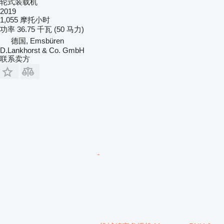
轮式装载机
2019
1,055 摩托小时
功率
36.75 千瓦 (50 马力)
德国, Emsbüren
D.Lankhorst & Co. GmbH
联系卖方