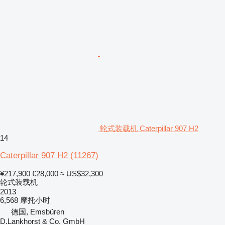
轮式装载机 Caterpillar 907 H2
14
Caterpillar 907 H2
(11267)
¥217,900
€28,000
≈ US$32,300
轮式装载机
2013
6,568 摩托小时
德国, Emsbüren
D.Lankhorst & Co. GmbH