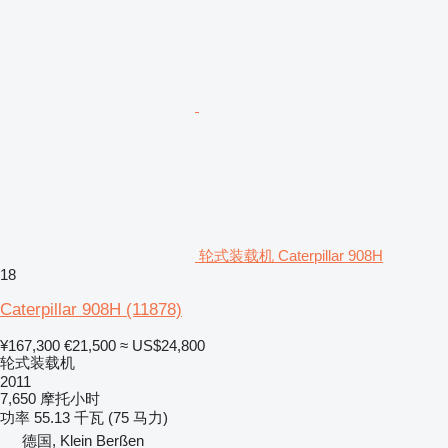
轮式装载机 Caterpillar 908H
18
Caterpillar 908H
(11878)
¥167,300
€21,500
≈ US$24,800
轮式装载机
2011
7,650 摩托小时
功率
55.13 千瓦 (75 马力)
德国, Klein Berßen