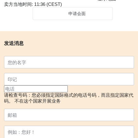
卖方当地时间: 11:36 (CEST)
申请会面
发送消息
请检查号码：您必须指定国际格式的电话号码，而且指定国家代
码。
不在这个国家开展业务