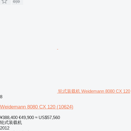
轮式装载机 Weidemann 8080 CX 120
8
Weidemann 8080 CX 120
(10624)
¥388,400
€49,900
≈ US$57,560
轮式装载机
2012