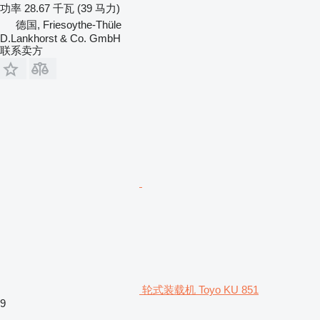
功率
28.67 千瓦 (39 马力)
德国, Friesoythe-Thüle
D.Lankhorst & Co. GmbH
联系卖方
轮式装载机 Toyo KU 851
9