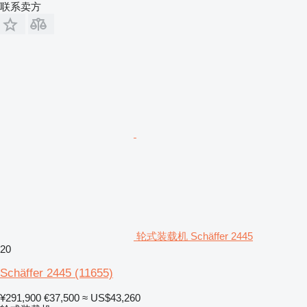
联系卖方
轮式装载机 Schäffer 2445
20
Schäffer 2445
(11655)
¥291,900
€37,500
≈ US$43,260