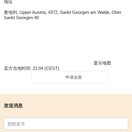
地址
奥地利, Upper Austria, 4372, Sankt Georgen am Walde, Ober
Sankt Georgen 40
显示地图
卖方当地时间: 21:04 (CEST)
申请会面
发送消息