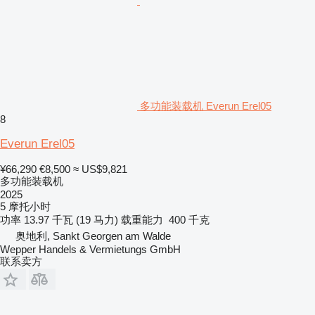
多功能装载机 Everun Erel05
8
Everun Erel05
¥66,290
€8,500
≈ US$9,821
多功能装载机
2025
5 摩托小时
功率
13.97 千瓦 (19 马力)
载重能力
400 千克
奥地利, Sankt Georgen am Walde
Wepper Handels & Vermietungs GmbH
联系卖方