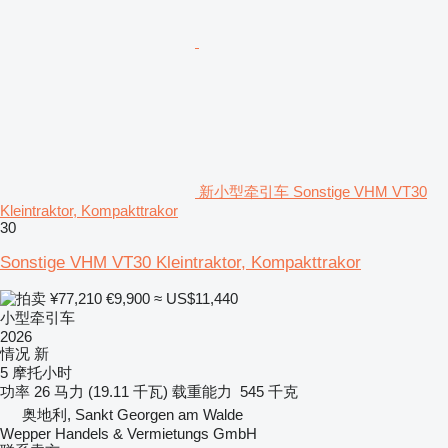
新小型牵引车 Sonstige VHM VT30
Kleintraktor, Kompakttrakor
30
Sonstige VHM VT30 Kleintraktor, Kompakttrakor
¥77,210
€9,900
≈ US$11,440
小型牵引车
2026
情况
新
5 摩托小时
功率
26 马力 (19.11 千瓦)
载重能力
545 千克
奥地利, Sankt Georgen am Walde
Wepper Handels & Vermietungs GmbH