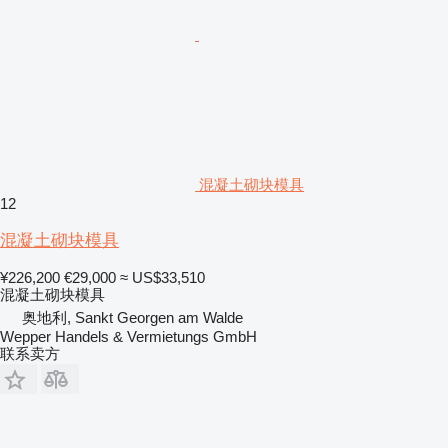
混凝土砌块模具
12
混凝土砌块模具
¥226,200
€29,000
≈ US$33,510
混凝土砌块模具
奥地利, Sankt Georgen am Walde
Wepper Handels & Vermietungs GmbH
联系卖方