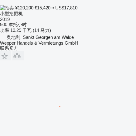
¥120,200
€15,420
≈ US$17,810
小型挖掘机
2019
500 摩托小时
功率
10.29 千瓦 (14 马力)
奥地利, Sankt Georgen am Walde
Wepper Handels & Vermietungs GmbH
联系卖方