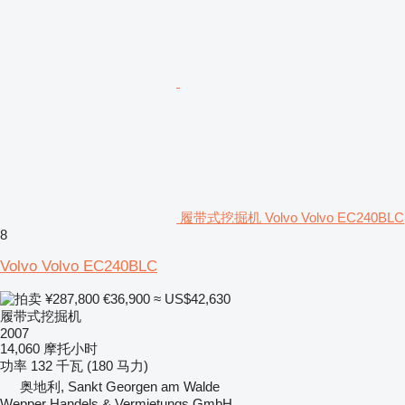
履带式挖掘机 Volvo Volvo EC240BLC
8
Volvo Volvo EC240BLC
¥287,800
€36,900
≈ US$42,630
履带式挖掘机
2007
14,060 摩托小时
功率
132 千瓦 (180 马力)
奥地利, Sankt Georgen am Walde
Wepper Handels & Vermietungs GmbH