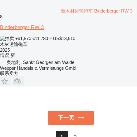
新木材运输拖车 Binderberger RW 3
8
Binderberger RW 3
¥91,870
€11,780
≈ US$13,610
木材运输拖车
2025
情况
新
奥地利, Sankt Georgen am Walde
Wepper Handels & Vermietungs GmbH
联系卖方
下一页
2