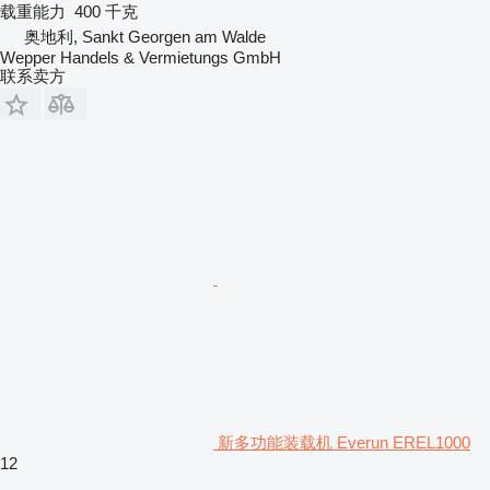
载重能力
400 千克
奥地利, Sankt Georgen am Walde
Wepper Handels & Vermietungs GmbH
联系卖方
新多功能装载机 Everun EREL1000
12