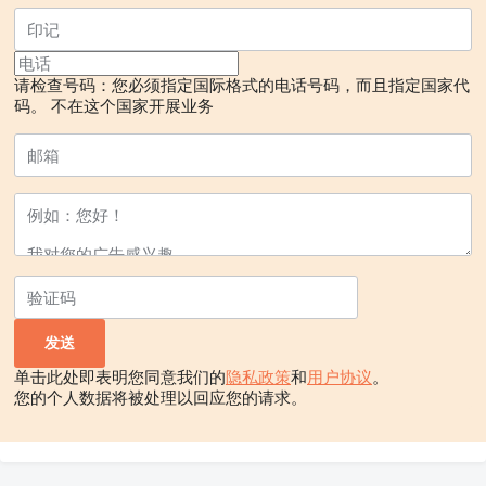
请检查号码：您必须指定国际格式的电话号码，而且指定国家代
码。
不在这个国家开展业务
单击此处即表明您同意我们的
隐私政策
和
用户协议
。
您的个人数据将被处理以回应您的请求。