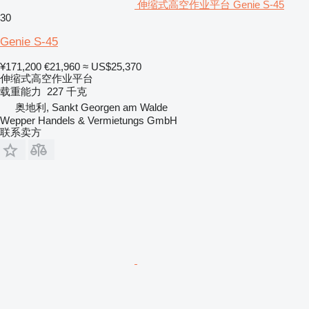
伸缩式高空作业平台 Genie S-45
30
Genie S-45
¥171,200
€21,960
≈ US$25,370
伸缩式高空作业平台
载重能力
227 千克
奥地利, Sankt Georgen am Walde
Wepper Handels & Vermietungs GmbH
联系卖方