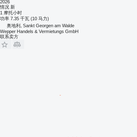
2026
情况
新
1 摩托小时
功率
7.35 千瓦 (10 马力)
奥地利, Sankt Georgen am Walde
Wepper Handels & Vermietungs GmbH
联系卖方