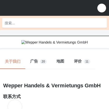
广告
地图
评价
关于我们
20
11
Wepper Handels & Vermietungs GmbH
联系方式