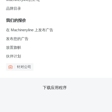
品牌目录
我们的报价
在 Machineryline 上发布广告
发布您的广告
放置旗帜
伙伴计划
针对公司
下载应用程序