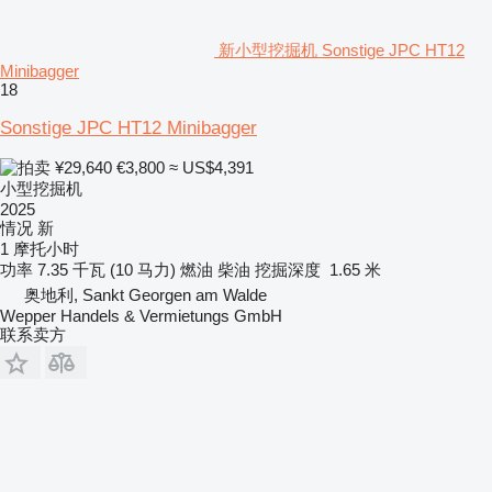
新小型挖掘机 Sonstige JPC HT12
Minibagger
18
Sonstige JPC HT12 Minibagger
¥29,640
€3,800
≈ US$4,391
小型挖掘机
2025
情况
新
1 摩托小时
功率
7.35 千瓦 (10 马力)
燃油
柴油
挖掘深度
1.65 米
奥地利, Sankt Georgen am Walde
Wepper Handels & Vermietungs GmbH
联系卖方