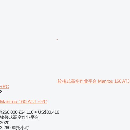
铰接式高空作业平台 Manitou 160 ATJ
+RC
8
Manitou 160 ATJ +RC
¥266,000
€34,110
≈ US$39,410
铰接式高空作业平台
2020
2,260 摩托小时