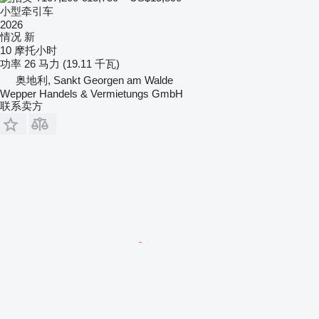
小型牵引车
2026
情况
新
10 摩托小时
功率
26 马力 (19.11 千瓦)
奥地利, Sankt Georgen am Walde
Wepper Handels & Vermietungs GmbH
联系卖方