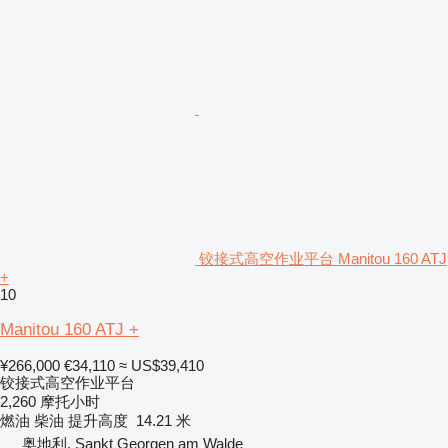
铰接式高空作业平台 Manitou 160 ATJ
+
10
Manitou 160 ATJ +
¥266,000
€34,110
≈ US$39,410
铰接式高空作业平台
2,260 摩托小时
燃油
柴油
提升高度
14.21 米
奥地利, Sankt Georgen am Walde