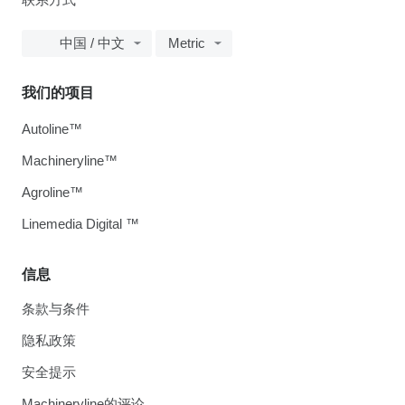
中国 / 中文
Metric
我们的项目
Autoline™
Machineryline™
Agroline™
Linemedia Digital ™
信息
条款与条件
隐私政策
安全提示
Machineryline的评论