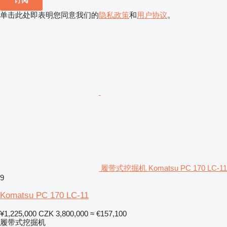
单击此处即表明您同意我们的
隐私政策
和
用户协议
。
履带式挖掘机 Komatsu PC 170 LC-11
9
Komatsu PC 170 LC-11
¥1,225,000
CZK 3,800,000
≈ €157,100
履带式挖掘机