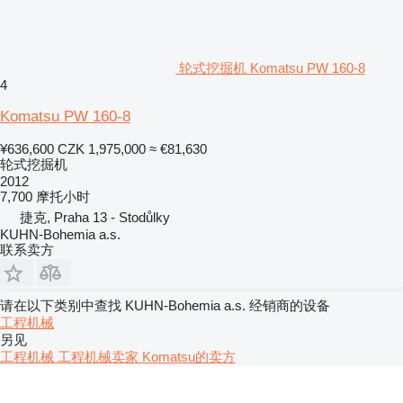
轮式挖掘机 Komatsu PW 160-8
4
Komatsu PW 160-8
¥636,600
CZK 1,975,000
≈ €81,630
轮式挖掘机
2012
7,700 摩托小时
捷克, Praha 13 - Stodůlky
KUHN-Bohemia a.s.
联系卖方
请在以下类别中查找 KUHN-Bohemia a.s. 经销商的设备
工程机械
另见
工程机械 工程机械卖家
Komatsu的卖方