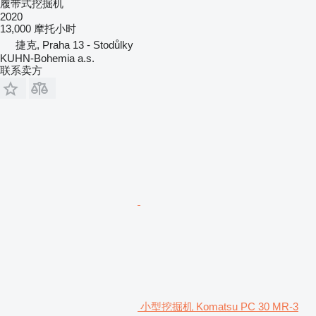
履带式挖掘机
2020
13,000 摩托小时
捷克, Praha 13 - Stodůlky
KUHN-Bohemia a.s.
联系卖方
小型挖掘机 Komatsu PC 30 MR-3