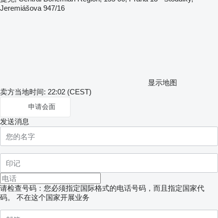
Jeremiášova 947/16
显示地图
卖方当地时间: 22:02 (CEST)
申请会面
发送消息
请检查号码：您必须指定国际格式的电话号码，而且指定国家代
码。
不在这个国家开展业务