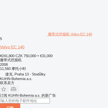
履带式挖掘机 Volvo EC 140
5
Volvo EC 140
¥241,800
CZK 750,000
≈ €31,000
履带式挖掘机
2008
11,560 摩托小时
捷克, Praha 13 - Stodůlky
KUHN-Bohemia a.s.
联系卖方
订阅 KUHN-Bohemia a.s. 的新广告
订阅