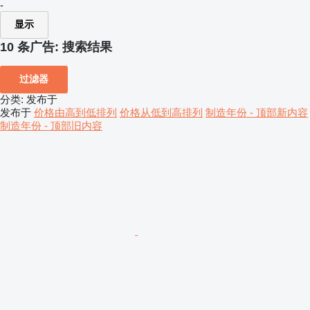
-
显示
10 条广告:
搜索结果
过滤器
分类
:
发布于
发布于
价格由高到低排列
价格从低到高排列
制造年份 - 顶部新内容
制造年份 - 顶部旧内容