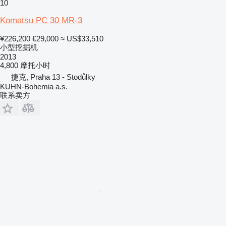
10
Komatsu PC 30 MR-3
¥226,200
€29,000
≈ US$33,510
小型挖掘机
2013
4,800 摩托小时
捷克, Praha 13 - Stodůlky
KUHN-Bohemia a.s.
联系卖方