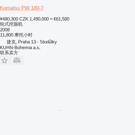
Komatsu PW 180-7
¥480,300
CZK 1,490,000
≈ €61,580
轮式挖掘机
2008
11,800 摩托小时
捷克, Praha 13 - Stodůlky
KUHN-Bohemia a.s.
联系卖方