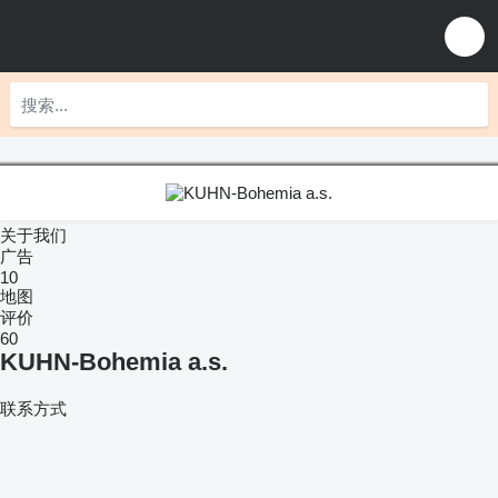
关于我们
广告
10
地图
评价
60
KUHN-Bohemia a.s.
联系方式