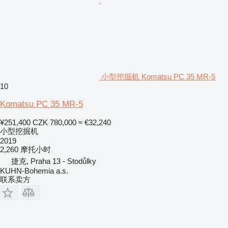
小型挖掘机 Komatsu PC 35 MR-5
10
Komatsu PC 35 MR-5
¥251,400
CZK 780,000
≈ €32,240
小型挖掘机
2019
2,260 摩托小时
捷克, Praha 13 - Stodůlky
KUHN-Bohemia a.s.
联系卖方