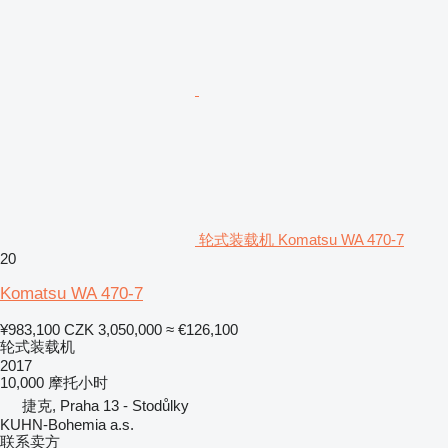
轮式装载机 Komatsu WA 470-7
20
Komatsu WA 470-7
¥983,100
CZK 3,050,000
≈ €126,100
轮式装载机
2017
10,000 摩托小时
捷克, Praha 13 - Stodůlky
KUHN-Bohemia a.s.
联系卖方