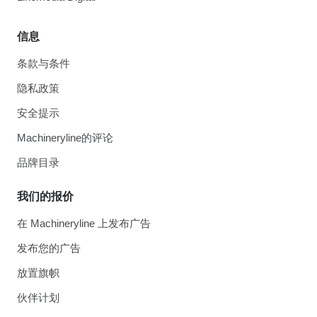
信息
条款与条件
隐私政策
安全提示
Machineryline的评论
品牌目录
我们的报价
在 Machineryline 上发布广告
发布您的广告
放置旗帜
伙伴计划