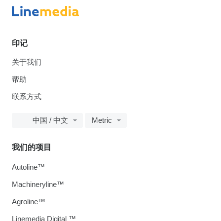
印记
关于我们
帮助
联系方式
中国 / 中文
Metric
我们的项目
Autoline™
Machineryline™
Agroline™
Linemedia Digital ™