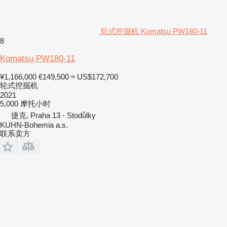
轮式挖掘机 Komatsu PW180-11
8
Komatsu PW180-11
¥1,166,000
€149,500
≈ US$172,700
轮式挖掘机
2021
5,000 摩托小时
捷克, Praha 13 - Stodůlky
KUHN-Bohemia a.s.
联系卖方