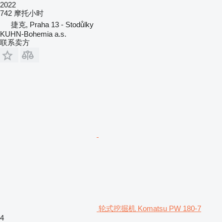
2022
742 摩托小时
捷克, Praha 13 - Stodůlky
KUHN-Bohemia a.s.
联系卖方
轮式挖掘机 Komatsu PW 180-7
4