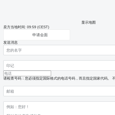
显示地图
卖方当地时间: 09:59 (CEST)
申请会面
发送消息
请检查号码：您必须指定国际格式的电话号码，而且指定国家代码。