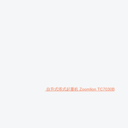
自升式塔式起重机 Zoomlion TC7030B