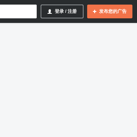
登录 / 注册
发布您的广告