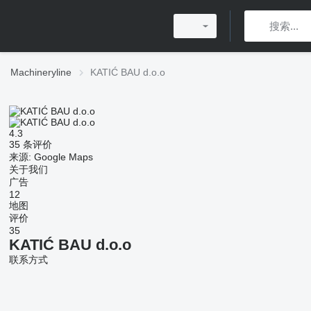
Machineryline
KATIĆ BAU d.o.o
4.3
35 条评价
来源: Google Maps
关于我们
广告
12
地图
评价
35
KATIĆ BAU d.o.o
联系方式