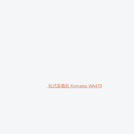
轮式装载机 Komatsu WA470