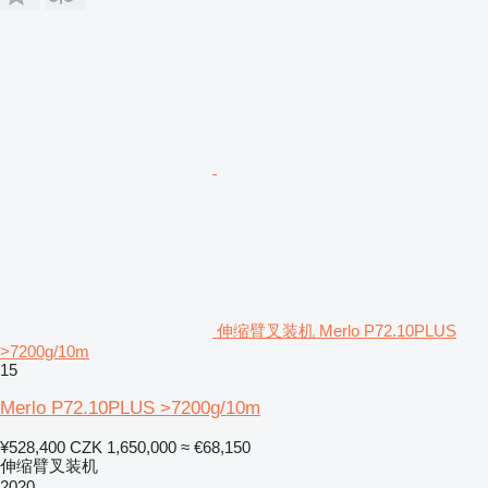
伸缩臂叉装机 Merlo P72.10PLUS
>7200g/10m
15
Merlo P72.10PLUS >7200g/10m
¥528,400
CZK 1,650,000
≈ €68,150
伸缩臂叉装机
2020