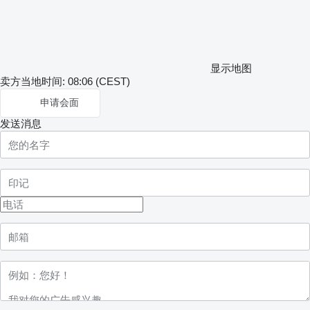
显示地图
卖方当地时间: 08:06 (CEST)
申请会面
发送消息