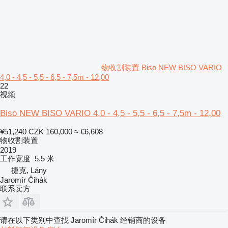
物收割装置 Biso NEW BISO VARIO
4,0 - 4,5 - 5,5 - 6,5 - 7,5m - 12,00
22
视频
Biso NEW BISO VARIO 4,0 - 4,5 - 5,5 - 6,5 - 7,5m - 12,00
¥51,240
CZK 160,000
≈ €6,608
物收割装置
2019
工作宽度
5.5 米
捷克, Lány
Jaromír Čihák
联系卖方
请在以下类别中查找 Jaromír Čihák 经销商的设备