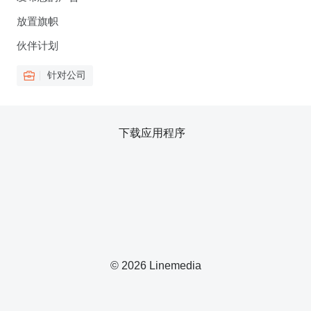
放置旗帜
伙伴计划
针对公司
下载应用程序
© 2026 Linemedia