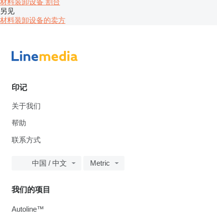
材料装卸设备
割台
另见
材料装卸设备的卖方
印记
关于我们
帮助
联系方式
中国 / 中文
Metric
我们的项目
Autoline™