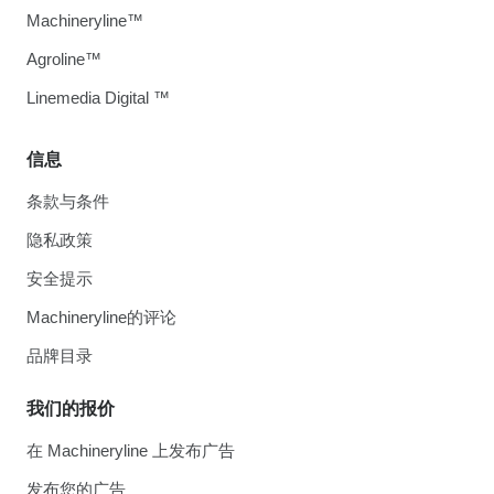
Machineryline™
Agroline™
Linemedia Digital ™
信息
条款与条件
隐私政策
安全提示
Machineryline的评论
品牌目录
我们的报价
在 Machineryline 上发布广告
发布您的广告