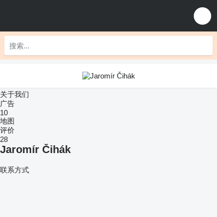
关于我们
广告
10
地图
评价
28
Jaromír Čihák
联系方式