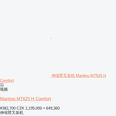
伸缩臂叉装机 Manitou MT625 H
Comfort
11
视频
Manitou MT625 H Comfort
¥382,700
CZK 1,195,000
≈ €49,360
伸缩臂叉装机