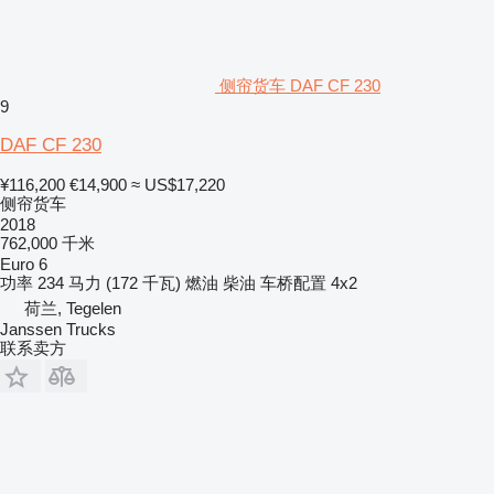
侧帘货车 DAF CF 230
9
DAF CF 230
¥116,200
€14,900
≈ US$17,220
侧帘货车
2018
762,000 千米
Euro 6
功率
234 马力 (172 千瓦)
燃油
柴油
车桥配置
4x2
荷兰, Tegelen
Janssen Trucks
联系卖方