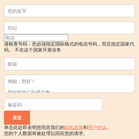
请检查号码：您必须指定国际格式的电话号码，而且指定国家代
码。
不在这个国家开展业务
单击此处即表明您同意我们的
隐私政策
和
用户协议
。
您的个人数据将被处理以回应您的请求。