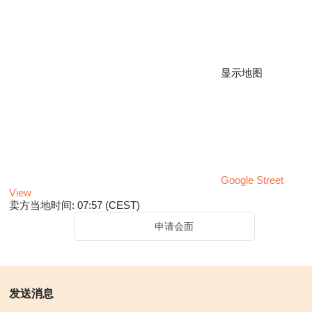
显示地图
Google Street
View
卖方当地时间: 07:57 (CEST)
申请会面
发送消息