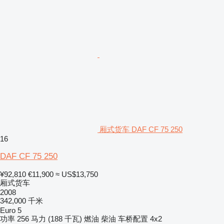
厢式货车 DAF CF 75 250
16
DAF CF 75 250
¥92,810
€11,900
≈ US$13,750
厢式货车
2008
342,000 千米
Euro 5
功率
256 马力 (188 千瓦)
燃油
柴油
车桥配置
4x2