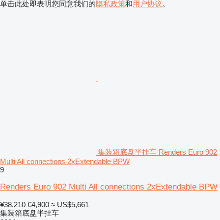
单击此处即表明您同意我们的
隐私政策
和
用户协议
。
集装箱底盘半挂车 Renders Euro 902
Multi All connections 2xExtendable BPW
9
Renders Euro 902 Multi All connections 2xExtendable BPW
¥38,210
€4,900
≈ US$5,661
集装箱底盘半挂车