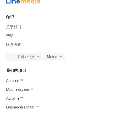
印记
关于我们
帮助
联系方式
中国 / 中文
Metric
我们的项目
Autoline™
Machineryline™
Agroline™
Linemedia Digital ™