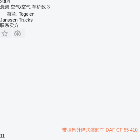
2004
悬架
空气/空气
车桥数
3
荷兰, Tegelen
Janssen Trucks
联系卖方
带挂钩升降式装卸车 DAF CF 85 410
11