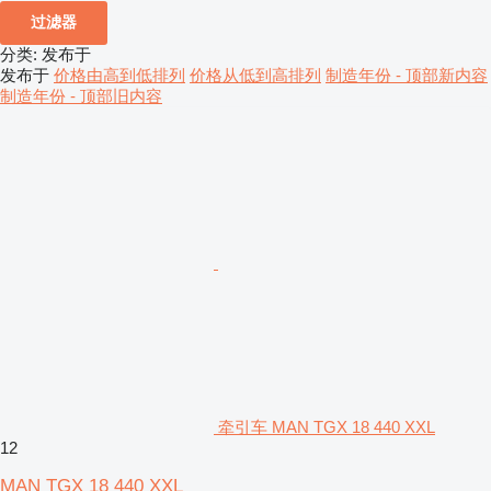
过滤器
分类
:
发布于
发布于
价格由高到低排列
价格从低到高排列
制造年份 - 顶部新内容
制造年份 - 顶部旧内容
牵引车 MAN TGX 18 440 XXL
12
MAN TGX 18 440 XXL