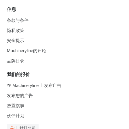
信息
条款与条件
隐私政策
安全提示
Machineryline的评论
品牌目录
我们的报价
在 Machineryline 上发布广告
发布您的广告
放置旗帜
伙伴计划
针对公司