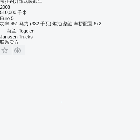
带挂钩升降式装卸车
2008
510,000 千米
Euro 5
功率
451 马力 (332 千瓦)
燃油
柴油
车桥配置
6x2
荷兰, Tegelen
Janssen Trucks
联系卖方