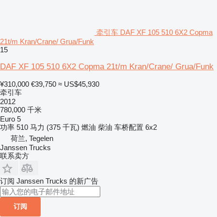
牵引车 DAF XF 105 510 6X2 Copma
21t/m Kran/Crane/ Grua/Funk
15
DAF XF 105 510 6X2 Copma 21t/m Kran/Crane/ Grua/Funk
¥310,000
€39,750
≈ US$45,930
牵引车
2012
780,000 千米
Euro 5
功率
510 马力 (375 千瓦)
燃油
柴油
车桥配置
6x2
荷兰, Tegelen
Janssen Trucks
联系卖方
订阅 Janssen Trucks 的新广告
订阅