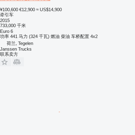
¥100,600
€12,900
≈ US$14,900
牵引车
2015
733,000 千米
Euro 6
功率
441 马力 (324 千瓦)
燃油
柴油
车桥配置
4x2
荷兰, Tegelen
Janssen Trucks
联系卖方