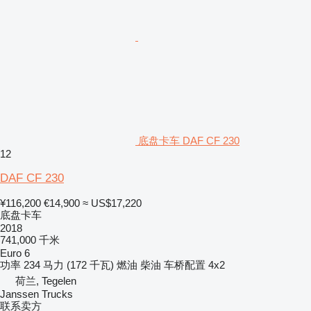
底盘卡车 DAF CF 230
12
DAF CF 230
¥116,200
€14,900
≈ US$17,220
底盘卡车
2018
741,000 千米
Euro 6
功率
234 马力 (172 千瓦)
燃油
柴油
车桥配置
4x2
荷兰, Tegelen
Janssen Trucks
联系卖方