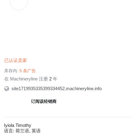
已认证卖家
库存内:
5 条广告
在 Machineryline 注册
2
年
site1719935335399334452.machineryline.info
订阅该经销商
Iyiola Timothy
语言:
荷兰语, 英语