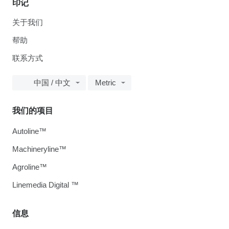
印记
关于我们
帮助
联系方式
中国 / 中文
Metric
我们的项目
Autoline™
Machineryline™
Agroline™
Linemedia Digital ™
信息