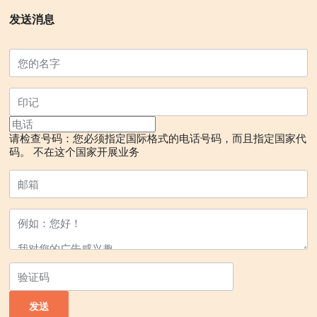
发送消息
请检查号码：您必须指定国际格式的电话号码，而且指定国家代
码。
不在这个国家开展业务