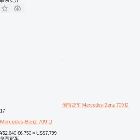
联系卖方
侧帘货车 Mercedes-Benz 709 D
17
Mercedes-Benz 709 D
¥52,640
€6,750
≈ US$7,799
侧帘货车