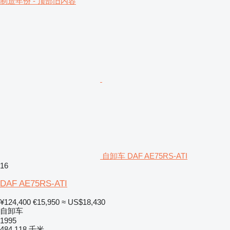
制造年份 - 顶部旧内容
自卸车 DAF AE75RS-ATI
16
DAF AE75RS-ATI
¥124,400
€15,950
≈ US$18,430
自卸车
1995
484,118 千米