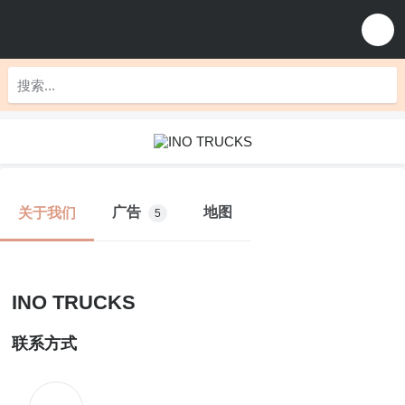
广告
地图
关于我们
5
INO TRUCKS
联系方式