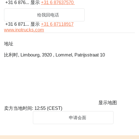
+31 6 876...
显示
+31 6 87637570
给我回电话
+31 6 871...
显示
+31 6 87118917
www.inotrucks.com
地址
比利时, Limbourg, 3920 , Lommel, Patrijsstraat 10
显示地图
卖方当地时间: 12:55 (CEST)
申请会面