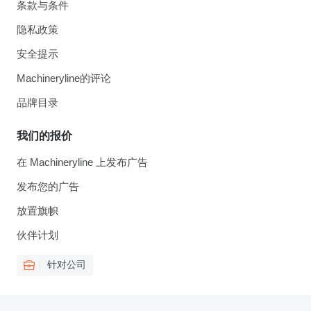
条款与条件
隐私政策
安全提示
Machineryline的评论
品牌目录
我们的报价
在 Machineryline 上发布广告
发布您的广告
放置旗帜
伙伴计划
针对公司