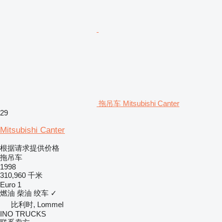
拖吊车 Mitsubishi Canter
29
Mitsubishi Canter
根据请求提供价格
拖吊车
1998
310,960 千米
Euro 1
燃油
柴油
绞车
✓
比利时, Lommel
INO TRUCKS