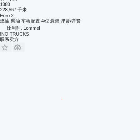
1989
228,567 千米
Euro 2
燃油
柴油
车桥配置
4x2
悬架
弹簧/弹簧
比利时, Lommel
INO TRUCKS
联系卖方