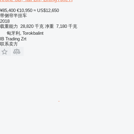
¥85,400
€10,950
≈ US$12,650
带侧帘半挂车
2018
载重能力
28,820 千克
净重
7,180 千克
匈牙利, Torokbalint
IB Trading Zrt
联系卖方