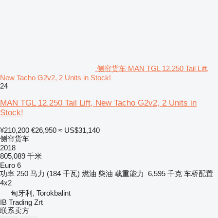
侧帘货车 MAN TGL 12.250 Tail Lift,
New Tacho G2v2, 2 Units in Stock!
24
MAN TGL 12.250 Tail Lift, New Tacho G2v2, 2 Units in
Stock!
¥210,200
€26,950
≈ US$31,140
侧帘货车
2018
805,089 千米
Euro 6
功率
250 马力 (184 千瓦)
燃油
柴油
载重能力
6,595 千克
车桥配置
4x2
匈牙利, Torokbalint
IB Trading Zrt
联系卖方