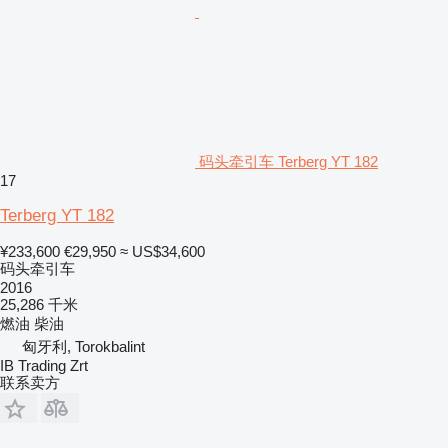
码头牵引车 Terberg YT 182
17
Terberg YT 182
¥233,600
€29,950
≈ US$34,600
码头牵引车
2016
25,286 千米
燃油
柴油
匈牙利, Torokbalint
IB Trading Zrt
联系卖方