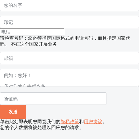
请检查号码：您必须指定国际格式的电话号码，而且指定国家代
码。
不在这个国家开展业务
单击此处即表明您同意我们的
隐私政策
和
用户协议
。
您的个人数据将被处理以回应您的请求。