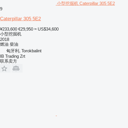
小型挖掘机 Caterpillar 305 5E2
9
Caterpillar 305 5E2
¥233,600
€29,950
≈ US$34,600
小型挖掘机
2018
燃油
柴油
匈牙利, Torokbalint
IB Trading Zrt
联系卖方