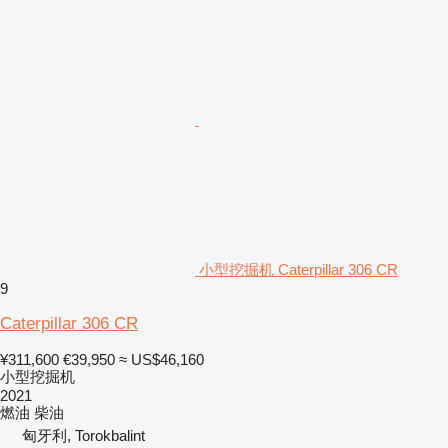
小型挖掘机 Caterpillar 306 CR
9
Caterpillar 306 CR
¥311,600
€39,950
≈ US$46,160
小型挖掘机
2021
燃油
柴油
匈牙利, Torokbalint