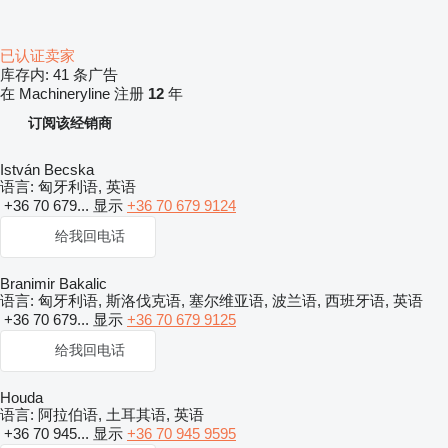
已认证卖家
库存内:
41 条广告
在 Machineryline 注册
12
年
订阅该经销商
István Becska
语言:
匈牙利语, 英语
+36 70 679...
显示
+36 70 679 9124
给我回电话
Branimir Bakalic
语言:
匈牙利语, 斯洛伐克语, 塞尔维亚语, 波兰语, 西班牙语, 英语
+36 70 679...
显示
+36 70 679 9125
给我回电话
Houda
语言:
阿拉伯语, 土耳其语, 英语
+36 70 945...
显示
+36 70 945 9595