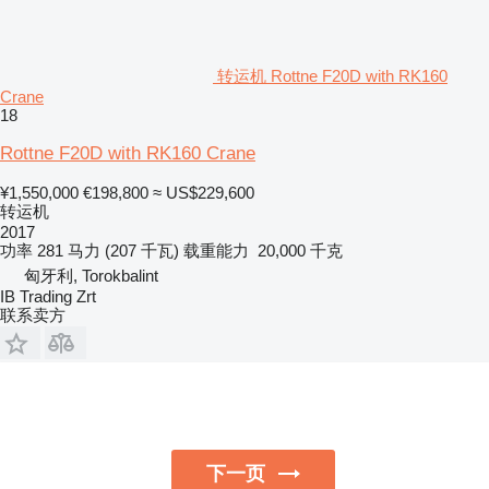
转运机 Rottne F20D with RK160
Crane
18
Rottne F20D with RK160 Crane
¥1,550,000
€198,800
≈ US$229,600
转运机
2017
功率
281 马力 (207 千瓦)
载重能力
20,000 千克
匈牙利, Torokbalint
IB Trading Zrt
联系卖方
下一页