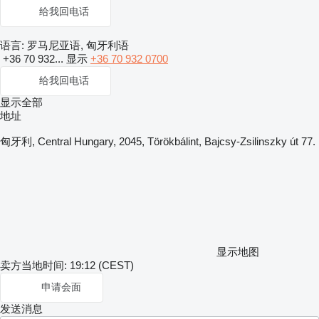
给我回电话
语言:
罗马尼亚语, 匈牙利语
+36 70 932...
显示
+36 70 932 0700
给我回电话
显示全部
地址
匈牙利, Central Hungary, 2045, Törökbálint, Bajcsy-Zsilinszky út 77.
显示地图
卖方当地时间: 19:12 (CEST)
申请会面
发送消息