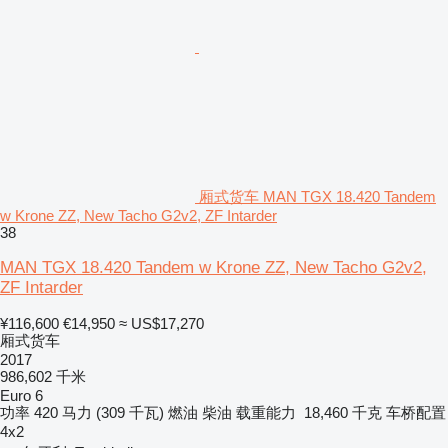
厢式货车 MAN TGX 18.420 Tandem
w Krone ZZ, New Tacho G2v2, ZF Intarder
38
MAN TGX 18.420 Tandem w Krone ZZ, New Tacho G2v2,
ZF Intarder
¥116,600
€14,950
≈ US$17,270
厢式货车
2017
986,602 千米
Euro 6
功率
420 马力 (309 千瓦)
燃油
柴油
载重能力
18,460 千克
车桥配置
4x2