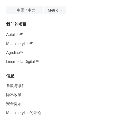
中国 / 中文
Metric
我们的项目
Autoline™
Machineryline™
Agroline™
Linemedia Digital ™
信息
条款与条件
隐私政策
安全提示
Machineryline的评论