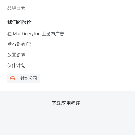
品牌目录
我们的报价
在 Machineryline 上发布广告
发布您的广告
放置旗帜
伙伴计划
针对公司
下载应用程序