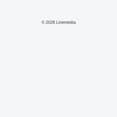
© 2026 Linemedia