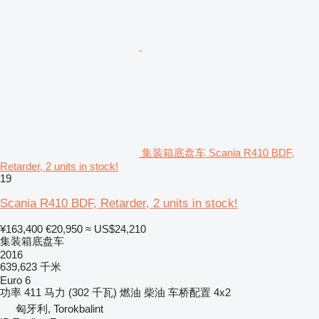
集装箱底盘车 Scania R410 BDF,
Retarder, 2 units in stock!
19
Scania R410 BDF, Retarder, 2 units in stock!
¥163,400
€20,950
≈ US$24,210
集装箱底盘车
2016
639,623 千米
Euro 6
功率
411 马力 (302 千瓦)
燃油
柴油
车桥配置
4x2
匈牙利, Torokbalint