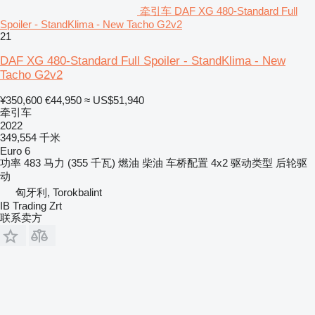
牵引车 DAF XG 480-Standard Full
Spoiler - StandKlima - New Tacho G2v2
21
DAF XG 480-Standard Full Spoiler - StandKlima - New
Tacho G2v2
¥350,600
€44,950
≈ US$51,940
牵引车
2022
349,554 千米
Euro 6
功率
483 马力 (355 千瓦)
燃油
柴油
车桥配置
4x2
驱动类型
后轮驱
动
匈牙利, Torokbalint
IB Trading Zrt
联系卖方