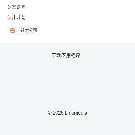
放置旗帜
伙伴计划
针对公司
下载应用程序
© 2026 Linemedia