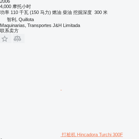
2006
4,000 摩托小时
功率
110 千瓦 (150 马力)
燃油
柴油
挖掘深度
300 米
智利, Quillota
Maquinarias, Transportes J&H Limitada
联系卖方
打桩机 Hincadora Turchi 300F