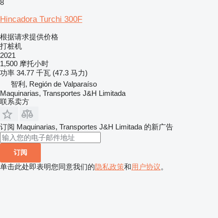
8
Hincadora Turchi 300F
根据请求提供价格
打桩机
2021
1,500 摩托小时
功率
34.77 千瓦 (47.3 马力)
智利, Región de Valparaíso
Maquinarias, Transportes J&H Limitada
联系卖方
订阅 Maquinarias, Transportes J&H Limitada 的新广告
订阅
单击此处即表明您同意我们的
隐私政策
和
用户协议
。