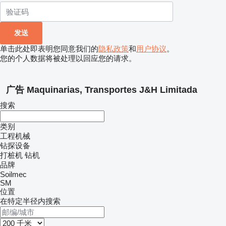
单击此处即表明您同意我们的
隐私政策
和
用户协议
。
您的个人数据将被处理以回应您的请求。
广告 Maquinarias, Transportes J&H Limitada
搜索
类别
工程机械
钻探设备
打桩机
钻机
品牌
Soilmec
SM
位置
在特定半径内搜索