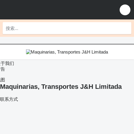
关于我们
广告
地图
Maquinarias, Transportes J&H Limitada
联系方式