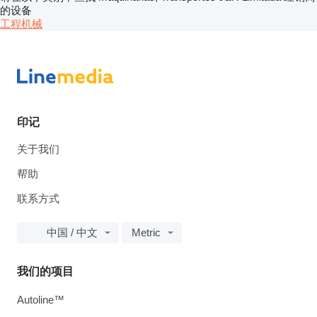
的设备
工程机械
印记
关于我们
帮助
联系方式
中国 / 中文
Metric
我们的项目
Autoline™