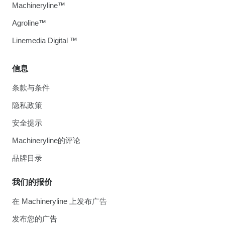
Machineryline™
Agroline™
Linemedia Digital ™
信息
条款与条件
隐私政策
安全提示
Machineryline的评论
品牌目录
我们的报价
在 Machineryline 上发布广告
发布您的广告