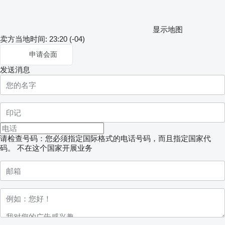
显示地图
卖方当地时间: 23:20 (-04)
申请会面
发送消息
请检查号码：您必须指定国际格式的电话号码，而且指定国家代
码。
不在这个国家开展业务