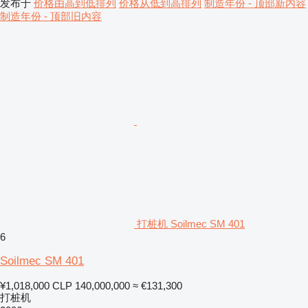
发布于
价格由高到低排列
价格从低到高排列
制造年份 - 顶部新内容
制造年份 - 顶部旧内容
打桩机 Soilmec SM 401
6
Soilmec SM 401
¥1,018,000
CLP 140,000,000
≈ €131,300
打桩机