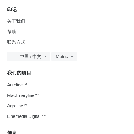
印记
关于我们
帮助
联系方式
中国 / 中文
Metric
我们的项目
Autoline™
Machineryline™
Agroline™
Linemedia Digital ™
信息