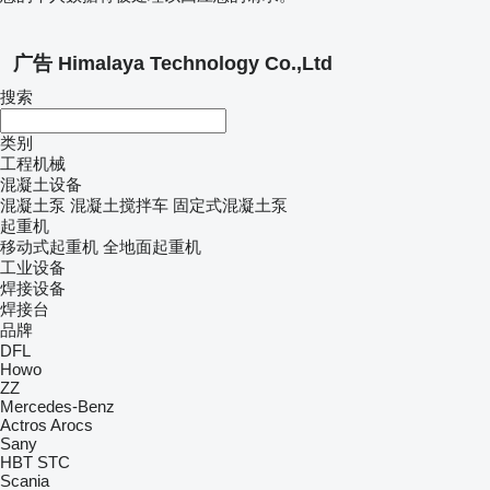
广告 Himalaya Technology Co.,Ltd
搜索
类别
工程机械
混凝土设备
混凝土泵
混凝土搅拌车
固定式混凝土泵
起重机
移动式起重机
全地面起重机
工业设备
焊接设备
焊接台
品牌
DFL
Howo
ZZ
Mercedes-Benz
Actros
Arocs
Sany
HBT
STC
Scania