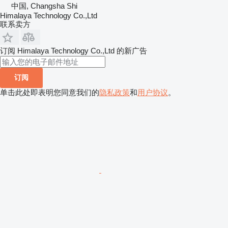
中国, Changsha Shi
Himalaya Technology Co.,Ltd
联系卖方
订阅 Himalaya Technology Co.,Ltd 的新广告
订阅
单击此处即表明您同意我们的
隐私政策
和
用户协议
。