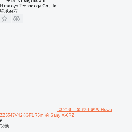
中国, Changsha Shi
Himalaya Technology Co.,Ltd
联系卖方
新混凝土泵 位于底盘 Howo
ZZ5547V42KGF1 75m 的 Sany X-6RZ
6
视频