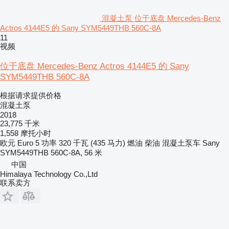
混凝土泵 位于底盘 Mercedes-Benz
Actros 4144E5 的 Sany SYM5449THB 560C-8A
11
视频
位于底盘 Mercedes-Benz Actros 4144E5 的 Sany
SYM5449THB 560C-8A
根据请求提供价格
混凝土泵
2018
23,775 千米
1,558 摩托小时
欧元
Euro 5
功率
320 千瓦 (435 马力)
燃油
柴油
混凝土泵车
Sany
SYM5449THB 560C-8A, 56 米
中国
Himalaya Technology Co.,Ltd
联系卖方