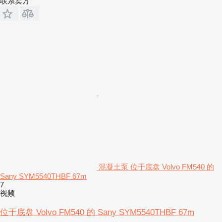
联系卖方
混凝土泵 位于底盘 Volvo FM540 的
Sany SYM5540THBF 67m
7
视频
位于底盘 Volvo FM540 的 Sany SYM5540THBF 67m