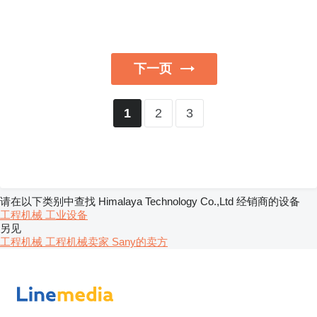
下一页
2
3
1
请在以下类别中查找 Himalaya Technology Co.,Ltd 经销商的设备
工程机械
工业设备
另见
工程机械 工程机械卖家
Sany的卖方