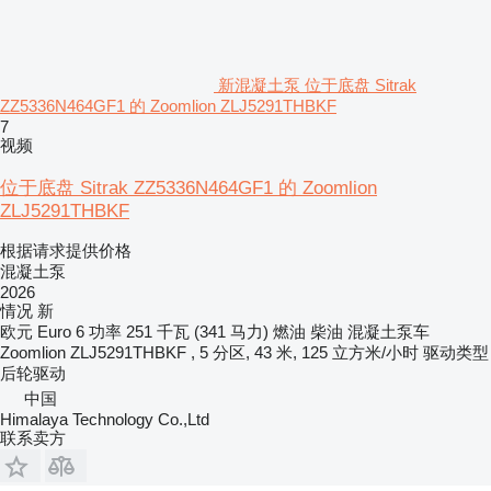
新混凝土泵 位于底盘 Sitrak
ZZ5336N464GF1 的 Zoomlion ZLJ5291THBKF
7
视频
位于底盘 Sitrak ZZ5336N464GF1 的 Zoomlion
ZLJ5291THBKF
根据请求提供价格
混凝土泵
2026
情况
新
欧元
Euro 6
功率
251 千瓦 (341 马力)
燃油
柴油
混凝土泵车
Zoomlion ZLJ5291THBKF , 5 分区, 43 米, 125 立方米/小时
驱动类型
后轮驱动
中国
Himalaya Technology Co.,Ltd
联系卖方