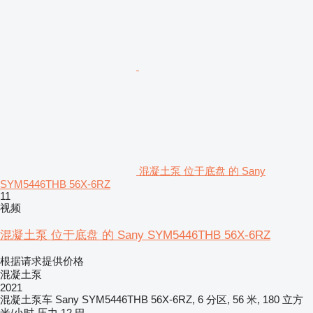
混凝土泵 位于底盘 的 Sany
SYM5446THB 56X-6RZ
11
视频
混凝土泵 位于底盘 的 Sany SYM5446THB 56X-6RZ
根据请求提供价格
混凝土泵
2021
混凝土泵车
Sany SYM5446THB 56X-6RZ, 6 分区, 56 米, 180 立方
米/小时
压力
12 巴