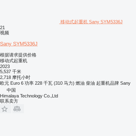
移动式起重机 Sany SYM5336J
21
视频
Sany SYM5336J
根据请求提供价格
移动式起重机
2023
5,537 千米
2,718 摩托小时
欧元
Euro 6
功率
228 千瓦 (310 马力)
燃油
柴油
起重机品牌
Sany
中国
Himalaya Technology Co.,Ltd
联系卖方