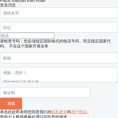
Plaza, Kaiyuan East Road
发送消息
请检查号码：您必须指定国际格式的电话号码，而且指定国家代
码。
不在这个国家开展业务
单击此处即表明您同意我们的
隐私政策
和
用户协议
。
您的个人数据将被处理以回应您的请求。