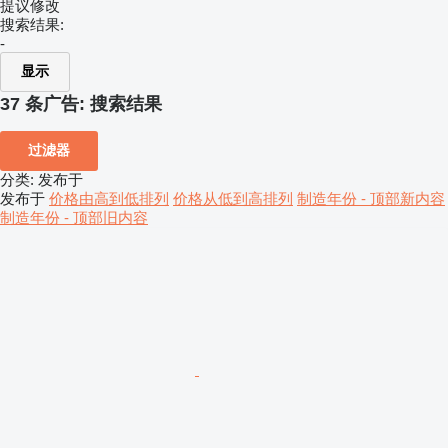
提议修改
搜索结果:
-
显示
37 条广告:
搜索结果
过滤器
分类
:
发布于
发布于
价格由高到低排列
价格从低到高排列
制造年份 - 顶部新内容
制造年份 - 顶部旧内容