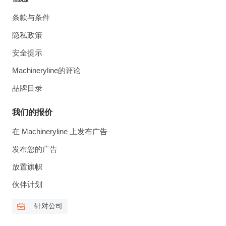
条款与条件
隐私政策
安全提示
Machineryline的评论
品牌目录
我们的报价
在 Machineryline 上发布广告
发布您的广告
放置旗帜
伙伴计划
针对公司