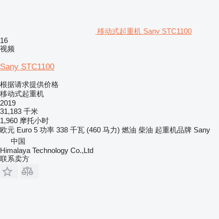
移动式起重机 Sany STC1100
16
视频
Sany STC1100
根据请求提供价格
移动式起重机
2019
31,183 千米
1,960 摩托小时
欧元
Euro 5
功率
338 千瓦 (460 马力)
燃油
柴油
起重机品牌
Sany
中国
Himalaya Technology Co.,Ltd
联系卖方