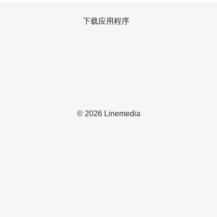
下载应用程序
© 2026 Linemedia