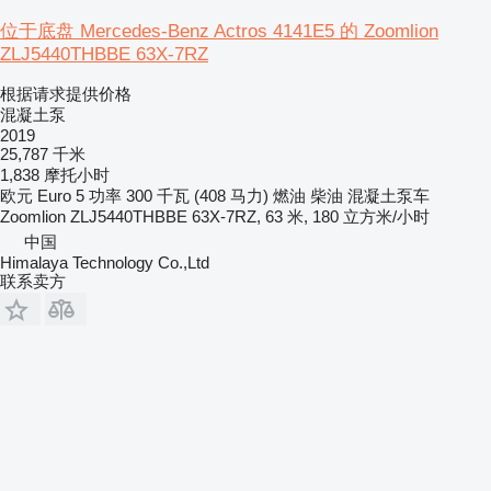
位于底盘 Mercedes-Benz Actros 4141E5 的 Zoomlion
ZLJ5440THBBE 63X-7RZ
根据请求提供价格
混凝土泵
2019
25,787 千米
1,838 摩托小时
欧元
Euro 5
功率
300 千瓦 (408 马力)
燃油
柴油
混凝土泵车
Zoomlion ZLJ5440THBBE 63X-7RZ, 63 米, 180 立方米/小时
中国
Himalaya Technology Co.,Ltd
联系卖方