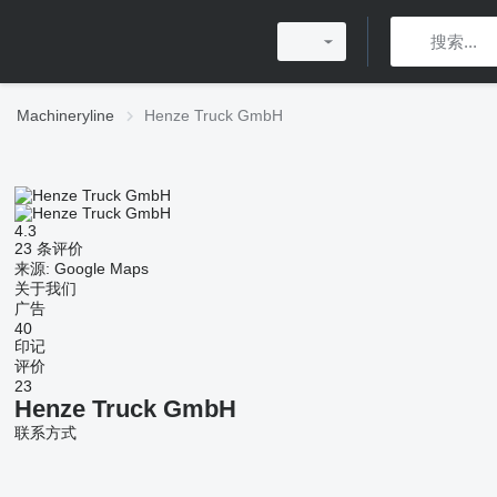
Machineryline
Henze Truck GmbH
4.3
23 条评价
来源: Google Maps
关于我们
广告
40
印记
评价
23
Henze Truck GmbH
联系方式