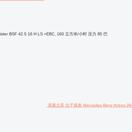
ister BSF 42.5 16 H LS +EBC, 160 立方米/小时
压力
85 巴
混凝土泵 位于底盘 Mercedes-Benz Actros 2643