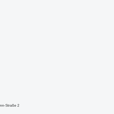
nn-Straße 2