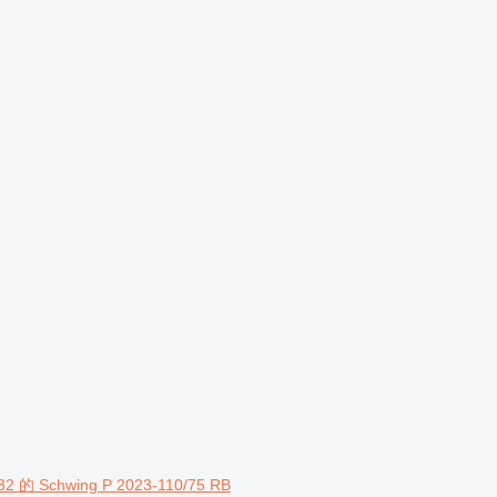
 的 Schwing P 2023-110/75 RB