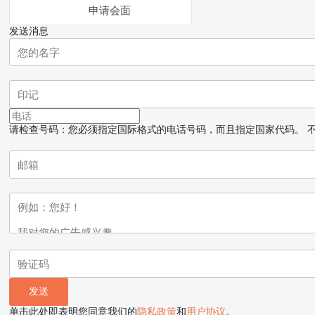
申请会面
发送消息
请检查号码：您必须指定国际格式的电话号码，而且指定国家代码。
单击此处即表明您同意我们的
隐私政策
和
用户协议
。