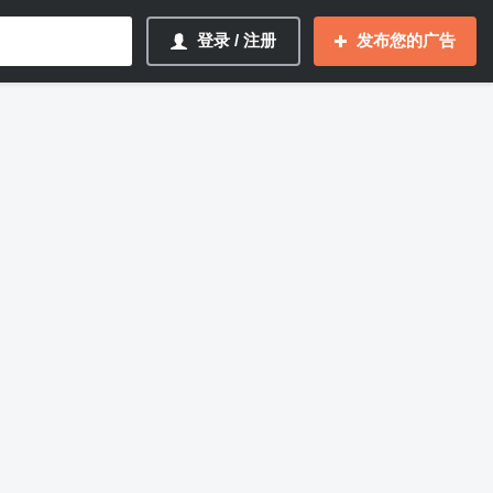
登录 / 注册
发布您的广告