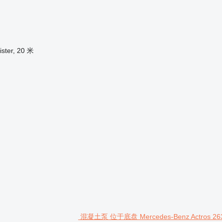
ster, 20 米
混凝土泵 位于底盘 Mercedes-Benz Actros 2632