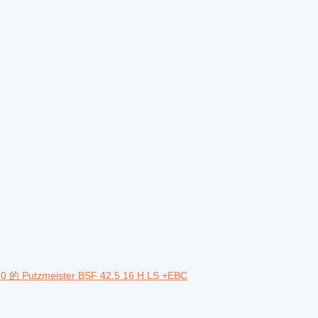
 Putzmeister BSF 42.5 16 H LS +EBC