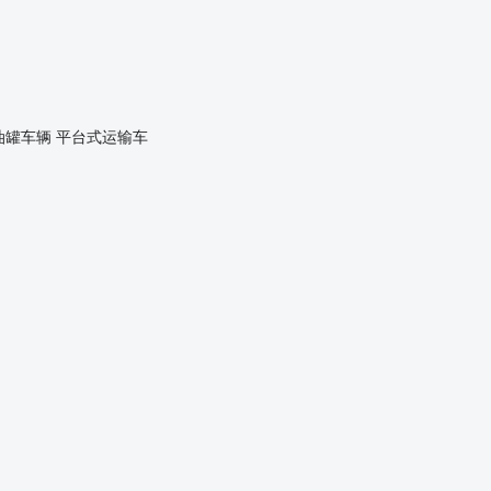
油罐车辆
平台式运输车