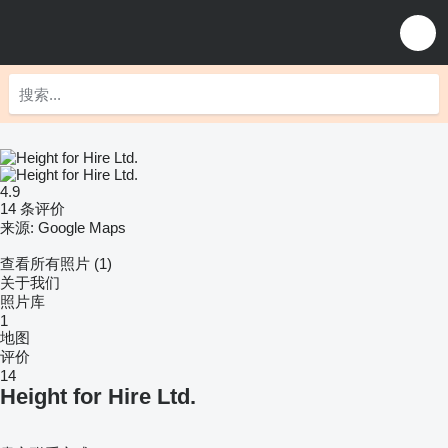
4.9
14 条评价
来源: Google Maps
查看所有照片 (1)
关于我们
照片库
1
地图
评价
14
Height for Hire Ltd.