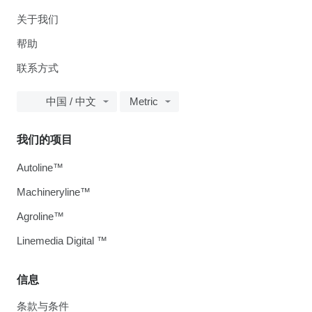
关于我们
帮助
联系方式
中国 / 中文
Metric
我们的项目
Autoline™
Machineryline™
Agroline™
Linemedia Digital ™
信息
条款与条件