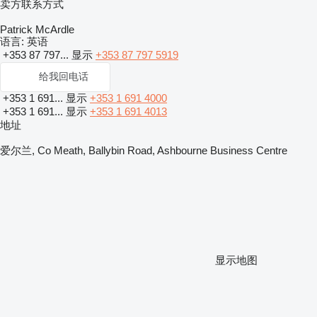
卖方联系方式
Patrick McArdle
语言:
英语
+353 87 797...
显示
+353 87 797 5919
给我回电话
+353 1 691...
显示
+353 1 691 4000
+353 1 691...
显示
+353 1 691 4013
地址
爱尔兰, Co Meath, Ballybin Road, Ashbourne Business Centre
显示地图