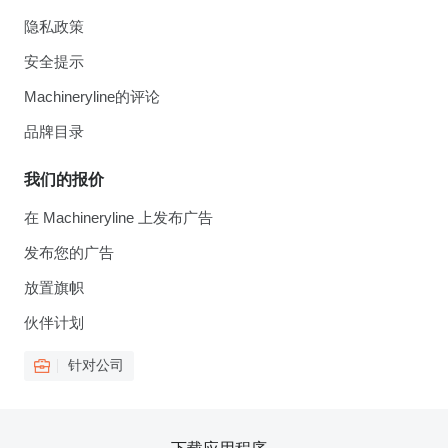
隐私政策
安全提示
Machineryline的评论
品牌目录
我们的报价
在 Machineryline 上发布广告
发布您的广告
放置旗帜
伙伴计划
针对公司