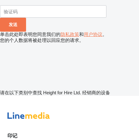
单击此处即表明您同意我们的
隐私政策
和
用户协议
。
您的个人数据将被处理以回应您的请求。
请在以下类别中查找 Height for Hire Ltd. 经销商的设备
印记