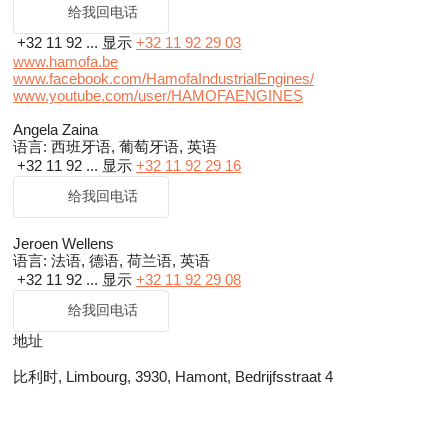
给我回电话
+32 11 92 ...
显示
+32 11 92 29 03
www.hamofa.be
www.facebook.com/HamofaIndustrialEngines/
www.youtube.com/user/HAMOFAENGINES
Angela Zaina
语言:
西班牙语, 葡萄牙语, 英语
+32 11 92 ...
显示
+32 11 92 29 16
给我回电话
Jeroen Wellens
语言:
法语, 德语, 荷兰语, 英语
+32 11 92 ...
显示
+32 11 92 29 08
给我回电话
地址
比利时, Limbourg, 3930, Hamont, Bedrijfsstraat 4