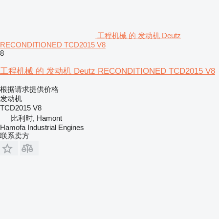
工程机械 的 发动机 Deutz
RECONDITIONED TCD2015 V8
8
工程机械 的 发动机 Deutz RECONDITIONED TCD2015 V8
根据请求提供价格
发动机
TCD2015 V8
比利时, Hamont
Hamofa Industrial Engines
联系卖方