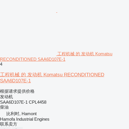
工程机械 的 发动机 Komatsu
RECONDITIONED SAA6D107E-1
4
工程机械 的 发动机 Komatsu RECONDITIONED
SAA6D107E-1
根据请求提供价格
发动机
SAA6D107E-1 CPL4458
柴油
比利时, Hamont
Hamofa Industrial Engines
联系卖方