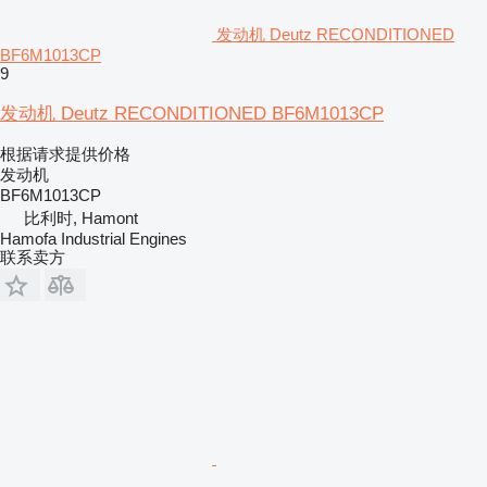
发动机 Deutz RECONDITIONED
BF6M1013CP
9
发动机 Deutz RECONDITIONED BF6M1013CP
根据请求提供价格
发动机
BF6M1013CP
比利时, Hamont
Hamofa Industrial Engines
联系卖方