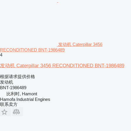
发动机 Caterpillar 3456
RECONDITIONED BNT-1986489
4
发动机 Caterpillar 3456 RECONDITIONED BNT-1986489
根据请求提供价格
发动机
BNT-1986489
比利时, Hamont
Hamofa Industrial Engines
联系卖方