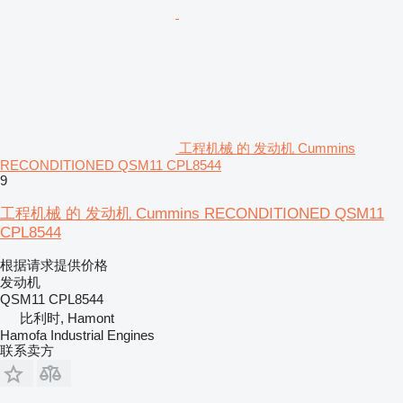
工程机械 的 发动机 Cummins
RECONDITIONED QSM11 CPL8544
9
工程机械 的 发动机 Cummins RECONDITIONED QSM11
CPL8544
根据请求提供价格
发动机
QSM11 CPL8544
比利时, Hamont
Hamofa Industrial Engines
联系卖方