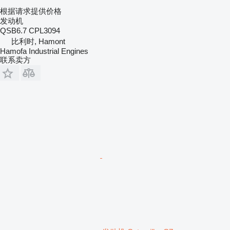
根据请求提供价格
发动机
QSB6.7 CPL3094
比利时, Hamont
Hamofa Industrial Engines
联系卖方