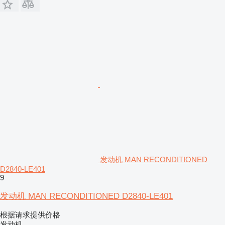
发动机 MAN RECONDITIONED
D2840-LE401
9
发动机 MAN RECONDITIONED D2840-LE401
根据请求提供价格
发动机