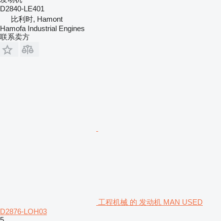
D2840-LE401
比利时, Hamont
Hamofa Industrial Engines
联系卖方
工程机械 的 发动机 MAN USED
D2876-LOH03
5