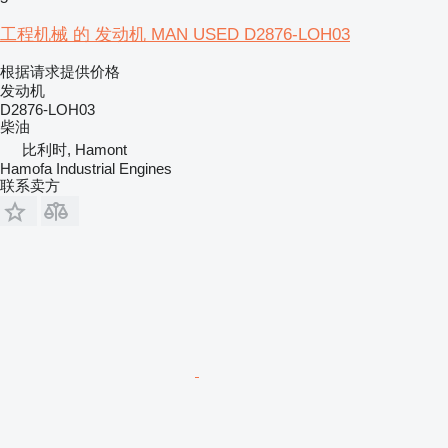
工程机械 的 发动机 MAN USED D2876-LOH03
根据请求提供价格
发动机
D2876-LOH03
柴油
比利时, Hamont
Hamofa Industrial Engines
联系卖方