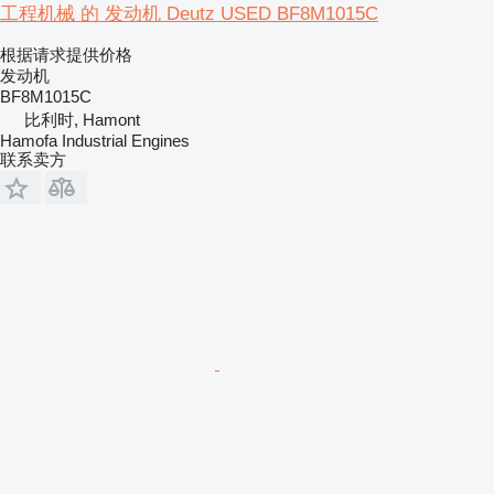
工程机械 的 发动机 Deutz USED BF8M1015C
根据请求提供价格
发动机
BF8M1015C
比利时, Hamont
Hamofa Industrial Engines
联系卖方