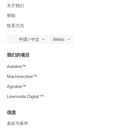
关于我们
帮助
联系方式
中国 / 中文
Metric
我们的项目
Autoline™
Machineryline™
Agroline™
Linemedia Digital ™
信息
条款与条件