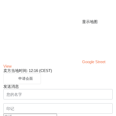
显示地图
Google Street
View
卖方当地时间: 12:16 (CEST)
申请会面
发送消息