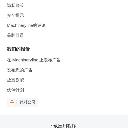
隐私政策
安全提示
Machineryline的评论
品牌目录
我们的报价
在 Machineryline 上发布广告
发布您的广告
放置旗帜
伙伴计划
针对公司
下载应用程序