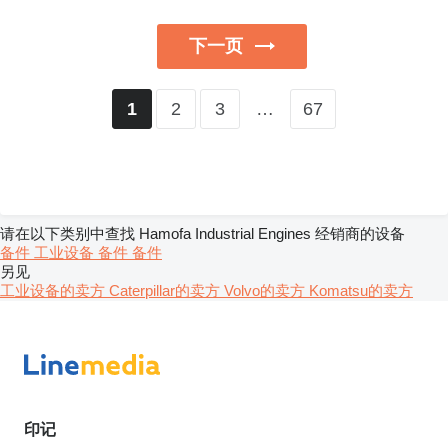
下一页
2
3
…
67
1
请在以下类别中查找 Hamofa Industrial Engines 经销商的设备
备件
工业设备
备件
备件
另见
工业设备的卖方
Caterpillar的卖方
Volvo的卖方
Komatsu的卖方
印记