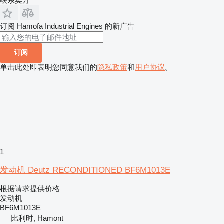
联系卖方
订阅 Hamofa Industrial Engines 的新广告
订阅
单击此处即表明您同意我们的
隐私政策
和
用户协议
。
1
发动机 Deutz RECONDITIONED BF6M1013E
根据请求提供价格
发动机
BF6M1013E
比利时, Hamont