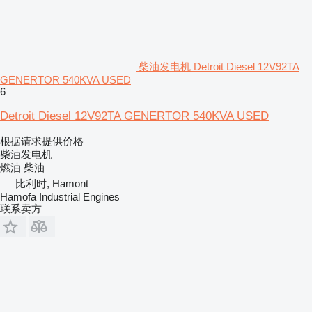
柴油发电机 Detroit Diesel 12V92TA
GENERTOR 540KVA USED
6
Detroit Diesel 12V92TA GENERTOR 540KVA USED
根据请求提供价格
柴油发电机
燃油
柴油
比利时, Hamont
Hamofa Industrial Engines
联系卖方