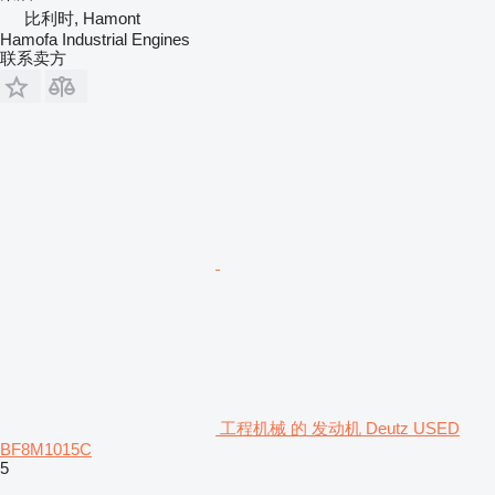
比利时, Hamont
Hamofa Industrial Engines
联系卖方
工程机械 的 发动机 Deutz USED
BF8M1015C
5