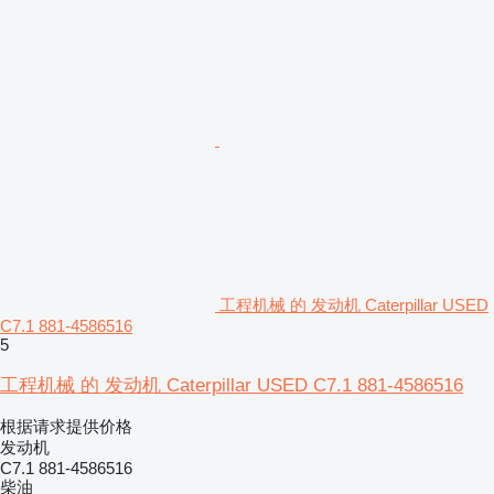
工程机械 的 发动机 Caterpillar USED
C7.1 881-4586516
5
工程机械 的 发动机 Caterpillar USED C7.1 881-4586516
根据请求提供价格
发动机
C7.1 881-4586516
柴油