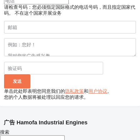
请检查号码：您必须指定国际格式的电话号码，而且指定国家代
码。
不在这个国家开展业务
单击此处即表明您同意我们的
隐私政策
和
用户协议
。
您的个人数据将被处理以回应您的请求。
广告 Hamofa Industrial Engines
搜索