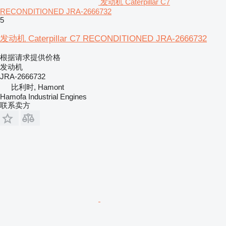
发动机 Caterpillar C7
RECONDITIONED JRA-2666732
5
发动机 Caterpillar C7 RECONDITIONED JRA-2666732
根据请求提供价格
发动机
JRA-2666732
比利时, Hamont
Hamofa Industrial Engines
联系卖方