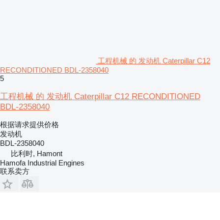
工程机械 的 发动机 Caterpillar C12
RECONDITIONED BDL-2358040
5
工程机械 的 发动机 Caterpillar C12 RECONDITIONED
BDL-2358040
根据请求提供价格
发动机
BDL-2358040
比利时, Hamont
Hamofa Industrial Engines
联系卖方