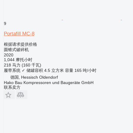
9
Portafill MC-8
根据请求提供价格
圆锥式破碎机
2020
1,044 摩托小时
218 马力 (160 千瓦)
履带系统
✓
储罐容积
4.5 立方米
容量
165 吨/小时
德国, Hessisch Oldendorf
Hako Bau Kompressoren und Baugeräte GmbH
联系卖方