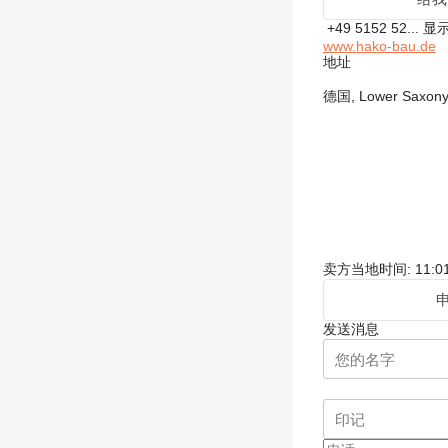
+49 5152 52...
显
www.hako-bau.de
地址
德国, Lower Saxony, 
卖方当地时间: 11:01
发送消息