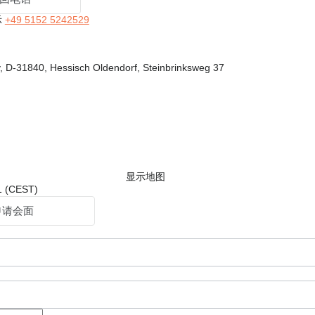
示
+49 5152 5242529
D-31840, Hessisch Oldendorf, Steinbrinksweg 37
显示地图
 (CEST)
申请会面