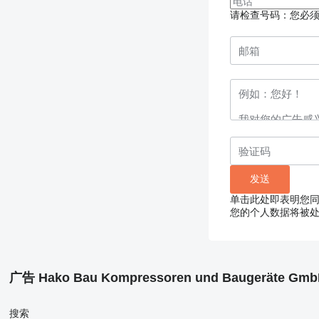
请检查号码：您必
单击此处即表明您
您的个人数据将被
广告 Hako Bau Kompressoren und Baugeräte Gm
搜索