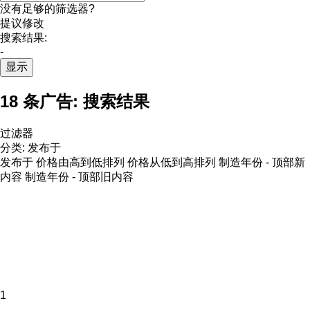
没有足够的筛选器?
提议修改
搜索结果:
-
显示
18 条广告:
搜索结果
过滤器
分类
:
发布于
发布于
价格由高到低排列
价格从低到高排列
制造年份 - 顶部新
内容
制造年份 - 顶部旧内容
1