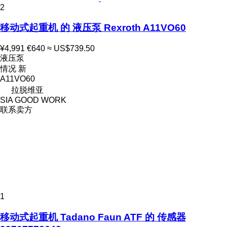
2
移动式起重机 的 液压泵 Rexroth A11VO60
¥4,991
€640
≈ US$739.50
液压泵
情况
新
A11VO60
拉脱维亚
SIA GOOD WORK
联系卖方
1
移动式起重机 Tadano Faun ATF 的 传感器