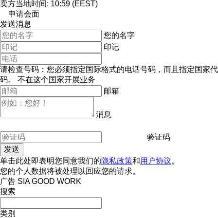
卖方当地时间: 10:59 (EEST)
申请会面
发送消息
您的名字
印记
请检查号码：您必须指定国际格式的电话号码，而且指定国家代
码。
不在这个国家开展业务
邮箱
消息
验证码
单击此处即表明您同意我们的
隐私政策
和
用户协议
。
您的个人数据将被处理以回应您的请求。
广告 SIA GOOD WORK
搜索
类别