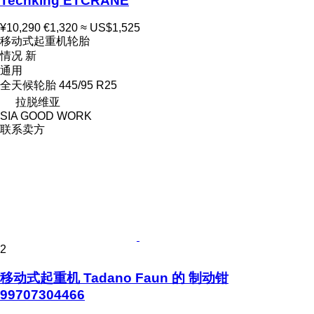
Techking ETCRANE
¥10,290
€1,320
≈ US$1,525
移动式起重机轮胎
情况
新
通用
全天候轮胎
445/95 R25
拉脱维亚
SIA GOOD WORK
联系卖方
2
移动式起重机 Tadano Faun 的 制动钳
99707304466