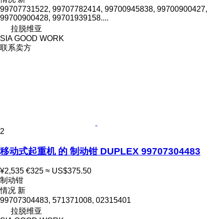
99707731522, 99707782414, 99700945838, 99700900427,
99700900428, 99701939158....
拉脱维亚
SIA GOOD WORK
联系卖方
2
移动式起重机 的 制动钳 DUPLEX 99707304483
¥2,535
€325
≈ US$375.50
制动钳
情况
新
99707304483, 571371008, 02315401
拉脱维亚