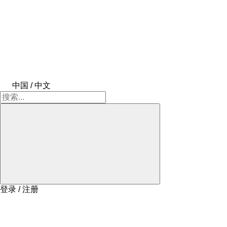
中国 / 中文
登录 / 注册