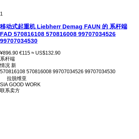
1
移动式起重机 Liebherr Demag FAUN 的 系杆端
FAD 570816108 570816008 99707034526
99707034530
¥896.90
€115
≈ US$132.90
系杆端
情况
新
570816108 570816008 99707034526 99707034530
拉脱维亚
SIA GOOD WORK
联系卖方