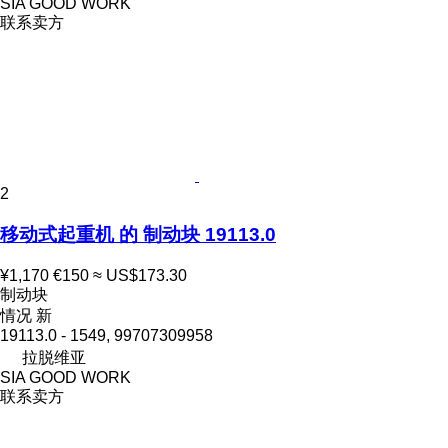
SIA GOOD WORK
联系卖方
2
移动式起重机 的 制动块 19113.0
¥1,170
€150
≈ US$173.30
制动块
情况
新
19113.0 - 1549, 99707309958
拉脱维亚
SIA GOOD WORK
联系卖方