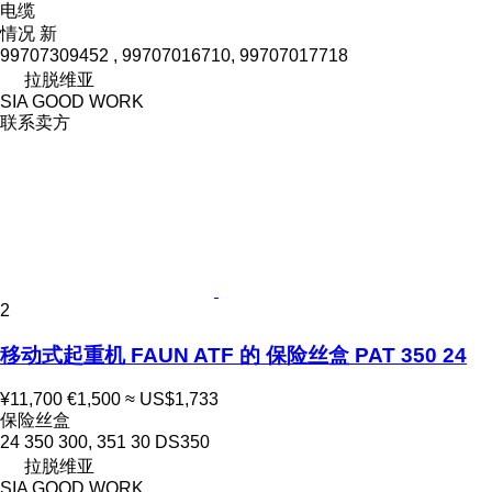
电缆
情况
新
99707309452 , 99707016710, 99707017718
拉脱维亚
SIA GOOD WORK
联系卖方
2
移动式起重机 FAUN ATF 的 保险丝盒 PAT 350 24
¥11,700
€1,500
≈ US$1,733
保险丝盒
24 350 300, 351 30 DS350
拉脱维亚
SIA GOOD WORK