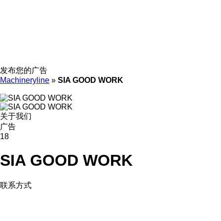
发布您的广告
Machineryline
»
SIA GOOD WORK
关于我们
广告
18
SIA GOOD WORK
联系方式