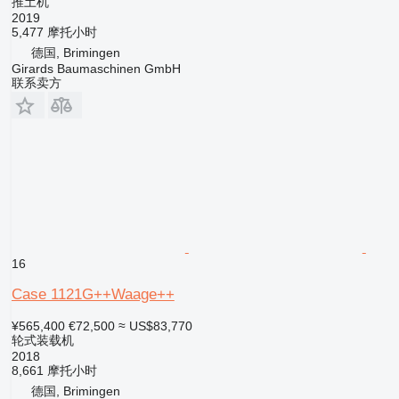
推土机
2019
5,477 摩托小时
德国, Brimingen
Girards Baumaschinen GmbH
联系卖方
16
Case 1121G++Waage++
¥565,400
€72,500
≈ US$83,770
轮式装载机
2018
8,661 摩托小时
德国, Brimingen