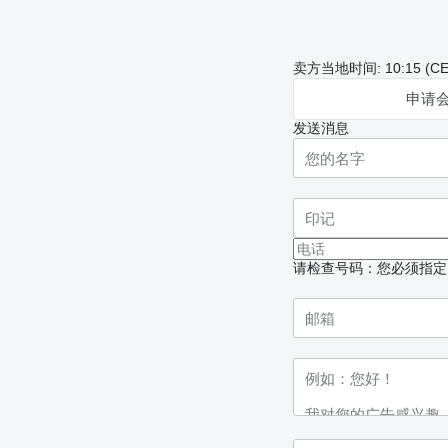
卖方当地时间: 10:15 (CE
申请
发送消息
请检查号码：您必须指定