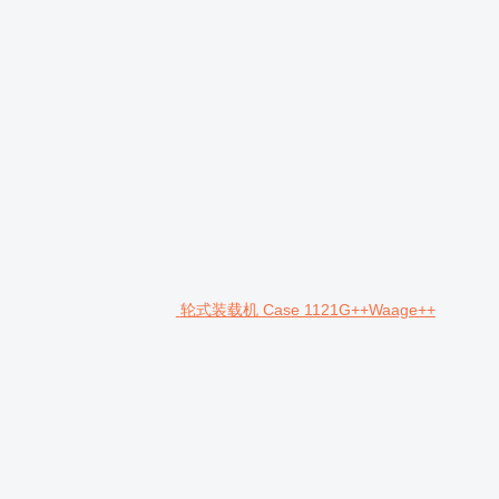
轮式装载机 Case 1121G++Waage++