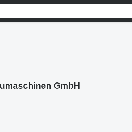
aumaschinen GmbH