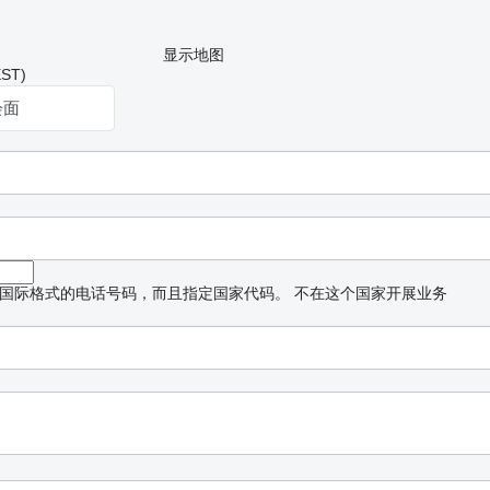
显示地图
ST)
会面
国际格式的电话号码，而且指定国家代码。
不在这个国家开展业务