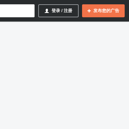
登录 / 注册
发布您的广告