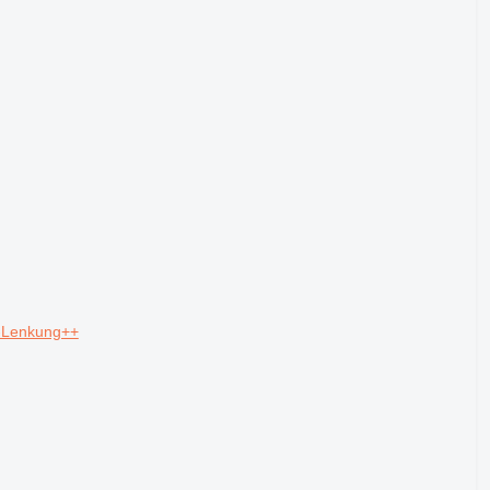
-Lenkung++