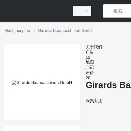
Machineryline
Girards Baumaschinen GmbH
关于我们
广告
12
地图
印记
评价
20
Girards B
联系方式