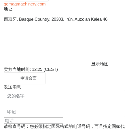
gemaqmachinery.com
地址
西班牙, Basque Country, 20303, Irún, Auzolan Kalea 46,
显示地图
卖方当地时间: 12:29 (CEST)
申请会面
发送消息
请检查号码：您必须指定国际格式的电话号码，而且指定国家代