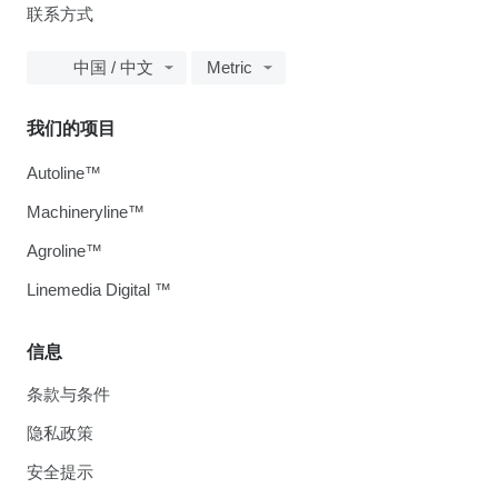
联系方式
中国 / 中文
Metric
我们的项目
Autoline™
Machineryline™
Agroline™
Linemedia Digital ™
信息
条款与条件
隐私政策
安全提示