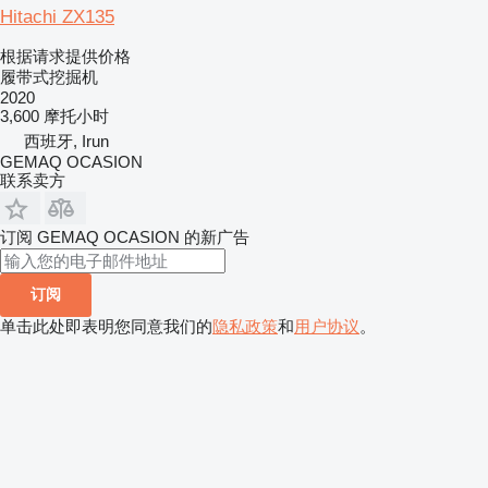
Hitachi ZX135
根据请求提供价格
履带式挖掘机
2020
3,600 摩托小时
西班牙, Irun
GEMAQ OCASION
联系卖方
订阅 GEMAQ OCASION 的新广告
订阅
单击此处即表明您同意我们的
隐私政策
和
用户协议
。