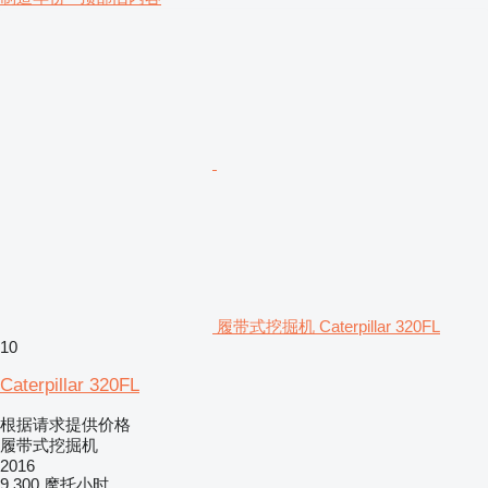
履带式挖掘机 Caterpillar 320FL
10
Caterpillar 320FL
根据请求提供价格
履带式挖掘机
2016
9,300 摩托小时