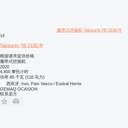
履带式挖掘机 Takeuchi TB 2150 R
14
Takeuchi TB 2150 R
根据请求提供价格
履带式挖掘机
2020
4,400 摩托小时
功率
85 千瓦 (116 马力)
西班牙, Irun, País Vasco / Euskal Herria
GEMAQ OCASION
联系卖方