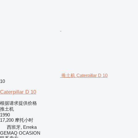
推土机 Caterpillar D 10
10
Caterpillar D 10
根据请求提供价格
推土机
1990
17,200 摩托小时
西班牙, Erreka
GEMAQ OCASION