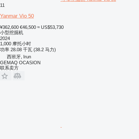
11
Yanmar Vio 50
¥362,600
€46,500
≈ US$53,730
小型挖掘机
2024
1,000 摩托小时
功率
28.08 千瓦 (38.2 马力)
西班牙, Irun
GEMAQ OCASION
联系卖方