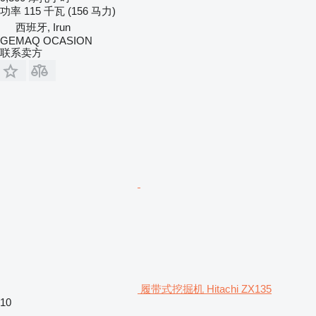
功率
115 千瓦 (156 马力)
西班牙, Irun
GEMAQ OCASION
联系卖方
履带式挖掘机 Hitachi ZX135
10