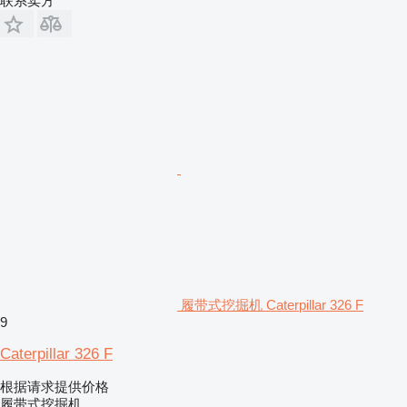
联系卖方
履带式挖掘机 Caterpillar 326 F
9
Caterpillar 326 F
根据请求提供价格
履带式挖掘机