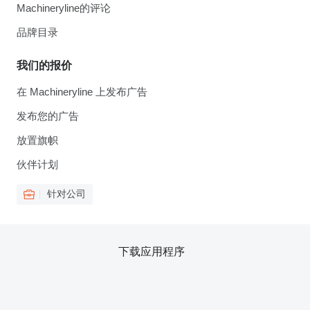
Machineryline的评论
品牌目录
我们的报价
在 Machineryline 上发布广告
发布您的广告
放置旗帜
伙伴计划
针对公司
下载应用程序