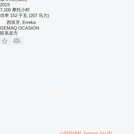
2019
7,100 摩托小时
功率
152 千瓦 (207 马力)
西班牙, Erreka
GEMAQ OCASION
联系卖方
小型挖掘机 Yanmar Vio 50