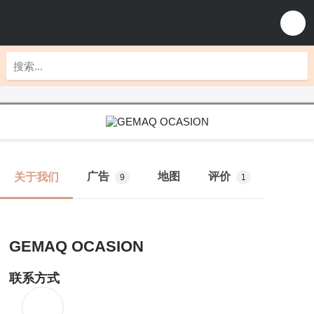
广告
地图
评价
关于我们
9
1
GEMAQ OCASION
联系方式