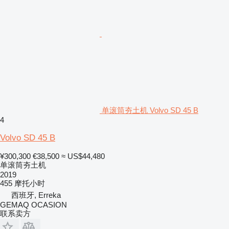
单滚筒夯土机 Volvo SD 45 B
4
Volvo SD 45 B
¥300,300
€38,500
≈ US$44,480
单滚筒夯土机
2019
455 摩托小时
西班牙, Erreka
GEMAQ OCASION
联系卖方