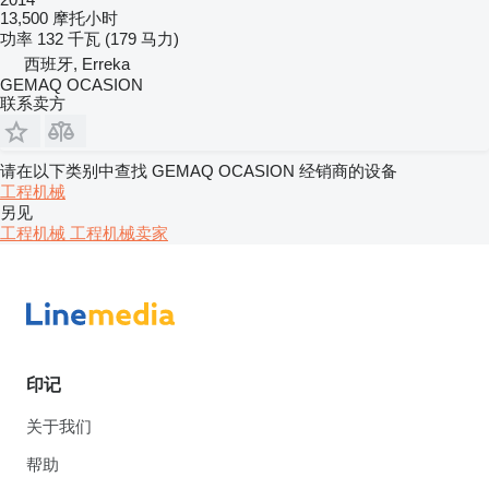
13,500 摩托小时
功率
132 千瓦 (179 马力)
西班牙, Erreka
GEMAQ OCASION
联系卖方
请在以下类别中查找 GEMAQ OCASION 经销商的设备
工程机械
另见
工程机械 工程机械卖家
印记
关于我们
帮助