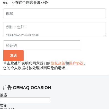
码。
不在这个国家开展业务
单击此处即表明您同意我们的
隐私政策
和
用户协议
。
您的个人数据将被处理以回应您的请求。
广告 GEMAQ OCASION
搜索
类别