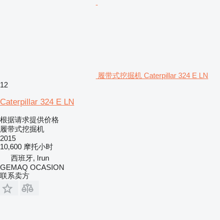
履带式挖掘机 Caterpillar 324 E LN
12
Caterpillar 324 E LN
根据请求提供价格
履带式挖掘机
2015
10,600 摩托小时
西班牙, Irun
GEMAQ OCASION
联系卖方