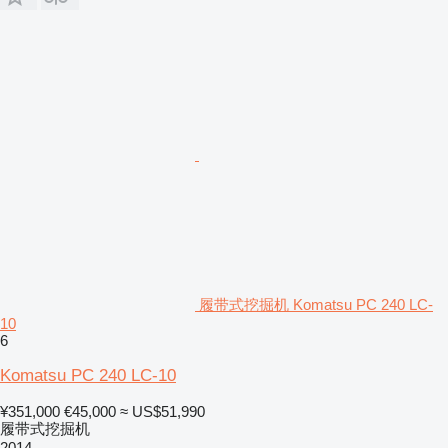
履带式挖掘机 Komatsu PC 240 LC-
10
6
Komatsu PC 240 LC-10
¥351,000
€45,000
≈ US$51,990
履带式挖掘机
2014