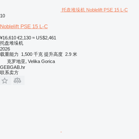
托盘堆垛机 Noblelift PSE 15 L-C
10
Noblelift PSE 15 L-C
¥16,610
€2,130
≈ US$2,461
托盘堆垛机
2026
载重能力
1,500 千克
提升高度
2.9 米
克罗地亚, Velika Gorica
GEBGAB.hr
联系卖方