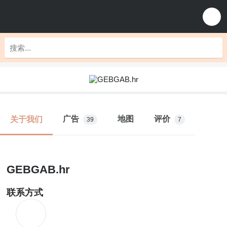
广告
地图
评价
关于我们
39
7
GEBGAB.hr
联系方式