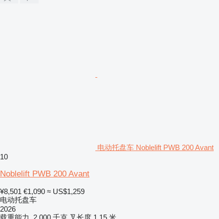
电动托盘车 Noblelift PWB 200 Avant
10
Noblelift PWB 200 Avant
¥8,501
€1,090
≈ US$1,259
电动托盘车
2026
载重能力
2,000 千克
叉长度
1.15 米