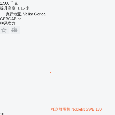
1,500 千克
提升高度
1.15 米
克罗地亚, Velika Gorica
GEBGAB.hr
联系卖方
托盘堆垛机 Noblelift SWB 130
10