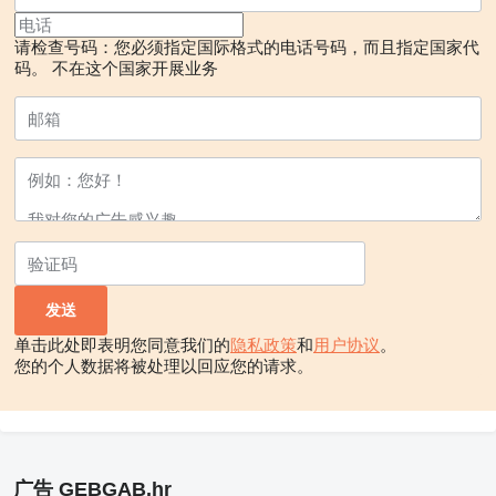
请检查号码：您必须指定国际格式的电话号码，而且指定国家代
码。
不在这个国家开展业务
单击此处即表明您同意我们的
隐私政策
和
用户协议
。
您的个人数据将被处理以回应您的请求。
广告 GEBGAB.hr