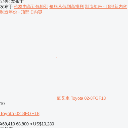
分类
:
发布于
发布于
价格由高到低排列
价格从低到高排列
制造年份 - 顶部新内容
制造年份 - 顶部旧内容
氣叉車 Toyota 02-8FGF18
10
Toyota 02-8FGF18
¥69,410
€8,900
≈ US$10,280