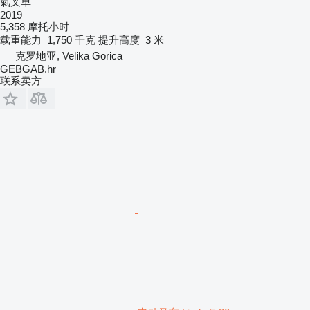
氣叉車
2019
5,358 摩托小时
载重能力
1,750 千克
提升高度
3 米
克罗地亚, Velika Gorica
GEBGAB.hr
联系卖方