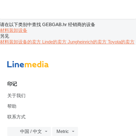
请在以下类别中查找 GEBGAB.hr 经销商的设备
材料装卸设备
另见
材料装卸设备的卖方
Linde的卖方
Jungheinrich的卖方
Toyota的卖方
印记
关于我们
帮助
联系方式
中国 / 中文
Metric