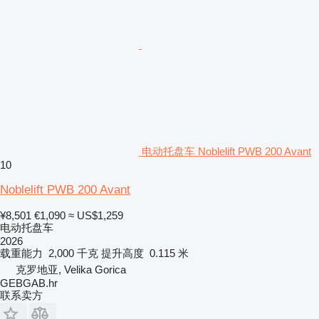
电动托盘车 Noblelift PWB 200 Avant
10
Noblelift PWB 200 Avant
¥8,501
€1,090
≈ US$1,259
电动托盘车
2026
载重能力
2,000 千克
提升高度
0.115 米
克罗地亚, Velika Gorica
GEBGAB.hr
联系卖方