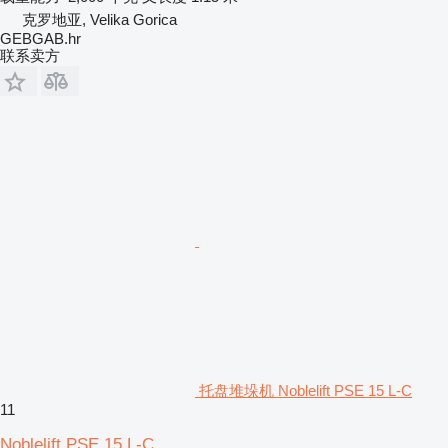
克罗地亚, Velika Gorica
GEBGAB.hr
联系卖方
托盘堆垛机 Noblelift PSE 15 L-C
11
Noblelift PSE 15 L-C