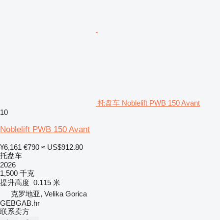
托盘车 Noblelift PWB 150 Avant
10
Noblelift PWB 150 Avant
¥6,161
€790
≈ US$912.80
托盘车
2026
1,500 千克
提升高度
0.115 米
克罗地亚, Velika Gorica
GEBGAB.hr
联系卖方