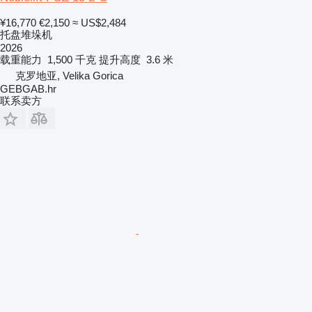
¥16,770
€2,150
≈ US$2,484
托盘堆垛机
2026
载重能力
1,500 千克
提升高度
3.6 米
克罗地亚, Velika Gorica
GEBGAB.hr
联系卖方