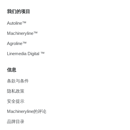
我们的项目
Autoline™
Machineryline™
Agroline™
Linemedia Digital ™
信息
条款与条件
隐私政策
安全提示
Machineryline的评论
品牌目录