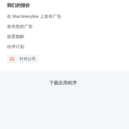
我们的报价
在 Machineryline 上发布广告
发布您的广告
放置旗帜
伙伴计划
针对公司
下载应用程序