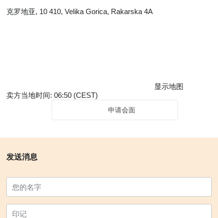
克罗地亚, 10 410, Velika Gorica, Rakarska 4A
显示地图
卖方当地时间: 06:50 (CEST)
申请会面
发送消息