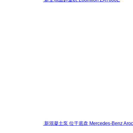
新混凝土泵 位于底盘 Mercedes-Benz Arocs 