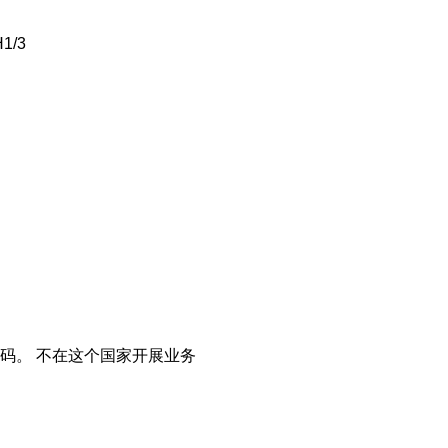
H1/3
码。
不在这个国家开展业务