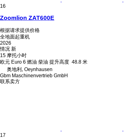
16
Zoomlion ZAT600E
根据请求提供价格
全地面起重机
2026
情况
新
15 摩托小时
欧元
Euro 6
燃油
柴油
提升高度
48.8 米
奥地利, Oeynhausen
Gbm Maschinenvertrieb GmbH
联系卖方
17