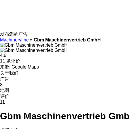
发布您的广告
Machineryline
»
Gbm Maschinenvertrieb GmbH
4.6
11 条评价
来源: Google Maps
关于我们
广告
8
地图
评价
11
Gbm Maschinenvertrieb Gm