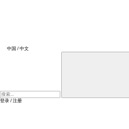
中国 / 中文
登录 / 注册