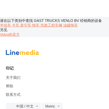
请在以下类别中查找 GAST TRUCKS VENLO BV 经销商的设备
半挂车
卡车
牵引车
拖车
市政工程车辆
油罐拖车
另见
Volvo的卖方
印记
关于我们
帮助
联系方式
中国 / 中文
Metric