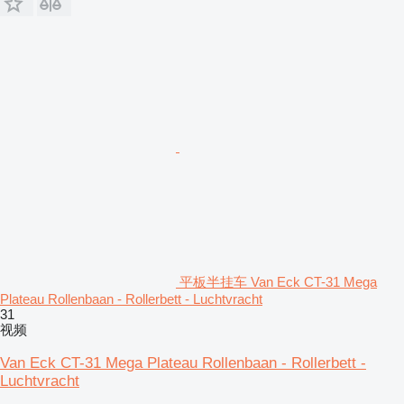
平板半挂车 Van Eck CT-31 Mega
Plateau Rollenbaan - Rollerbett - Luchtvracht
31
视频
Van Eck CT-31 Mega Plateau Rollenbaan - Rollerbett -
Luchtvracht