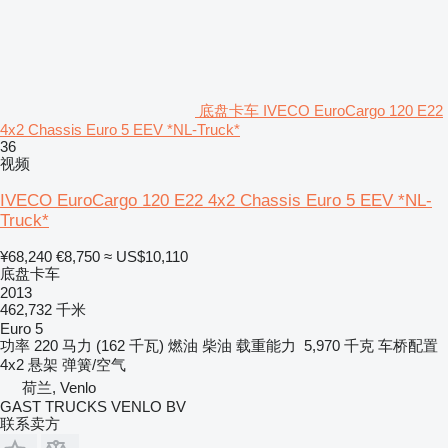
底盘卡车 IVECO EuroCargo 120 E22
4x2 Chassis Euro 5 EEV *NL-Truck*
36
视频
IVECO EuroCargo 120 E22 4x2 Chassis Euro 5 EEV *NL-
Truck*
¥68,240
€8,750
≈ US$10,110
底盘卡车
2013
462,732 千米
Euro 5
功率
220 马力 (162 千瓦)
燃油
柴油
载重能力
5,970 千克
车桥配置
4x2
悬架
弹簧/空气
荷兰, Venlo
GAST TRUCKS VENLO BV
联系卖方