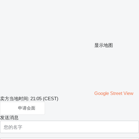
显示地图
Google Street View
卖方当地时间: 21:05 (CEST)
申请会面
发送消息