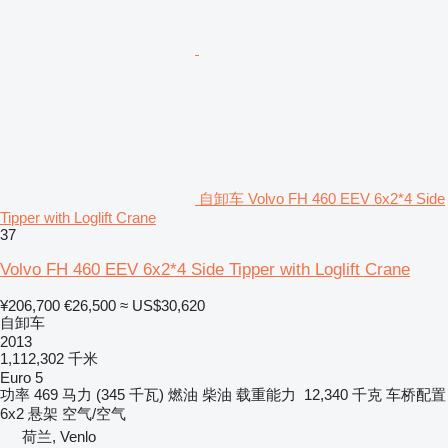
自卸车 Volvo FH 460 EEV 6x2*4 Side
Tipper with Loglift Crane
37
Volvo FH 460 EEV 6x2*4 Side Tipper with Loglift Crane
¥206,700
€26,500
≈ US$30,620
自卸车
2013
1,112,302 千米
Euro 5
功率
469 马力 (345 千瓦)
燃油
柴油
载重能力
12,340 千克
车桥配置
6x2
悬架
空气/空气
荷兰, Venlo