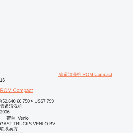
管道清洗机 ROM Compact
16
ROM Compact
¥52,640
€6,750
≈ US$7,799
管道清洗机
2006
荷兰, Venlo
GAST TRUCKS VENLO BV
联系卖方