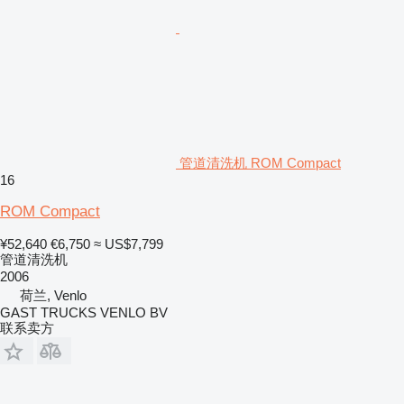
管道清洗机 ROM Compact
16
ROM Compact
¥52,640
€6,750
≈ US$7,799
管道清洗机
2006
荷兰, Venlo
GAST TRUCKS VENLO BV
联系卖方