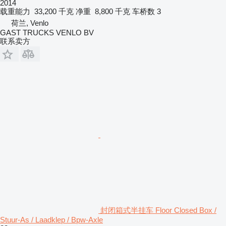
2014
载重能力
33,200 千克
净重
8,800 千克
车桥数
3
荷兰, Venlo
GAST TRUCKS VENLO BV
联系卖方
封闭箱式半挂车 Floor Closed Box /
Stuur-As / Laadklep / Bpw-Axle