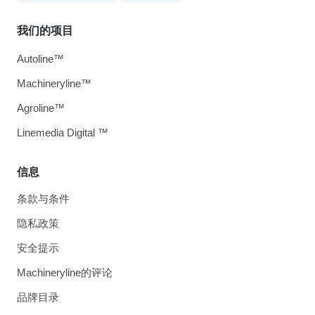
我们的项目
Autoline™
Machineryline™
Agroline™
Linemedia Digital ™
信息
条款与条件
隐私政策
安全提示
Machineryline的评论
品牌目录