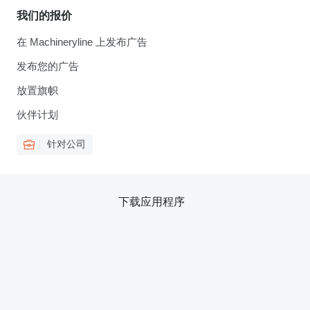
我们的报价
在 Machineryline 上发布广告
发布您的广告
放置旗帜
伙伴计划
针对公司
下载应用程序