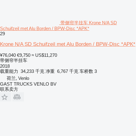
带侧帘半挂车 Krone N/A SD
Schuifzeil met Alu Borden / BPW-Disc *APK*
29
Krone N/A SD Schuifzeil met Alu Borden / BPW-Disc *APK*
¥76,040
€9,750
≈ US$11,270
带侧帘半挂车
2018
载重能力
34,233 千克
净重
6,767 千克
车桥数
3
荷兰, Venlo
GAST TRUCKS VENLO BV
联系卖方