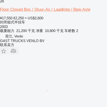
28
Floor Closed Box / Stuur-As / Laadklep / Bpw-Axle
¥17,550
€2,250
≈ US$2,600
封闭箱式半挂车
2003
载重能力
21,200 千克
净重
10,800 千克
车桥数
2
荷兰, Venlo
GAST TRUCKS VENLO BV
联系卖方