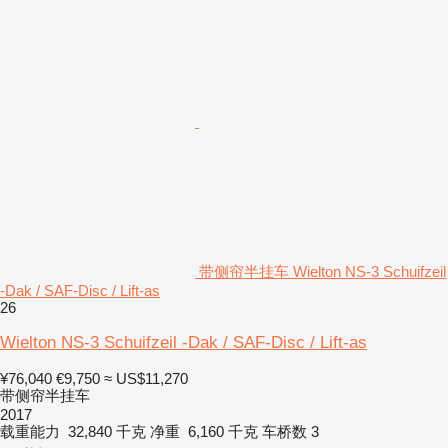
带侧帘半挂车 Wielton NS-3 Schuifzeil
-Dak / SAF-Disc / Lift-as
26
Wielton NS-3 Schuifzeil -Dak / SAF-Disc / Lift-as
¥76,040
€9,750
≈ US$11,270
带侧帘半挂车
2017
载重能力
32,840 千克
净重
6,160 千克
车桥数
3