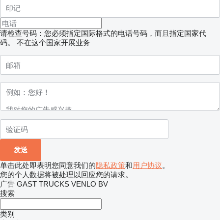
请检查号码：您必须指定国际格式的电话号码，而且指定国家代
码。
不在这个国家开展业务
单击此处即表明您同意我们的
隐私政策
和
用户协议
。
您的个人数据将被处理以回应您的请求。
广告 GAST TRUCKS VENLO BV
搜索
类别