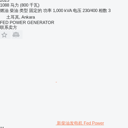
2025
1088 马力 (800 千瓦)
燃油
柴油
类型
固定的
功率
1,000 kVA
电压
230/400
相数
3
土耳其, Ankara
FED POWER GENERATOR
联系卖方
新柴油发电机 Fed Power