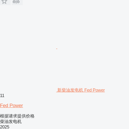
新柴油发电机 Fed Power
11
Fed Power
根据请求提供价格
柴油发电机
2025