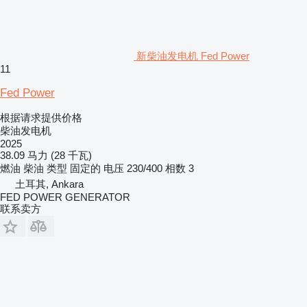
新柴油发电机 Fed Power
11
Fed Power
根据请求提供价格
柴油发电机
2025
38.09 马力 (28 千瓦)
燃油
柴油
类型
固定的
电压
230/400
相数
3
土耳其, Ankara
FED POWER GENERATOR
联系卖方