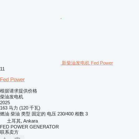
新柴油发电机 Fed Power
11
Fed Power
根据请求提供价格
柴油发电机
2025
163 马力 (120 千瓦)
燃油
柴油
类型
固定的
电压
230/400
相数
3
土耳其, Ankara
FED POWER GENERATOR
联系卖方