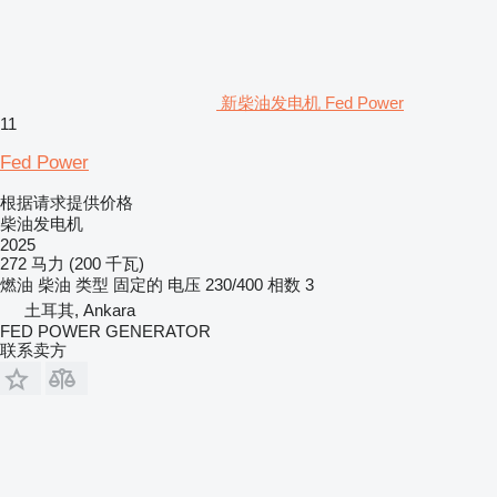
新柴油发电机 Fed Power
11
Fed Power
根据请求提供价格
柴油发电机
2025
272 马力 (200 千瓦)
燃油
柴油
类型
固定的
电压
230/400
相数
3
土耳其, Ankara
FED POWER GENERATOR
联系卖方