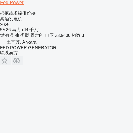
Fed Power
根据请求提供价格
柴油发电机
2025
59.86 马力 (44 千瓦)
燃油
柴油
类型
固定的
电压
230/400
相数
3
土耳其, Ankara
FED POWER GENERATOR
联系卖方