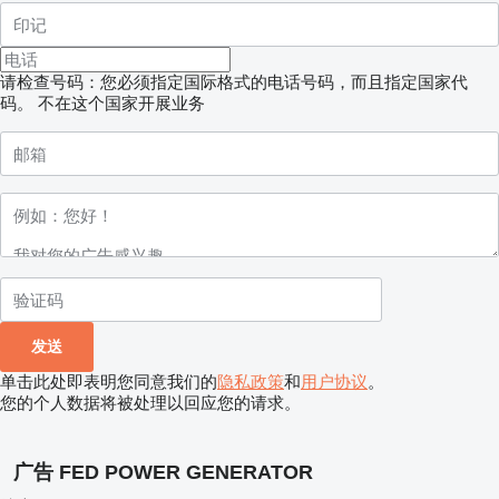
请检查号码：您必须指定国际格式的电话号码，而且指定国家代
码。
不在这个国家开展业务
单击此处即表明您同意我们的
隐私政策
和
用户协议
。
您的个人数据将被处理以回应您的请求。
广告 FED POWER GENERATOR