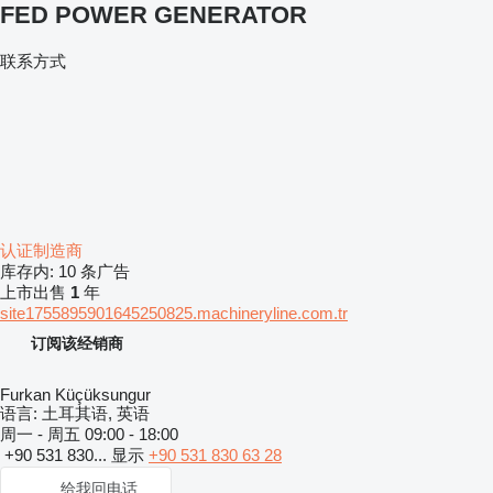
FED POWER GENERATOR
联系方式
认证制造商
库存内:
10 条广告
上市出售
1
年
site1755895901645250825.machineryline.com.tr
订阅该经销商
Furkan Küçüksungur
语言:
土耳其语, 英语
周一 - 周五
09:00 - 18:00
+90 531 830...
显示
+90 531 830 63 28
给我回电话