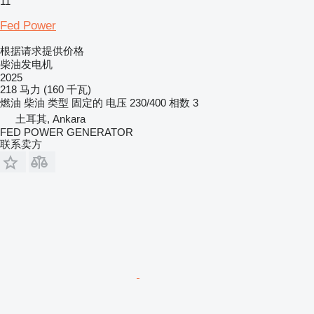
11
Fed Power
根据请求提供价格
柴油发电机
2025
218 马力 (160 千瓦)
燃油
柴油
类型
固定的
电压
230/400
相数
3
土耳其, Ankara
FED POWER GENERATOR
联系卖方