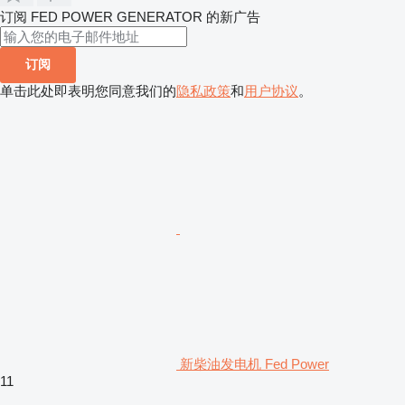
订阅 FED POWER GENERATOR 的新广告
订阅
单击此处即表明您同意我们的
隐私政策
和
用户协议
。
新柴油发电机 Fed Power
11