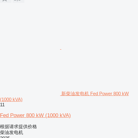
新柴油发电机 Fed Power 800 kW
(1000 kVA)
11
Fed Power 800 kW (1000 kVA)
根据请求提供价格
柴油发电机