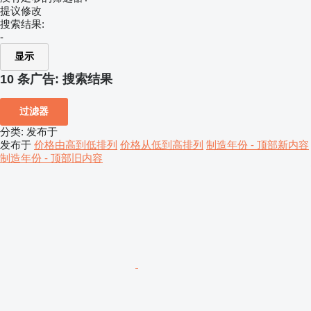
提议修改
搜索结果:
-
显示
10 条广告:
搜索结果
过滤器
分类
:
发布于
发布于
价格由高到低排列
价格从低到高排列
制造年份 - 顶部新内容
制造年份 - 顶部旧内容