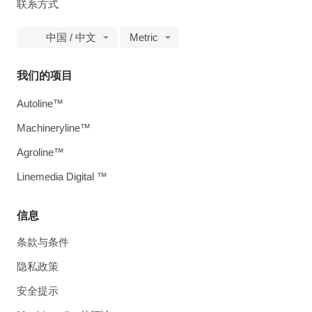
联系方式
中国 / 中文
Metric
我们的项目
Autoline™
Machineryline™
Agroline™
Linemedia Digital ™
信息
条款与条件
隐私政策
安全提示