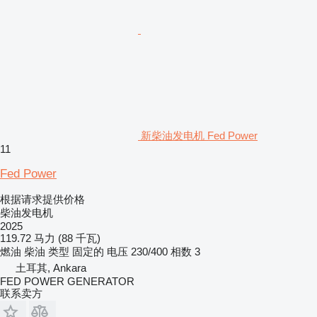
新柴油发电机 Fed Power
11
Fed Power
根据请求提供价格
柴油发电机
2025
119.72 马力 (88 千瓦)
燃油
柴油
类型
固定的
电压
230/400
相数
3
土耳其, Ankara
FED POWER GENERATOR
联系卖方