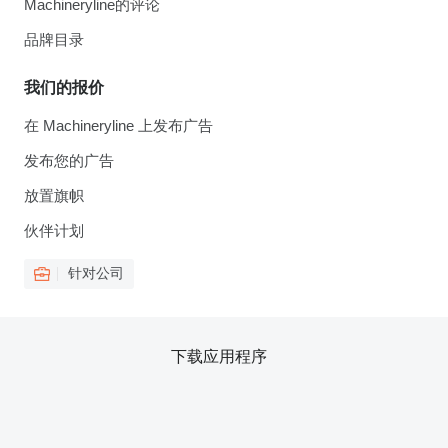
Machineryline的评论
品牌目录
我们的报价
在 Machineryline 上发布广告
发布您的广告
放置旗帜
伙伴计划
针对公司
下载应用程序