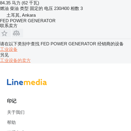
84.35 马力 (62 千瓦)
燃油
柴油
类型
固定的
电压
230/400
相数
3
土耳其, Ankara
FED POWER GENERATOR
联系卖方
请在以下类别中查找 FED POWER GENERATOR 经销商的设备
工业设备
另见
工业设备的卖方
印记
关于我们
帮助