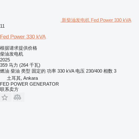
新柴油发电机 Fed Power 330 kVA
11
Fed Power 330 kVA
根据请求提供价格
柴油发电机
2025
359 马力 (264 千瓦)
燃油
柴油
类型
固定的
功率
330 kVA
电压
230/400
相数
3
土耳其, Ankara
FED POWER GENERATOR
联系卖方