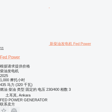
新柴油发电机 Fed Power
11
Fed Power
根据请求提供价格
柴油发电机
2025
1,000 摩托小时
435 马力 (320 千瓦)
燃油
柴油
类型
固定的
电压
230/400
相数
3
土耳其, Ankara
FED POWER GENERATOR
联系卖方